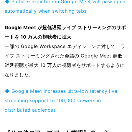
◆ Picture-in-picture in Google Meet will now open
automatically when switching tabs
Google Meet が超低遅延ライブ ストリーミングのサポ
ートを 10 万人の視聴者に拡大
一部の Google Workspace エディションに対して、ラ
イブ ストリーミングされた会議の Google Meet 超低
遅延視聴が最大 10 万人の視聴者をサポートするように
なりました。
◆ Google Meet increases ultra-low latency live
streaming support to 100,000 viewers in
distributed audiences