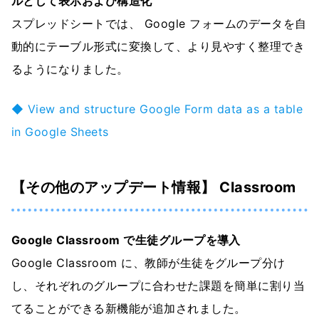
ルとして表示および構造化
スプレッドシートでは、 Google フォームのデータを自
動的にテーブル形式に変換して、より見やすく整理でき
るようになりました。
◆ View and structure Google Form data as a table
in Google Sheets
【その他のアップデート情報】 Classroom
Google Classroom で生徒グループを導入
Google Classroom に、教師が生徒をグループ分け
し、それぞれのグループに合わせた課題を簡単に割り当
てることができる新機能が追加されました。