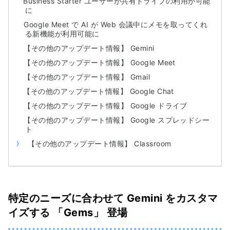
Business Starter ユーザーが共有ドライブの利用が可能
に
Google Meet で AI が Web 会議中にメモを取ってくれ
る新機能が利用可能に
【その他のアップデート情報】 Gemini
【その他のアップデート情報】 Google Meet
【その他のアップデート情報】 Gmail
【その他のアップデート情報】 Google Chat
【その他のアップデート情報】 Google ドライブ
【その他のアップデート情報】 Google スプレッドシー
ト
【その他のアップデート情報】 Classroom
特定のニーズに合わせて Gemini をカスタマ
イズする 「Gems」 登場