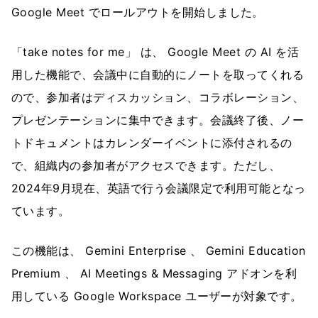
Google Meet でロールアウトを開始しました。
「take notes for me」 は、 Google Meet の AI を活
用した機能で、会議中に自動的にノートを取ってくれる
ので、参加者はディスカッション、コラボレーション、
プレゼンテーションに集中できます。会議終了後、ノー
トドキュメントはカレンダーイベントに添付されるの
で、組織内の参加者がアクセスできます。ただし、
2024年9月現在、英語で行う会議限定で利用可能となっ
ています。
この機能は、 Gemini Enterprise 、 Gemini Education
Premium 、 AI Meetings & Messaging アドオンを利
用している Google Workspace ユーザーが対象です。