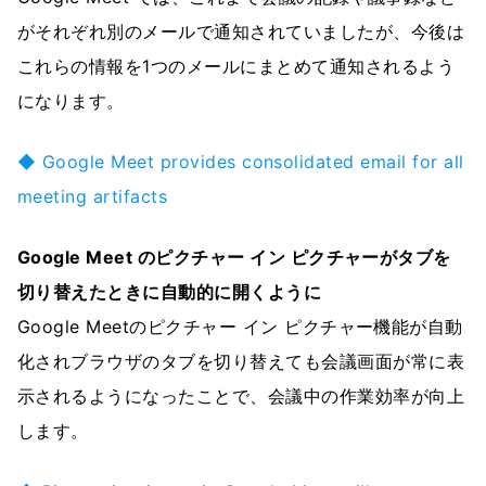
がそれぞれ別のメールで通知されていましたが、今後は
これらの情報を1つのメールにまとめて通知されるよう
になります。
◆ Google Meet provides consolidated email for all
meeting artifacts
Google Meet のピクチャー イン ピクチャーがタブを
切り替えたときに自動的に開くように
Google Meetのピクチャー イン ピクチャー機能が自動
化されブラウザのタブを切り替えても会議画面が常に表
示されるようになったことで、会議中の作業効率が向上
します。