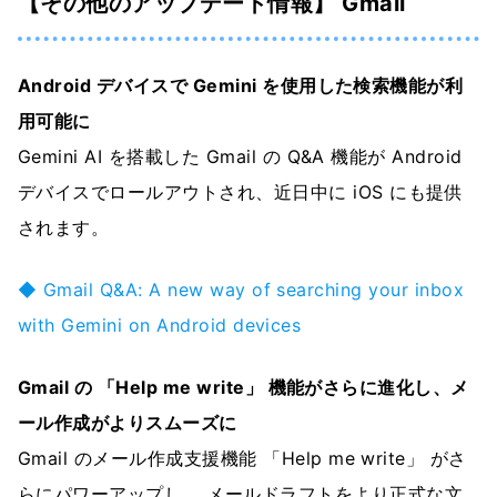
【その他のアップデート情報】 Gmail
Android デバイスで Gemini を使用した検索機能が利
用可能に
Gemini AI を搭載した Gmail の Q&A 機能が Android
デバイスでロールアウトされ、近日中に iOS にも提供
されます。
◆ Gmail Q&A: A new way of searching your inbox
with Gemini on Android devices
Gmail の 「Help me write」 機能がさらに進化し、メ
ール作成がよりスムーズに
Gmail のメール作成支援機能 「Help me write」 がさ
らにパワーアップし、 メールドラフトをより正式な文