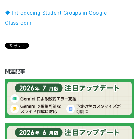
◆ Introducing Student Groups in Google
Classroom
関連記事