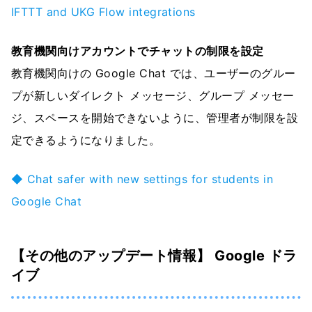
IFTTT and UKG Flow integrations
教育機関向けアカウントでチャットの制限を設定
教育機関向けの Google Chat では、ユーザーのグルー
プが新しいダイレクト メッセージ、グループ メッセー
ジ、スペースを開始できないように、管理者が制限を設
定できるようになりました。
◆ Chat safer with new settings for students in
Google Chat
【その他のアップデート情報】 Google ドラ
イブ