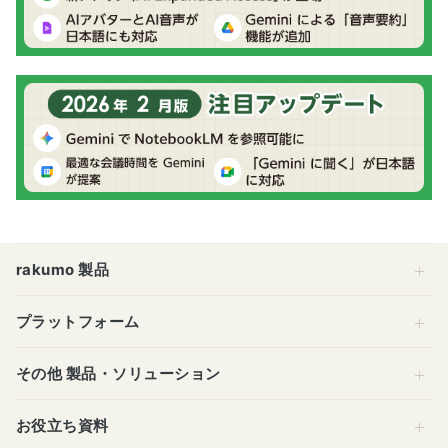
rakumo 製品
プラットフォーム
その他 製品・ソリューション
お役立ち資料