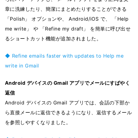
章に洗練したり、簡潔にまとめたりすることができる
「Polish」 オプションや、 Android/iOS で、 「Help
me write」 や 「Refine my draft」 を簡単に呼び出せ
るショートカット機能が追加されました。
◆ Refine emails faster with updates to Help me
write in Gmail
Android デバイスの Gmail アプリでメールにすばやく
返信
Android デバイスの Gmail アプリでは、会話の下部か
ら直接メールに返信できるようになり、返信するメール
を参照しやすくなりました。