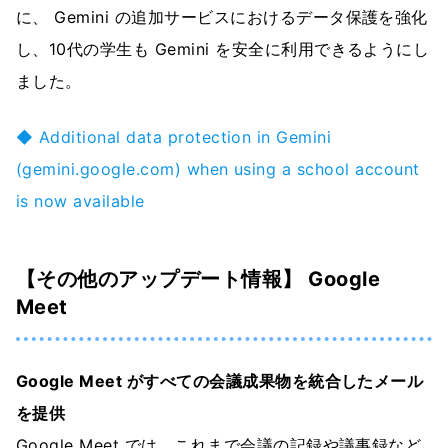
に、 Gemini の追加サービスにおけるデータ保護を強化
し、10代の学生も Gemini を安全に利用できるようにし
ました。
◆ Additional data protection in Gemini
(gemini.google.com) when using a school account
is now available
【その他のアップデート情報】 Google
Meet
Google Meet がすべての会議成果物を統合したメール
を提供
Google Meet では、これまで会議の記録や議事録など