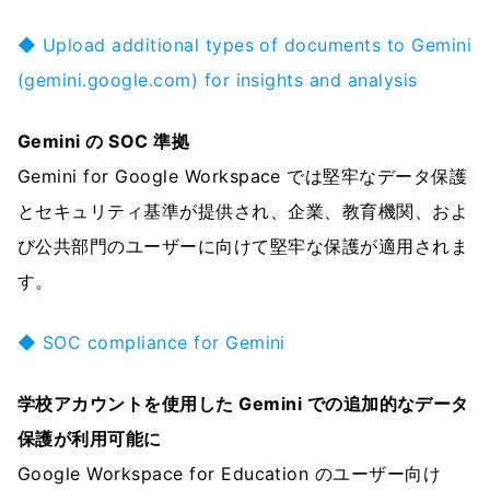
◆ Upload additional types of documents to Gemini
(gemini.google.com) for insights and analysis
Gemini の SOC 準拠
Gemini for Google Workspace では堅牢なデータ保護
とセキュリティ基準が提供され、企業、教育機関、およ
び公共部門のユーザーに向けて堅牢な保護が適用されま
す。
◆ SOC compliance for Gemini
学校アカウントを使用した Gemini での追加的なデータ
保護が利用可能に
Google Workspace for Education のユーザー向け