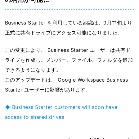
Business Starter を利用している組織は、9月中旬より
正式に共有ドライブにアクセス可能になりました。
この変更により、 Business Starter ユーザーは共有ド
ライブを作成し、メンバー、ファイル、フォルダを追加
できるようになります。
このアップデートは、 Google Workspace Business
Starter ユーザーに影響があります。
◆ Business Starter customers will soon have
access to shared drives