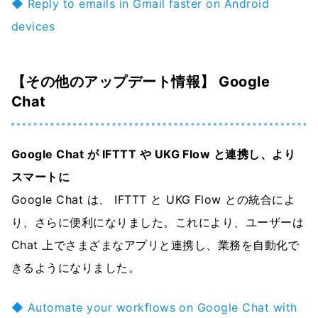
◆ Reply to emails in Gmail faster on Android
devices
【その他のアップデート情報】 Google
Chat
Google Chat が IFTTT や UKG Flow と連携し、より
スマートに
Google Chat は、 IFTTT と UKG Flow との統合によ
り、さらに便利になりました。これにより、ユーザーは
Chat 上でさまざまなアプリと連携し、業務を自動化で
きるようになりました。
◆ Automate your workflows on Google Chat with