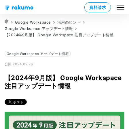
資料請求
Google Workspace
活用のヒント
Google Workspace アップデート情報
【2024年9月版】 Google Workspace 注目アップデート情報
Google Workspace アップデート情報
公開 2024.09.26
【2024年9月版】 Google Workspace
注目アップデート情報