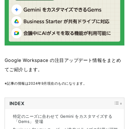
Google Workspace の注目アップデート情報をまとめ
てご紹介します。
※記事の情報は2024年9月現在のものになります。
INDEX
特定のニーズに合わせて Gemini をカスタマイズする
「Gems」 登場