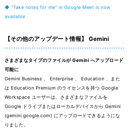
◆ “Take notes for me” in Google Meet is now
available
【その他のアップデート情報】 Gemini
さまざまなタイプのファイルが Gemini へアップロード
可能に
Gemini Business 、 Enterprise 、 Education 、また
は Education Premium のライセンスを持つ Google
Workspace ユーザーは、さまざまなファイルを
Google ドライブまたはローカルデバイスから Gemini
(gemini.google.com) にアップロードできるようにな
りました。