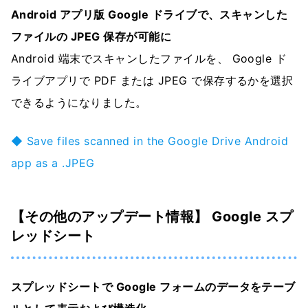
Android アプリ版 Google ドライブで、スキャンした
ファイルの JPEG 保存が可能に
Android 端末でスキャンしたファイルを、 Google ド
ライブアプリで PDF または JPEG で保存するかを選択
できるようになりました。
◆ Save files scanned in the Google Drive Android
app as a .JPEG
【その他のアップデート情報】 Google スプ
レッドシート
スプレッドシートで Google フォームのデータをテーブ