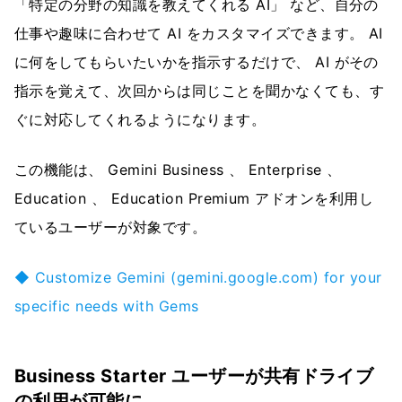
「特定の分野の知識を教えてくれる AI」 など、自分の
仕事や趣味に合わせて AI をカスタマイズできます。 AI
に何をしてもらいたいかを指示するだけで、 AI がその
指示を覚えて、次回からは同じことを聞かなくても、す
ぐに対応してくれるようになります。
この機能は、 Gemini Business 、 Enterprise 、
Education 、 Education Premium アドオンを利用し
ているユーザーが対象です。
◆ Customize Gemini (gemini.google.com) for your
specific needs with Gems
Business Starter ユーザーが共有ドライブ
の利用が可能に