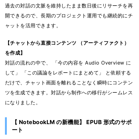
過去の対話の文脈を維持したまま数日後にリサーチを再
開できるので、長期のプロジェクト運用でも継続的にチ
ャットを活用できます。
【チャットから直接コンテンツ （アーティファクト）
を作成】
対話の流れの中で、 「今の内容を Audio Overview に
して」 「この議論をレポートにまとめて」 と依頼する
だけで、チャット画面を離れることなく瞬時にコンテン
ツを生成できます。対話から制作への移行がシームレス
になりました。
【 NotebookLM の新機能】 EPUB 形式のサポ
ート