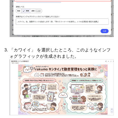
「カワイイ」 を選択したところ、このようなインフ
ォグラフィックが生成されました。