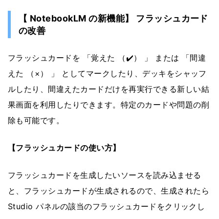
【 NotebookLM の新機能】 フラッシュカード
の改善
フラッシュカードを 「覚えた （✔️） 」 または 「間違
えた （×） 」 としてマークしたり、デッキをシャッフ
ルしたり、間違えたカードだけを再実行できる新しい結
果画面を利用したりできます。特定のカードや問題の削
除も可能です。
【フラッシュカードの使い方】
フラッシュカードを生成したいソースを読み込ませる
と、フラッシュカードが生成されるので、生成されたら
Studio パネルの該当のフラッシュカードをクリックし