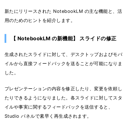
新たにリリースされた NotebookLM の主な機能と、活
用のためのヒントを紹介します。
【 NotebookLM の新機能】 スライドの修正
生成されたスライドに対して、デスクトップおよびモバ
イルから直接フィードバックを送ることが可能になりま
した。
プレゼンテーションの内容を修正したり、変更を依頼し
たりできるようになりました。各スライドに対してスタ
イルや事実に関するフィードバックを送信すると、
Studio パネルで素早く再生成されます。