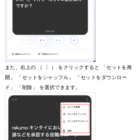
また、右上の （ ︙ ） をクリックすると 「セットを再
開」 「セットをシャッフル」 「セットをダウンロー
ド」 「削除」 を選択できます。