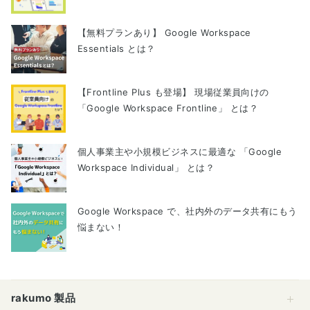
【無料プランあり】 Google Workspace
Essentials とは？
【Frontline Plus も登場】 現場従業員向けの
「Google Workspace Frontline」 とは？
個人事業主や小規模ビジネスに最適な 「Google
Workspace Individual」 とは？
Google Workspace で、社内外のデータ共有にもう
悩まない！
rakumo 製品