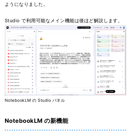
ようになりました。
Studio で利用可能なメイン機能は後ほど解説します。
NotebookLM の Studio パネル
NotebookLM の新機能