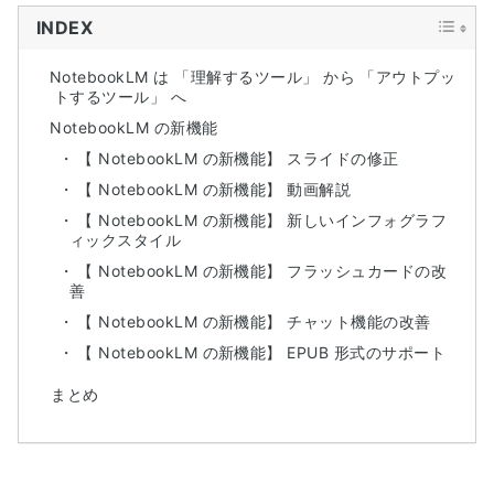
INDEX
NotebookLM は 「理解するツール」 から 「アウトプッ
トするツール」 へ
NotebookLM の新機能
【 NotebookLM の新機能】 スライドの修正
【 NotebookLM の新機能】 動画解説
【 NotebookLM の新機能】 新しいインフォグラフ
ィックスタイル
【 NotebookLM の新機能】 フラッシュカードの改
善
【 NotebookLM の新機能】 チャット機能の改善
【 NotebookLM の新機能】 EPUB 形式のサポート
まとめ