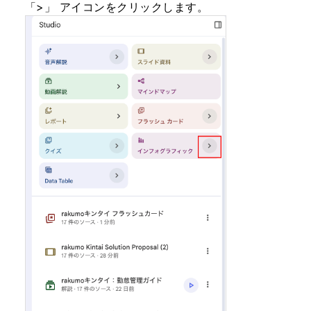
「>」 アイコンをクリックします。