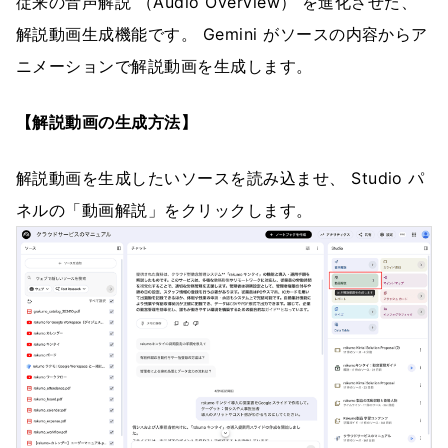
従来の音声解説 （Audio Overview） を進化させた、
解説動画生成機能です。 Gemini がソースの内容からア
ニメーションで解説動画を生成します。
【解説動画の生成方法】
解説動画を生成したいソースを読み込ませ、 Studio パ
ネルの「動画解説」をクリックします。