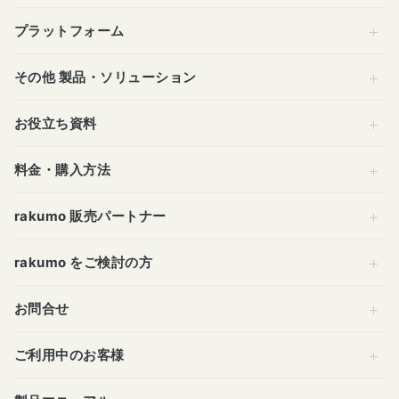
プラットフォーム
その他 製品・ソリューション
お役立ち資料
料金・購入方法
rakumo 販売パートナー
rakumo をご検討の方
お問合せ
ご利用中のお客様