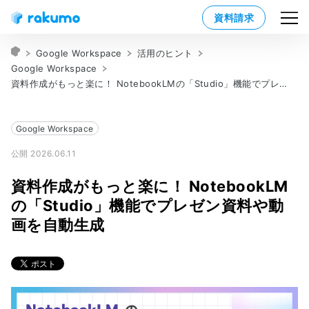
資料請求
Google Workspace
活用のヒント
Google Workspace
資料作成がもっと楽に！ NotebookLMの「Studio」機能でプレゼン資料や動画を自動生成
Google Workspace
公開 2026.06.11
資料作成がもっと楽に！ NotebookLM
の「Studio」機能でプレゼン資料や動
画を自動生成