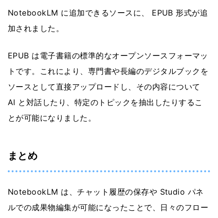
NotebookLM に追加できるソースに、 EPUB 形式が追
加されました。
EPUB は電子書籍の標準的なオープンソースフォーマッ
トです。これにより、専門書や長編のデジタルブックを
ソースとして直接アップロードし、その内容について
AI と対話したり、特定のトピックを抽出したりするこ
とが可能になりました。
まとめ
NotebookLM は、チャット履歴の保存や Studio パネ
ルでの成果物編集が可能になったことで、日々のフロー