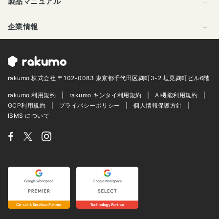
製品マニュアル
企業情報
rakumo 株式会社 〒102-0083 東京都千代田区麹町3-2 垣見麹町ビル6階
rakumo 利用規約
rakumo キンタイ利用規約
AI機能利用規約
GCP利用規約
プライバシーポリシー
個人情報保護方針
ISMS について