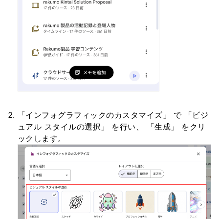
「インフォグラフィックのカスタマイズ」 で 「ビジ
ュアル スタイルの選択」 を行い、 「生成」 をクリ
ックします。