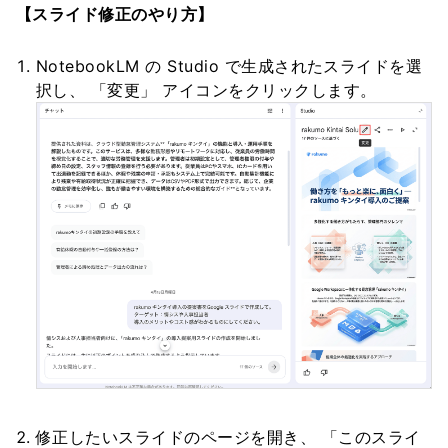
【スライド修正のやり方】
NotebookLM の Studio で生成されたスライドを選
択し、 「変更」 アイコンをクリックします。
修正したいスライドのページを開き、 「このスライ