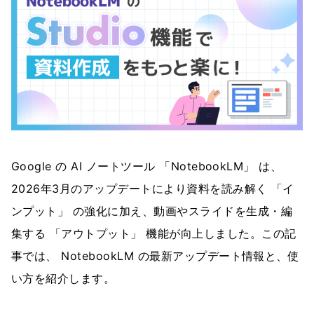
Google の AI ノートツール 「NotebookLM」 は、
2026年3月のアップデートにより資料を読み解く 「イ
ンプット」 の強化に加え、動画やスライドを生成・編
集する 「アウトプット」 機能が向上しました。この記
事では、 NotebookLM の最新アップデート情報と、使
い方を紹介します。