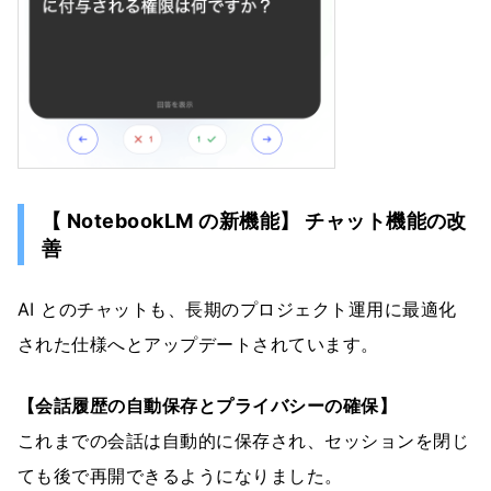
【 NotebookLM の新機能】 チャット機能の改
善
AI とのチャットも、長期のプロジェクト運用に最適化
された仕様へとアップデートされています。
【会話履歴の自動保存とプライバシーの確保】
これまでの会話は自動的に保存され、セッションを閉じ
ても後で再開できるようになりました。