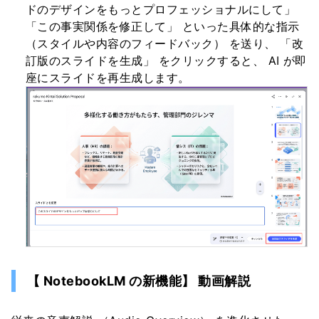
ドのデザインをもっとプロフェッショナルにして」
「この事実関係を修正して」 といった具体的な指示
（スタイルや内容のフィードバック） を送り、 「改
訂版のスライドを生成」 をクリックすると、 AI が即
座にスライドを再生成します。
【 NotebookLM の新機能】 動画解説