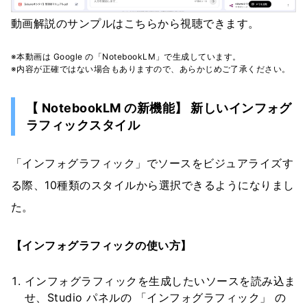
動画解説のサンプルはこちらから視聴できます。
※本動画は Google の「NotebookLM」で生成しています。
※内容が正確ではない場合もありますので、あらかじめご了承ください。
【 NotebookLM の新機能】 新しいインフォグ
ラフィックスタイル
「インフォグラフィック」でソースをビジュアライズす
る際、10種類のスタイルから選択できるようになりまし
た。
【インフォグラフィックの使い方】
インフォグラフィックを生成したいソースを読み込ま
せ、Studio パネルの 「インフォグラフィック」 の