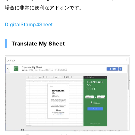
場合に非常に便利なアドオンです。
DigitalStamp4Sheet
Translate My Sheet