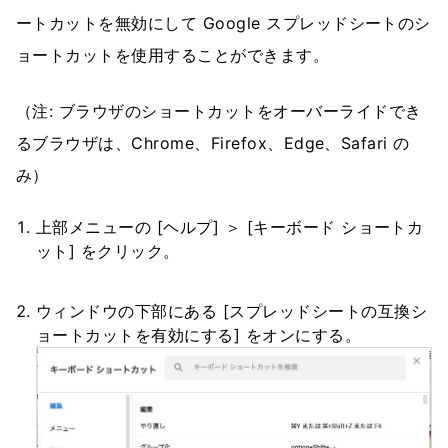
ートカットを無効にして Google スプレッドシートのシ
ョートカットを使用することができます。
（注: ブラウザのショートカットをオーバーライドでき
るブラウザは、Chrome、Firefox、Edge、Safari の
み）
上部メニューの [ヘルプ] ＞ [キーボード ショートカ
ット] をクリック。
ウィンドウの下部にある [スプレッドシートの互換シ
ョートカットを有効にする] をオンにする。