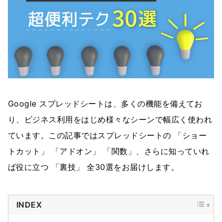
Google スプレッドシートは、多くの機能を備えてお
り、ビジネス利用をはじめ様々なシーンで幅広く使われ
ています。この記事ではスプレッドシートの 「ショー
トカット」 「アドオン」 「関数」、さらに知っていれ
ば役に立つ 「裏技」 全30選をお届けします。
INDEX