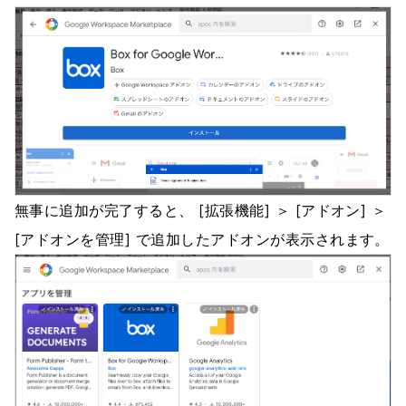
無事に追加が完了すると、 [拡張機能] ＞ [アドオン] ＞
[アドオンを管理] で追加したアドオンが表示されます。