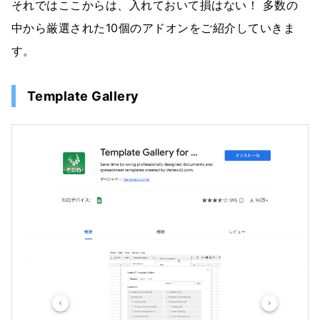
それではここからは、入れておいて損はない！ 多数の
中から厳選された10個のアドオンをご紹介していきま
す。
Template Gallery