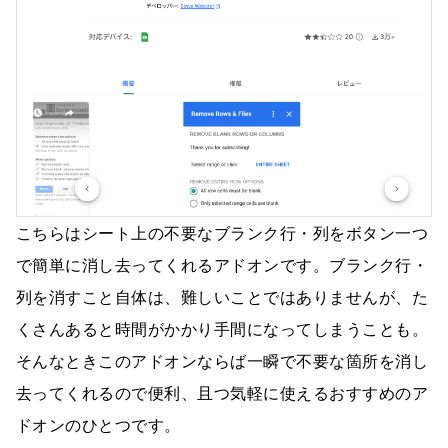
こちらはシート上の不要なブランク行・列をボタン一つ
で簡単に消し去ってくれるアドオンです。ブランク行・
列を消すこと自体は、難しいことではありませんが、た
くさんあると時間がかかり手間になってしまうことも。
そんなときこのアドオンならば一瞬で不要な箇所を消し
去ってくれるので便利、且つ気軽に使えるおすすめのア
ドオンのひとつです。