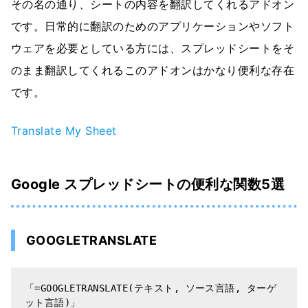
その名の通り、シートの内容を翻訳してくれるアドオン
です。日常的に翻訳のためのアプリケーションやソフト
ウェアを必要としている方には、スプレッドシートをそ
のまま翻訳してくれるこのアドオンはかなり便利な存在
です。
Translate My Sheet
Google スプレッドシートの便利な関数5選
GOOGLETRANSLATE
「=GOOGLETRANSLATE(テキスト, ソース言語, ターゲ
ット言語)」