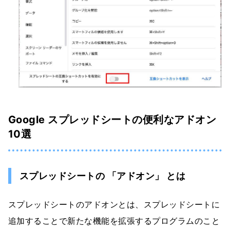
Google スプレッドシートの便利なアドオン
10選
スプレッドシートの 「アドオン」 とは
スプレッドシートのアドオンとは、スプレッドシートに
追加することで新たな機能を拡張するプログラムのこと