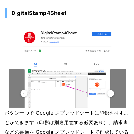
DigitalStamp4Sheet
ボタン一つで Google スプレッドシートに印鑑を押すこ
とができます（印影は別途用意する必要あり）。請求書
などの書類を Google スプレッドシートで作成している