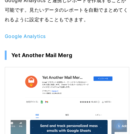
Google Analytics と連携しレポートを作成することが
可能です。見たいデータのレポートを自動でまとめてく
れるように設定することもできます。
Google Analytics
Yet Another Mail Merg