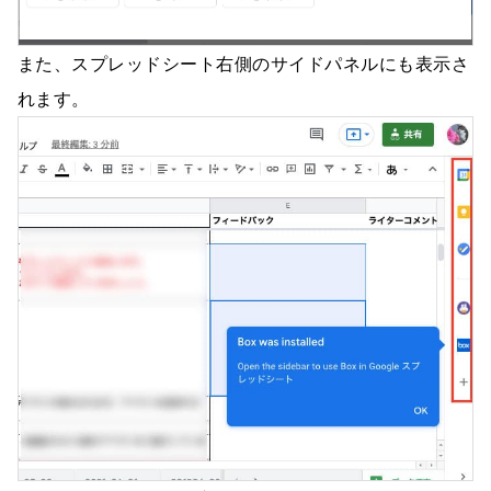
また、スプレッドシート右側のサイドパネルにも表示さ
れます。