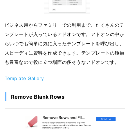
ビジネス用からファミリーでの利用まで、たくさんのテ
ンプレートが入っているアドオンです。アドオンの中か
らいつでも簡単に気に入ったテンプレートを呼び出し、
スピーディに資料を作成できます。テンプレートの種類
も豊富なので役に立つ場面の多そうなアドオンです。
Template Gallery
Remove Blank Rows