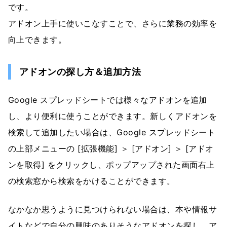
です。
アドオン上手に使いこなすことで、さらに業務の効率を
向上できます。
アドオンの探し方＆追加方法
Google スプレッドシートでは様々なアドオンを追加
し、より便利に使うことができます。新しくアドオンを
検索して追加したい場合は、Google スプレッドシート
の上部メニューの [拡張機能] ＞ [アドオン] ＞ [アドオ
ンを取得] をクリックし、ポップアップされた画面右上
の検索窓から検索をかけることができます。
なかなか思うように見つけられない場合は、本や情報サ
イトなどで自分の興味のありそうなアドオンを探し、ア