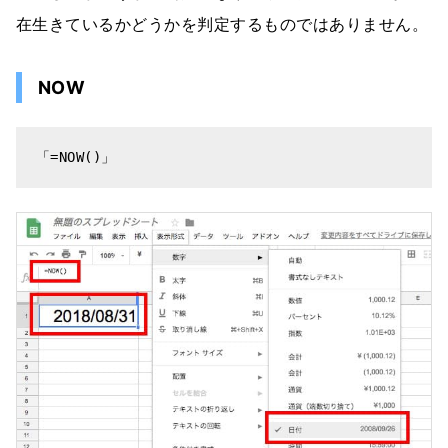
在生きているかどうかを判定するものではありません。
NOW
「=NOW()」