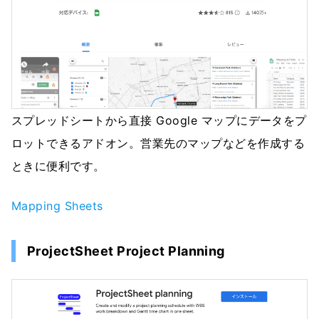
スプレッドシートから直接 Google マップにデータをプ
ロットできるアドオン。営業先のマップなどを作成する
ときに便利です。
Mapping Sheets
ProjectSheet Project Planning