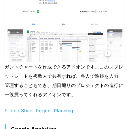
ガントチャートを作成できるアドオンです。このスプレ
ッドシートを複数人で共有すれば、各人で進捗を入力・
管理することもでき、期日通りのプロジェクトの進行に
一役買ってくれるアドオンです。
ProjectSheet Project Planning
Google Analytics