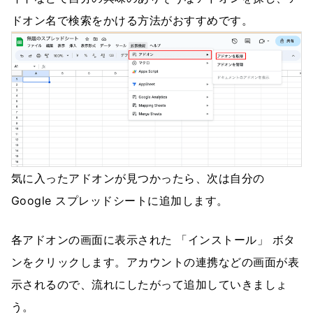
ドオン名で検索をかける方法がおすすめです。
気に入ったアドオンが見つかったら、次は自分の
Google スプレッドシートに追加します。
各アドオンの画面に表示された 「インストール」 ボタ
ンをクリックします。アカウントの連携などの画面が表
示されるので、流れにしたがって追加していきましょ
う。