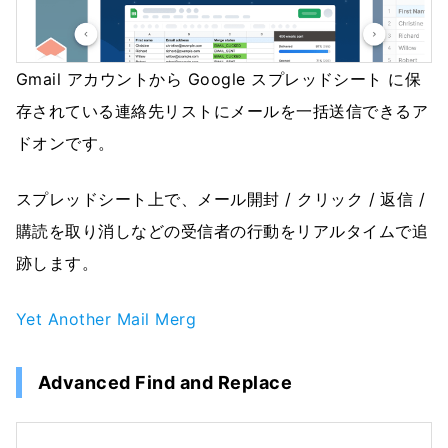
Gmail アカウントから Google スプレッドシート に保
存されている連絡先リストにメールを一括送信できるア
ドオンです。
スプレッドシート上で、メール開封 / クリック / 返信 /
購読を取り消しなどの受信者の行動をリアルタイムで追
跡します。
Yet Another Mail Merg
Advanced Find and Replace