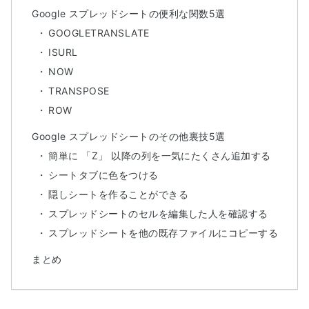
Google スプレッドシートの便利な関数5選
GOOGLETRANSLATE
ISURL
NOW
TRANSPOSE
ROW
Google スプレッドシートのその他裏技5選
簡単に 「Z」 以降の列を一気にたくさん追加する
シートタブに色をつける
隠しシートを作ることができる
スプレッドシートのセルを編集した人を確認する
スプレッドシートを他の既存ファイルにコピーする
まとめ