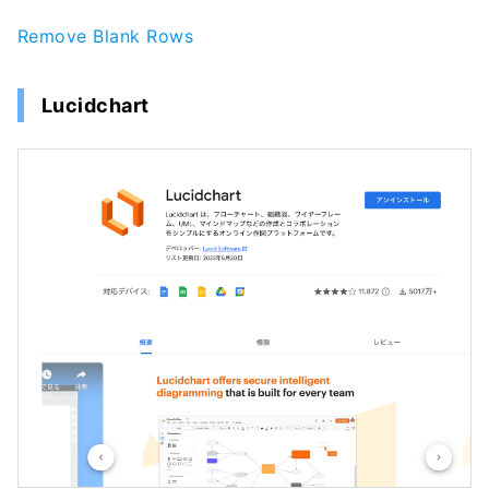
Remove Blank Rows
Lucidchart