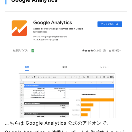
こちらは Google Analytics 公式のアドオンで、