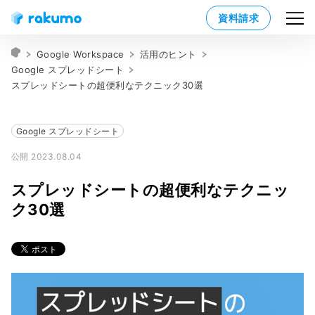
資料請求
Google Workspace
活用のヒント
Google スプレッドシート
スプレッドシートの超便利なテクニック30選
Google スプレッドシート
公開 2023.08.04
スプレッドシートの超便利なテクニッ
ク30選