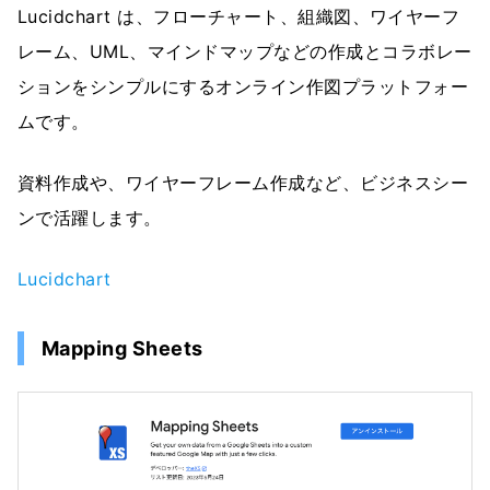
Lucidchart は、フローチャート、組織図、ワイヤーフ
レーム、UML、マインドマップなどの作成とコラボレー
ションをシンプルにするオンライン作図プラットフォー
ムです。
資料作成や、ワイヤーフレーム作成など、ビジネスシー
ンで活躍します。
Lucidchart
Mapping Sheets