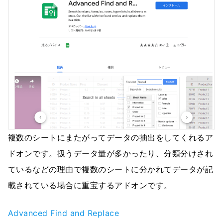
複数のシートにまたがってデータの抽出をしてくれるア
ドオンです。扱うデータ量が多かったり、分類分けされ
ているなどの理由で複数のシートに分かれてデータが記
載されている場合に重宝するアドオンです。
Advanced Find and Replace