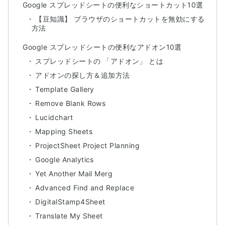
Google スプレッドシートの便利なショートカット10選
【豆知識】 ブラウザのショートカットを無効にする
方法
Google スプレッドシートの便利なアドオン10選
スプレッドシートの 「アドオン」 とは
アドオンの探し方＆追加方法
Template Gallery
Remove Blank Rows
Lucidchart
Mapping Sheets
ProjectSheet Project Planning
Google Analytics
Yet Another Mail Merg
Advanced Find and Replace
DigitalStamp4Sheet
Translate My Sheet