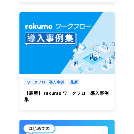
ワークフロー導入事例
最新
【最新】 rakumo ワークフロー導入事例
集