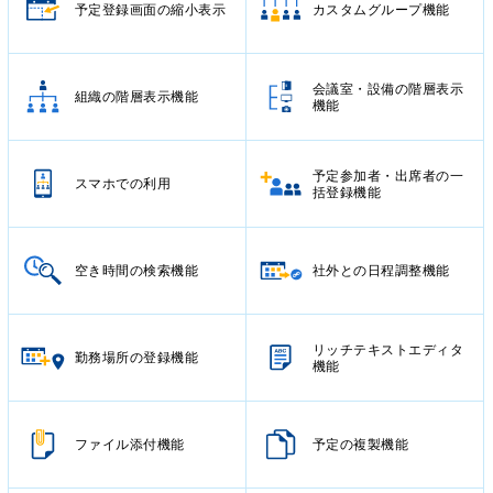
予定登録画面の縮小表示
カスタムグループ機能
会議室・設備の階層表示
組織の階層表示機能
機能
予定参加者・出席者の一
スマホでの利用
括登録機能
空き時間の検索機能
社外との日程調整機能
リッチテキストエディタ
勤務場所の登録機能
機能
ファイル添付機能
予定の複製機能