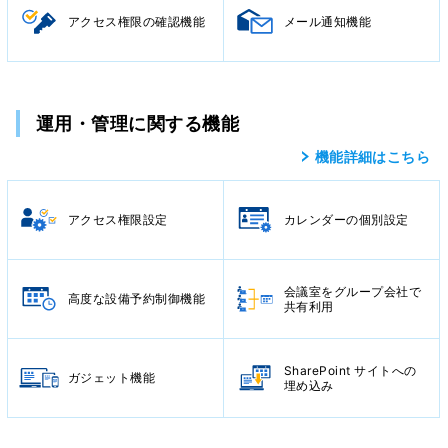
アクセス権限の確認機能
メール通知機能
運用・管理に関する機能
機能詳細はこちら
アクセス権限設定
カレンダーの個別設定
会議室をグループ会社で
高度な設備予約制御機能
共有利用
SharePoint サイトへの
ガジェット機能
埋め込み