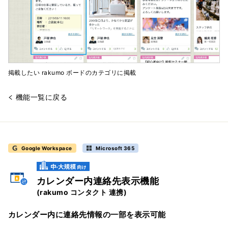
掲載したい rakumo ボードのカテゴリに掲載
機能一覧に戻る
Google Workspace
Microsoft 365
カレンダー内連絡先表示機能
(rakumo コンタクト 連携)
カレンダー内に連絡先情報の一部を表示可能