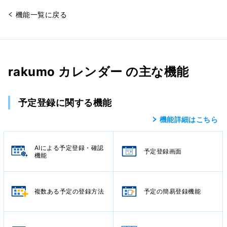
機能一覧に戻る
rakumo カレンダー の主な機能
予定登録に関する機能
機能詳細はこちら
AIによる予定登録・確認
予定登録画面
機能
複数ある予定の登録方法
予定の簡易登録機能