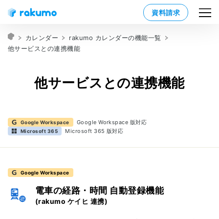
資料請求
カレンダー
rakumo カレンダーの機能一覧
他サービスとの連携機能
他サービスとの連携機能
Google Workspace 版対応
Google Workspace
Microsoft 365 版対応
Microsoft 365
Google Workspace
電車の経路・時間 自動登録機能
(rakumo ケイヒ 連携)