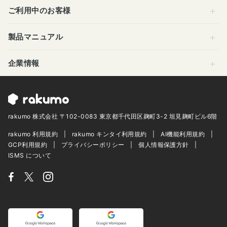
ご利用中のお客様
製品マニュアル
企業情報
rakumo 株式会社 〒102-0083 東京都千代田区麹町3-2 垣見麹町ビル6階
rakumo 利用規約
rakumo キンタイ利用規約
AI機能利用規約
GCP利用規約
プライバシーポリシー
個人情報保護方針
ISMS について