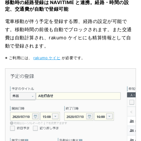
移動時の経路登録は NAVITIME と連携。経路・時間の設
定、交通費が自動で登録可能
電車移動が伴う予定を登録する際、経路の設定が可能で
す。移動時間の前後も自動でブロックされます。また交通
費は自動計算され、rakumo ケイヒにも精算情報として自
動で登録されます。
※ ご利用には、
rakumo ケイヒ
が必要です。