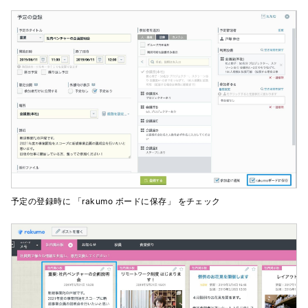
予定の登録時に 「rakumo ボードに保存」 をチェック