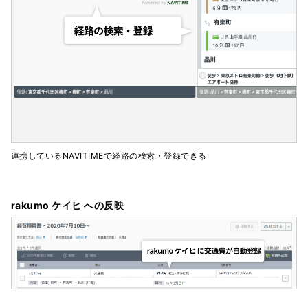
連携しているNAVITIMEで経路の検索・登録できる
rakumo ケイヒ への反映