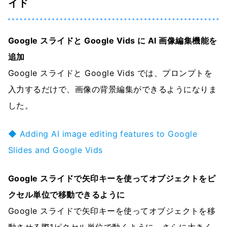
イド
Google スライドと Google Vids に AI 画像編集機能を
追加
Google スライドと Google Vids では、プロンプトを
入力するだけで、画像の背景編集ができるようになりま
した。
◆ Adding AI image editing features to Google
Slides and Google Vids
Google スライドで矢印キーを使ってオブジェクトをピ
クセル単位で移動できるように
Google スライドで矢印キーを使ってオブジェクトを移
動させる際1ピクセル単位で動くように、さらに大きく