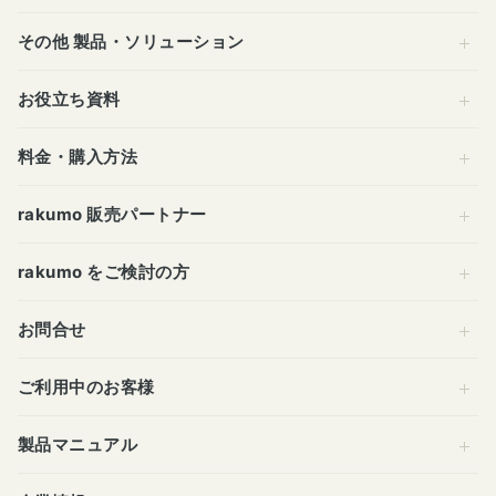
その他 製品・ソリューション
お役立ち資料
料金・購入方法
rakumo 販売パートナー
rakumo をご検討の方
お問合せ
ご利用中のお客様
製品マニュアル