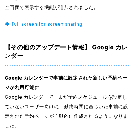
全画面で表示する機能が追加されました。
◆ Full screen for screen sharing
【その他のアップデート情報】 Google カレ
ンダー
Google カレンダーで事前に設定された新しい予約ペー
ジが利用可能に
Google カレンダーで、まだ予約スケジュールを設定し
ていないユーザー向けに、勤務時間に基づいた事前に設
定された予約ページが自動的に作成されるようになりま
した。