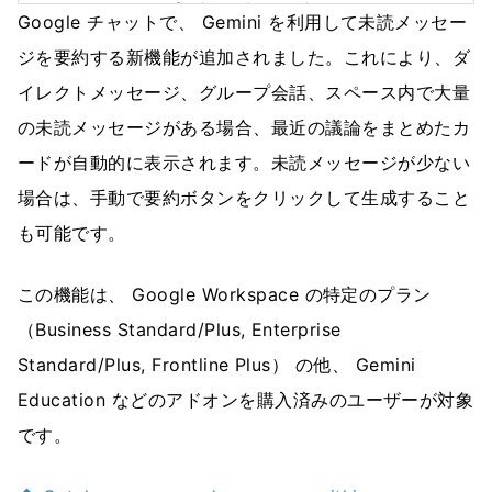
Google チャットで、 Gemini を利用して未読メッセー
ジを要約する新機能が追加されました。これにより、ダ
イレクトメッセージ、グループ会話、スペース内で大量
の未読メッセージがある場合、最近の議論をまとめたカ
ードが自動的に表示されます。未読メッセージが少ない
場合は、手動で要約ボタンをクリックして生成すること
も可能です。
この機能は、 Google Workspace の特定のプラン
（Business Standard/Plus, Enterprise
Standard/Plus, Frontline Plus） の他、 Gemini
Education などのアドオンを購入済みのユーザーが対象
です。