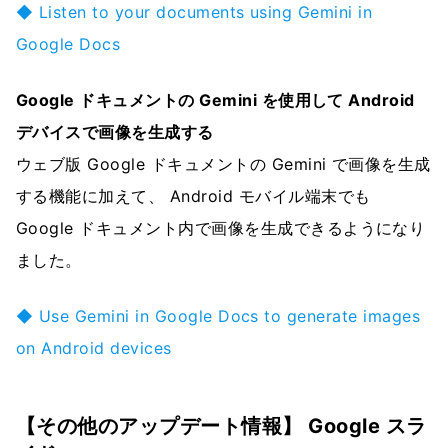
◆ Listen to your documents using Gemini in
Google Docs
Google ドキュメントの Gemini を使用して Android
デバイスで画像を生成する
ウェブ版 Google ドキュメントの Gemini で画像を生成
する機能に加えて、 Android モバイル端末でも
Google ドキュメント内で画像を生成できるようになり
ました。
◆ Use Gemini in Google Docs to generate images
on Android devices
【その他のアップデート情報】 Google スラ