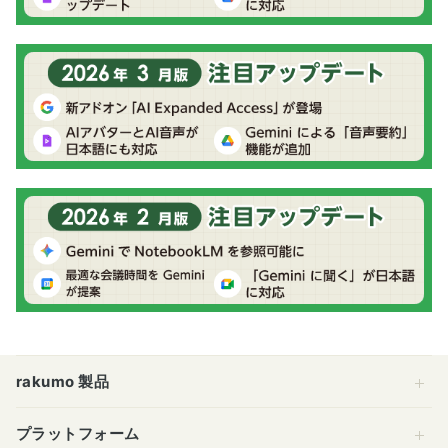
rakumo 製品
プラットフォーム