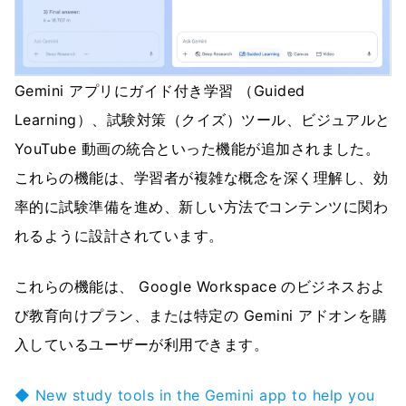
Gemini アプリにガイド付き学習 （Guided
Learning）、試験対策（クイズ）ツール、ビジュアルと
YouTube 動画の統合といった機能が追加されました。
これらの機能は、学習者が複雑な概念を深く理解し、効
率的に試験準備を進め、新しい方法でコンテンツに関わ
れるように設計されています。
これらの機能は、 Google Workspace のビジネスおよ
び教育向けプラン、または特定の Gemini アドオンを購
入しているユーザーが利用できます。
◆ New study tools in the Gemini app to help you