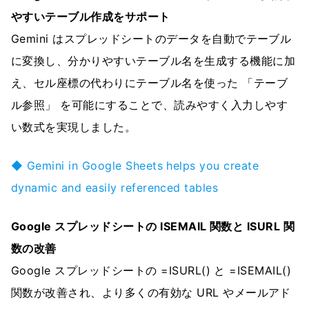
やすいテーブル作成をサポート
Gemini はスプレッドシートのデータを自動でテーブル
に変換し、分かりやすいテーブル名を生成する機能に加
え、セル座標の代わりにテーブル名を使った 「テーブ
ル参照」 を可能にすることで、読みやすく入力しやす
い数式を実現しました。
◆ Gemini in Google Sheets helps you create
dynamic and easily referenced tables
Google スプレッドシートの ISEMAIL 関数と ISURL 関
数の改善
Google スプレッドシートの =ISURL() と =ISEMAIL()
関数が改善され、より多くの有効な URL やメールアド