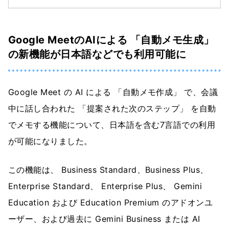
Google MeetのAIによる 「自動メモ生成」
の新機能が日本語などでも利用可能に
Google Meet の AI による 「自動メモ作成」 で、会議
中に話し合われた 「提案された次のステップ」 を自動
でメモする機能について、日本語を含む7言語での利用
が可能になりました。
この機能は、 Business Standard、Business Plus、
Enterprise Standard、 Enterprise Plus、 Gemini
Education および Education Premium のアドオンユ
ーザー、および過去に Gemini Business または AI