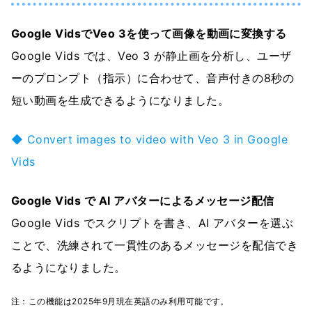
Google VidsでVeo 3を使って画像を動画に変換する
Google Vids では、Veo 3 が静止画を分析し、ユーザ
ーのプロンプト（指示）に合わせて、音声付きの8秒の
短い動画を生成できるようになりました。
◆ Convert images to video with Veo 3 in Google
Vids
Google Vids で AI アバターによるメッセージ配信
Google Vids でスクリプトを書き、AI アバターを選ぶ
ことで、洗練されて一貫性のあるメッセージを配信でき
るようになりました。
注：この機能は2025年9月現在英語のみ利用可能です。