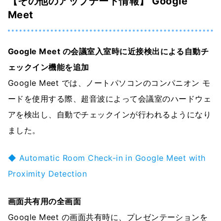
【その他のアップデート情報】 Google
Meet
Google Meet の会議室入室時に近接検出による自動チ
ェックイン機能を追加
Google Meet では、ノートパソコンのコンパニオン モ
ードを使用する際、超音波によって会議室のハードウェ
アを検出し、自動でチェックインが行われるようになり
ました。
◆ Automatic Room Check-in in Google Meet with
Proximity Detection
画面共有用の全画面
Google Meet の画面共有時に、プレゼンテーションを