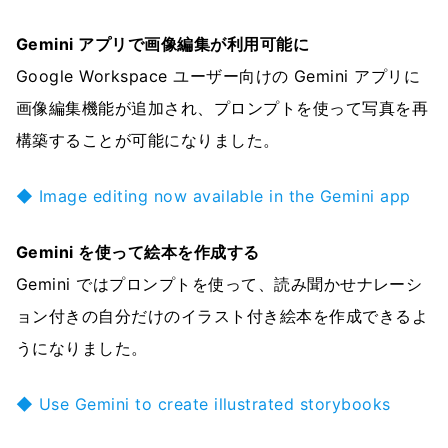
Gemini アプリで画像編集が利用可能に
Google Workspace ユーザー向けの Gemini アプリに
画像編集機能が追加され、プロンプトを使って写真を再
構築することが可能になりました。
◆ Image editing now available in the Gemini app
Gemini を使って絵本を作成する
Gemini ではプロンプトを使って、読み聞かせナレーシ
ョン付きの自分だけのイラスト付き絵本を作成できるよ
うになりました。
◆ Use Gemini to create illustrated storybooks