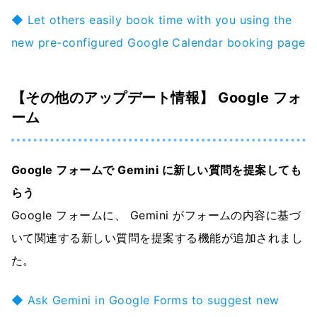
◆ Let others easily book time with you using the
new pre-configured Google Calendar booking page
【その他のアップデート情報】 Google フォ
ーム
Google フォームで Gemini に新しい質問を提案しても
らう
Google フォームに、 Gemini がフォームの内容に基づ
いて関連する新しい質問を提案する機能が追加されまし
た。
◆ Ask Gemini in Google Forms to suggest new