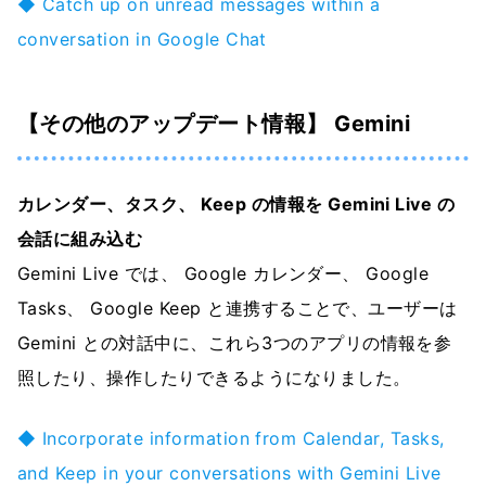
◆ Catch up on unread messages within a
conversation in Google Chat
【その他のアップデート情報】 Gemini
カレンダー、タスク、 Keep の情報を Gemini Live の
会話に組み込む
Gemini Live では、 Google カレンダー、 Google
Tasks、 Google Keep と連携することで、ユーザーは
Gemini との対話中に、これら3つのアプリの情報を参
照したり、操作したりできるようになりました。
◆ Incorporate information from Calendar, Tasks,
and Keep in your conversations with Gemini Live