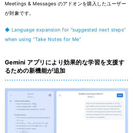
Meetings & Messages のアドオンを購入したユーザー
が対象です。
◆ Language expansion for “suggested next steps”
when using “Take Notes for Me”
Gemini アプリにより効果的な学習を支援す
るための新機能が追加