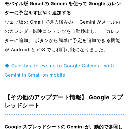
モバイル版 Gmail の Gemini を使って Google カレン
ダーに予定をすばやく追加する
ウェブ版の Gmail で導入済みの、 Gemini がメール内
のカレンダー関連コンテンツを自動検出し、 「カレン
ダーに追加」 ボタンから簡単に予定を追加できる機能
が Android と iOS でも利用可能になりました。
◆ Quickly add events to Google Calendar with
Gemini in Gmail on mobile
【その他のアップデート情報】 Google スプ
レッドシート
Google スプレッドシートの Gemini が、動的で参照し