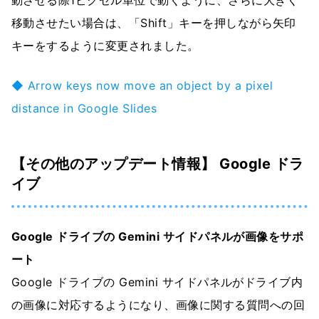
移動させたい場合は、「Shift」キーを押しながら矢印
キーをするように変更されました。
◆ Arrow keys now move an object by a pixel
distance in Google Slides
【その他のアップデート情報】 Google ドラ
イブ
Google ドライブの Gemini サイドパネルが画像をサポ
ート
Google ドライブの Gemini サイドパネルがドライブ内
の画像に対応するようになり、画像に関する質問への回