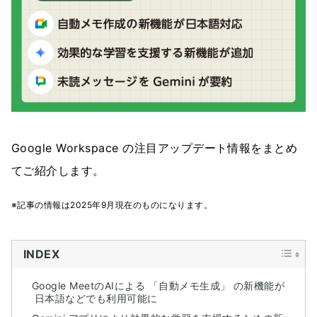
Google Workspace の注目アップデート情報をまとめ
てご紹介します。
※記事の情報は2025年9月現在のものになります。
INDEX
Google MeetのAIによる 「自動メモ生成」 の新機能が
日本語などでも利用可能に