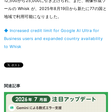
12,500から25,000に引き上げられ、また、画像作成ツ
ールの Whisk が、2025年8月19日から新たに77の国と
地域で利用可能になりました。
◆ Increased credit limit for Google AI Ultra for
Business users and expanded country availability
to Whisk
関連記事