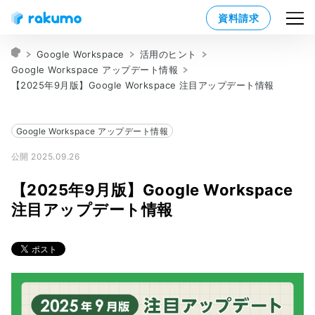
資料請求
Google Workspace
活用のヒント
Google Workspace アップデート情報
【2025年9月版】Google Workspace 注目アップデート情報
Google Workspace アップデート情報
公開 2025.09.26
【2025年9月版】Google Workspace
注目アップデート情報