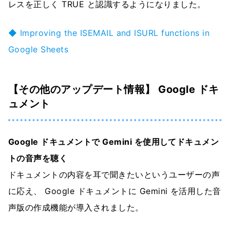
レスを正しく TRUE と認識するようになりました。
◆ Improving the ISEMAIL and ISURL functions in
Google Sheets
【その他のアップデート情報】 Google ドキ
ュメント
Google ドキュメントで Gemini を使用してドキュメン
トの音声を聴く
ドキュメントの内容を耳で聞きたいというユーザーの声
に応え、 Google ドキュメントに Gemini を活用した音
声版の作成機能が導入されました。