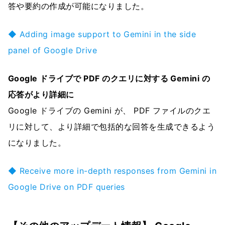
答や要約の作成が可能になりました。
◆ Adding image support to Gemini in the side
panel of Google Drive
Google ドライブで PDF のクエリに対する Gemini の
応答がより詳細に
Google ドライブの Gemini が、 PDF ファイルのクエ
リに対して、より詳細で包括的な回答を生成できるよう
になりました。
◆ Receive more in-depth responses from Gemini in
Google Drive on PDF queries