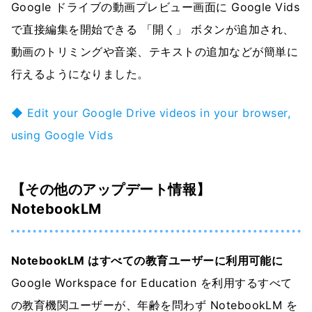
Google ドライブの動画プレビュー画面に Google Vids
で直接編集を開始できる 「開く」 ボタンが追加され、
動画のトリミングや音楽、テキストの追加などが簡単に
行えるようになりました。
◆ Edit your Google Drive videos in your browser,
using Google Vids
【その他のアップデート情報】
NotebookLM
NotebookLM はすべての教育ユーザーに利用可能に
Google Workspace for Education を利用するすべて
の教育機関ユーザーが、年齢を問わず NotebookLM を