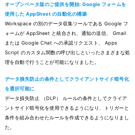
オープンベータ版のご提供を開始: Google フォームを
使用した AppSheet の自動化の構築
Workspace の別のデータ収集ツールである Google フ
ォームが AppSheet と統合され、通知の送信、 Gmail
または Google Chat への承認リクエスト、 Apps
Script のカスタム関数の呼び出しといったさまざまな処
理を自動で行うことが可能になりました。
データ損失防止の条件としてクライアントサイド暗号化
を選択可能に
データ損失防止 （DLP） ルールの条件としてクライア
ントサイド暗号化を使用できるようになり、トリガーと
条件を組み合わせたルールを作成できるようになりまし
た。