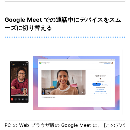
Google Meet での通話中にデバイスをスム
ーズに切り替える
PC の Web ブラウザ版の Google Meet に、 [このデバ