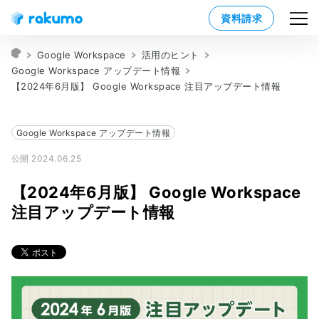
資料請求
Google Workspace
活用のヒント
Google Workspace アップデート情報
【2024年6月版】 Google Workspace 注目アップデート情報
Google Workspace アップデート情報
公開 2024.06.25
【2024年6月版】 Google Workspace
注目アップデート情報