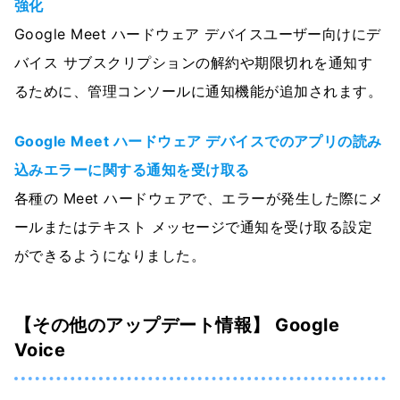
強化
Google Meet ハードウェア デバイスユーザー向けにデ
バイス サブスクリプションの解約や期限切れを通知す
るために、管理コンソールに通知機能が追加されます。
Google Meet ハードウェア デバイスでのアプリの読み
込みエラーに関する通知を受け取る
各種の Meet ハードウェアで、エラーが発生した際にメ
ールまたはテキスト メッセージで通知を受け取る設定
ができるようになりました。
【その他のアップデート情報】 Google
Voice