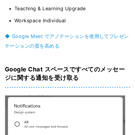
Teaching & Learning Upgrade
Workspace Individual
◆ Google Meet でアノテーションを使用してプレゼン
テーションの質を高める
Google Chat スペースですべてのメッセー
ジに関する通知を受け取る