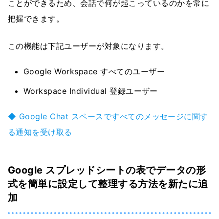
ことができるため、会話で何が起こっているのかを常に
把握できます。
この機能は下記ユーザーが対象になります。
Google Workspace すべてのユーザー
Workspace Individual 登録ユーザー
◆ Google Chat スペースですべてのメッセージに関す
る通知を受け取る
Google スプレッドシートの表でデータの形
式を簡単に設定して整理する方法を新たに追
加