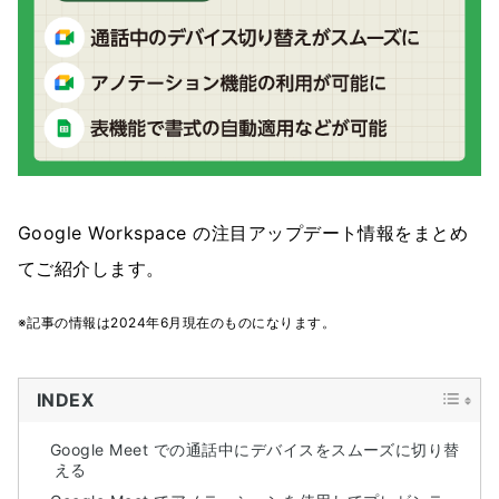
Google Workspace の注目アップデート情報をまとめ
てご紹介します。
※記事の情報は2024年6月現在のものになります。
INDEX
Google Meet での通話中にデバイスをスムーズに切り替
える