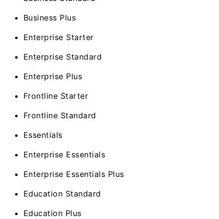
Business Plus
Enterprise Starter
Enterprise Standard
Enterprise Plus
Frontline Starter
Frontline Standard
Essentials
Enterprise Essentials
Enterprise Essentials Plus
Education Standard
Education Plus