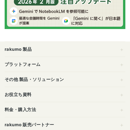
rakumo 製品
プラットフォーム
その他 製品・ソリューション
お役立ち資料
料金・購入方法
rakumo 販売パートナー