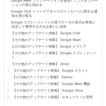
Google Meet でアノテーションを使用してプレゼンテー
ションの質を高める
Google Chat スペースですべてのメッセージに関する通
知を受け取る
Google スプレッドシートの表でデータの形式を簡単に
設定して整理する方法を新たに追加
【その他のアップデート情報】 Google Chat
【その他のアップデート情報】 Google Meet
【その他のアップデート情報】 Google ドライブ
【その他のアップデート情報】 Google スプレッドシー
ト
【その他のアップデート情報】 Gmail
【その他のアップデート情報】 Google スライド
【その他のアップデート情報】 Gemini
【その他のアップデート情報】 Google Meet 機器
【その他のアップデート情報】 Google Voice
【その他のアップデート情報】 セキュリティと管理