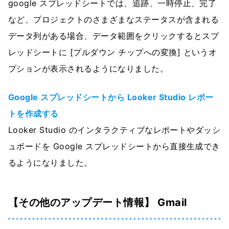
google スプレッドシートでは、追跡、一時停止、完了
など、プロジェクトのさまざまなステータスが含まれる
データ列がある場合、データ範囲をクリックするとスプ
レッドシートに [プルダウン チップへの変換] というオ
プションが表示されるようになりました。
Google スプレッドシートから Looker Studio レポー
トを作成する
Looker Studio のインタラクティブなレポートやダッシ
ュボードを Google スプレッドシートから直接生成でき
るようになりました。
【その他のアップデート情報】 Gmail