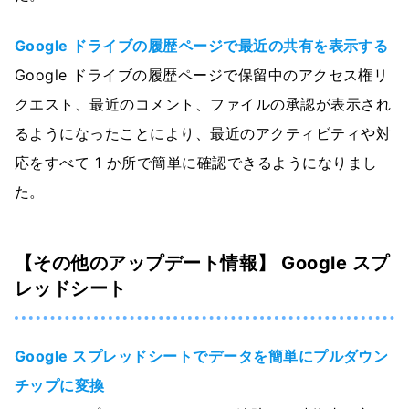
Google ドライブの履歴ページで最近の共有を表示する
Google ドライブの履歴ページで保留中のアクセス権リ
クエスト、最近のコメント、ファイルの承認が表示され
るようになったことにより、最近のアクティビティや対
応をすべて 1 か所で簡単に確認できるようになりまし
た。
【その他のアップデート情報】 Google スプ
レッドシート
Google スプレッドシートでデータを簡単にプルダウン
チップに変換