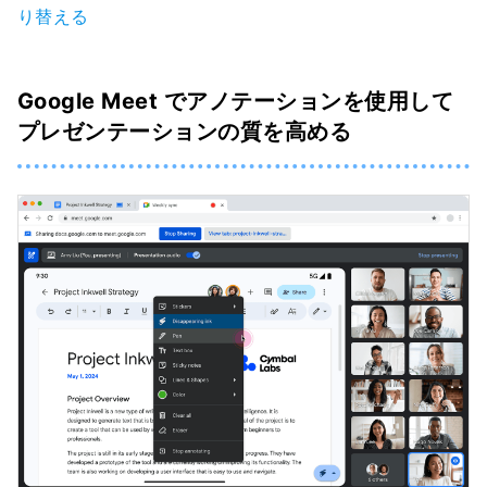
り替える
Google Meet でアノテーションを使用して
プレゼンテーションの質を高める