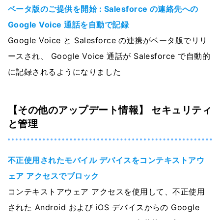
ベータ版のご提供を開始 : Salesforce の連絡先への
Google Voice 通話を自動で記録
Google Voice と Salesforce の連携がベータ版でリリ
ースされ、 Google Voice 通話が Salesforce で自動的
に記録されるようになりました
【その他のアップデート情報】 セキュリティ
と管理
不正使用されたモバイル デバイスをコンテキストアウ
ェア アクセスでブロック
コンテキストアウェア アクセスを使用して、不正使用
された Android および iOS デバイスからの Google