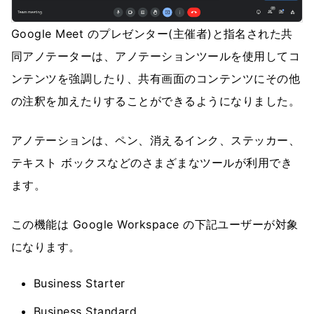
Google Meet のプレゼンター(主催者)と指名された共
同アノテーターは、アノテーションツールを使用してコ
ンテンツを強調したり、共有画面のコンテンツにその他
の注釈を加えたりすることができるようになりました。
アノテーションは、ペン、消えるインク、ステッカー、
テキスト ボックスなどのさまざまなツールが利用でき
ます。
この機能は Google Workspace の下記ユーザーが対象
になります。
Business Starter
Business Standard