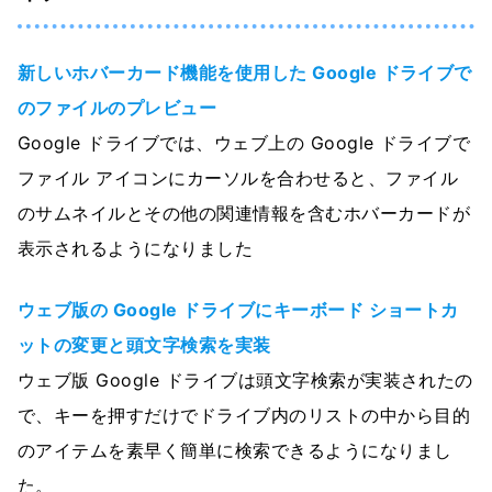
新しいホバーカード機能を使用した Google ドライブで
のファイルのプレビュー
Google ドライブでは、ウェブ上の Google ドライブで
ファイル アイコンにカーソルを合わせると、ファイル
のサムネイルとその他の関連情報を含むホバーカードが
表示されるようになりました
ウェブ版の Google ドライブにキーボード ショートカ
ットの変更と頭文字検索を実装
ウェブ版 Google ドライブは頭文字検索が実装されたの
で、キーを押すだけでドライブ内のリストの中から目的
のアイテムを素早く簡単に検索できるようになりまし
た。