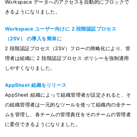
Workspace データへのアクセスを自動的にブロックで
きるようになりました。
Workspace ユーザー向けに 2 段階認証プロセス
（2SV） の導入を簡単に
2 段階認証プロセス（2SV）フローの簡略化により、管
理者は組織に 2 段階認証プロセス ポリシーを強制適用
しやすくなりました。
AppSheet 組織をリリース
AppSheet 組織によって組織管理者が設定されると、そ
の組織管理者は一元的なツールを使って組織内の全チー
ムを管理し、各チームの管理責任をそのチームの管理者
に委任できるようになりました。