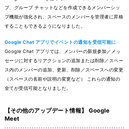
プ、グループ チャットなどを作成できるメンバーシッ
プ機能が強化され、スペースのメンバーを管理者に昇格
することもできるようになりました。
Google Chat アプリでイベントの通知を受信可能に
Google Chat アプリでは、メンバーの新規参加／メッ
セージに対するリアクションの追加または削除／スペー
ス内のメンバーの追加、更新、削除／スペースへの変更
（スペースの名前や説明の変更など） これらの通知の
全てが受信可能となりました。
【その他のアップデート情報】 Google
Meet