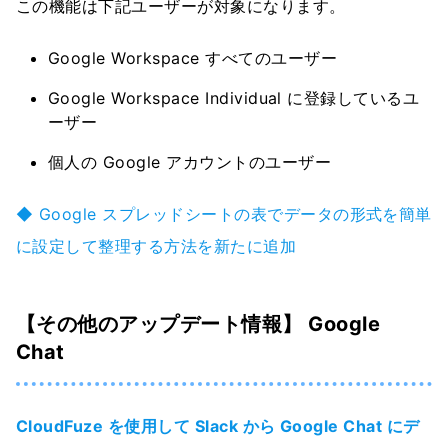
この機能は下記ユーザーが対象になります。
Google Workspace すべてのユーザー
Google Workspace Individual に登録しているユ
ーザー
個人の Google アカウントのユーザー
◆ Google スプレッドシートの表でデータの形式を簡単
に設定して整理する方法を新たに追加
【その他のアップデート情報】 Google
Chat
CloudFuze を使用して Slack から Google Chat にデ