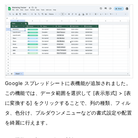
Google スプレッドシートに表機能が追加されました。
この機能では、データ範囲を選択して [表示形式] > [表
に変換する] をクリックすることで、列の種類、フィル
タ、色分け、プルダウンメニューなどの書式設定や配置
を綺麗に行えます。