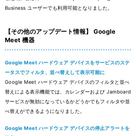
Business ユーザーでも利用可能となりました。
【その他のアップデート情報】 Google
Meet 機器
Google Meet ハードウェア デバイスをサービスのステ
ータスでフィルタ、並べ替えして表示可能に
Google Meet ハードウェア デバイスのフィルタと並べ
替えによる表示機能では、カレンダーおよび Jamboard
サービスが無効になっているかどうかでもフィルタや並
べ替えができるようになりました。
Google Meet ハードウェア デバイスの停止アラートを