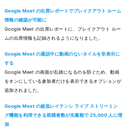
Google Meet の出席レポートでブレイクアウト ルーム
情報の確認が可能に
Google Meet の出席レポートに、ブレイクアウト ルー
ムの出席情報も記録されるようになりました。
Google Meet の通話中に動画のないタイルを非表示に
する
Google Meet の画面が乱雑になるのを防ぐため、動画
をオンにしている参加者だけを表示できるオプションが
追加されました。
Google Meet の超低レイテンシ ライブ ストリーミン
グ機能を利用できる視聴者数が先着順で 25,000 人に増
加