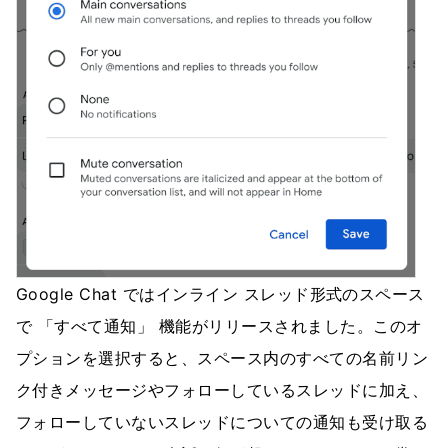
Google Chat ではインライン スレッド形式のスペース
で 「すべて通知」 機能がリリースされました。このオ
プションを選択すると、スペース内のすべての名前リン
ク付きメッセージやフォローしているスレッドに加え、
フォローしていないスレッドについての通知も受け取る