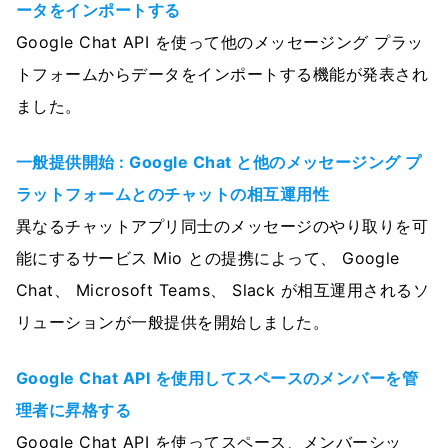
ータをインポートする
Google Chat API を使って他のメッセージング プラッ
トフォームからデータをインポートする機能が発表され
ました。
一般提供開始 : Google Chat と他のメッセージング プ
ラットフォームとのチャットの相互運用性
異なるチャットアプリ同士のメッセージのやり取りを可
能にするサービス Mio との提携によって、 Google
Chat、 Microsoft Teams、 Slack が相互運用されるソ
リューションが一般提供を開始しました。
Google Chat API を使用してスペースのメンバーを管
理者に昇格する
Google Chat API を使ってスペース、メンバーシッ