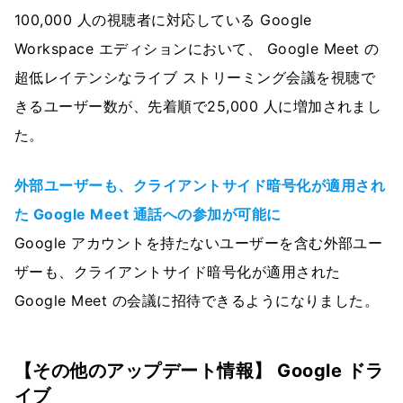
100,000 人の視聴者に対応している Google
Workspace エディションにおいて、 Google Meet の
超低レイテンシなライブ ストリーミング会議を視聴で
きるユーザー数が、先着順で25,000 人に増加されまし
た。
外部ユーザーも、クライアントサイド暗号化が適用され
た Google Meet 通話への参加が可能に
Google アカウントを持たないユーザーを含む外部ユー
ザーも、クライアントサイド暗号化が適用された
Google Meet の会議に招待できるようになりました。
【その他のアップデート情報】 Google ドラ
イブ