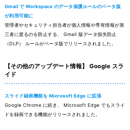
Gmail で Workspace のデータ保護ルールのベータ版
が利用可能に
管理者やセキュリティ担当者が個人情報や専有情報が第
三者に渡るのを防止する、 Gmail 版データ損失防止
（DLP） ルールがベータ版でリリースされました。
【その他のアップデート情報】 Google スラ
イド
スライド録画機能を Microsoft Edge に拡張
Google Chrome に続き、 Microsoft Edge でもスライ
ドを録画できる機能がリリースされました。