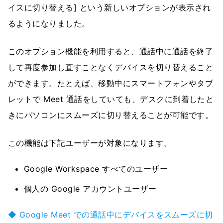
イスに切り替える] という新しいオプションが表示され
るようになりました。
このオプション機能を利用すると、通話中に通話を終了
して再度参加し直すことなくデバイスを切り替えること
ができます。たとえば、移動中にスマートフォンやタブ
レットで Meet 通話をしていても、デスクに到着したと
きにパソコンにスムーズに切り替えることが可能です。
この機能は下記ユーザーが対象になります。
Google Workspace すべてのユーザー
個人の Google アカウントユーザー
◆ Google Meet での通話中にデバイスをスムーズに切