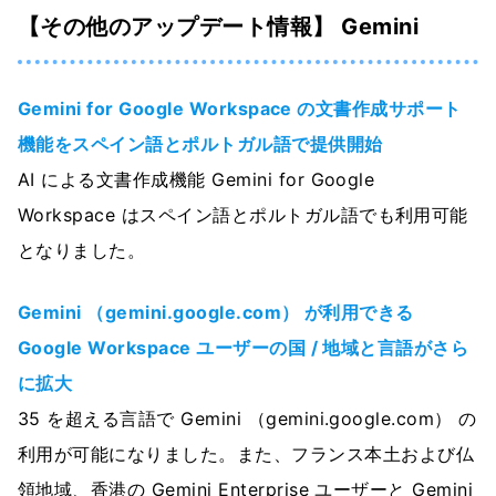
【その他のアップデート情報】 Gemini
Gemini for Google Workspace の文書作成サポート
機能をスペイン語とポルトガル語で提供開始
AI による文書作成機能 Gemini for Google
Workspace はスペイン語とポルトガル語でも利用可能
となりました。
Gemini （gemini.google.com） が利用できる
Google Workspace ユーザーの国 / 地域と言語がさら
に拡大
35 を超える言語で Gemini （gemini.google.com） の
利用が可能になりました。また、フランス本土および仏
領地域、香港の Gemini Enterprise ユーザーと Gemini