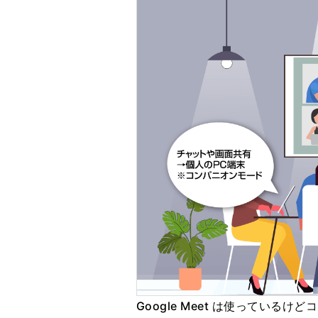
Google Meet は使ってい