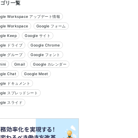
テゴリ一覧
ogle Workspace アップデート情報
gle Workspace
Google フォーム
gle Keep
Google サイト
ogle ドライブ
Google Chrome
ogle グループ
Google フォント
ini
Gmail
Google カレンダー
gle Chat
Google Meet
ogle ドキュメント
ogle スプレッドシート
ogle スライド