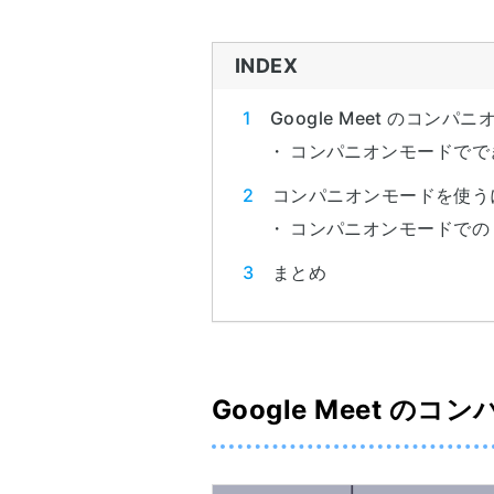
INDEX
Google Meet のコン
コンパニオンモードでで
コンパニオンモードを使う
コンパニオンモードでの M
まとめ
Google Meet の