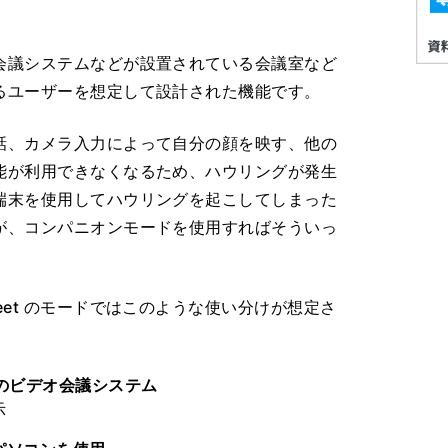
会議システムなどが設置されている会議室など
るユーザーを想定して設計された機能です。
話、カメラ入力によって自分の顔を映す、他の
能が利用できなくなるため、ハウリングが発生
端末を使用してハウリングを起こしてしまった
が、コンパニオンモードを使用すればそういっ
eet のモードではこのような使い分けが想定さ
室のビデオ会議システム
示