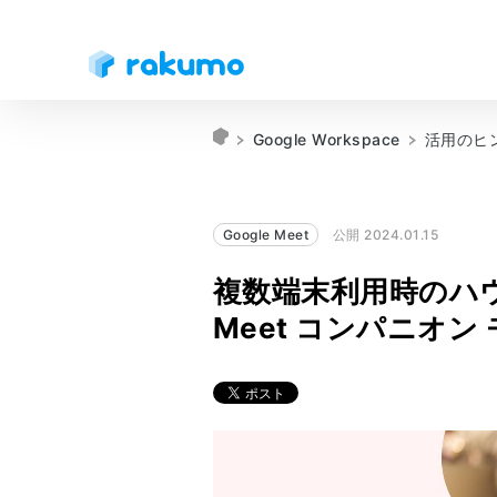
Google Workspace
活用のヒ
Google Meet
公開 2024.01.15
複数端末利用時のハウリ
Meet コンパニオン