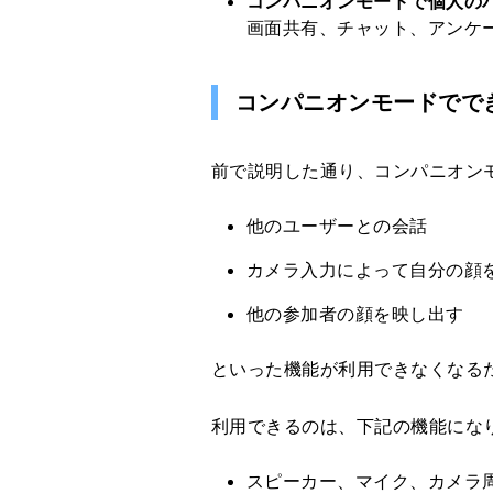
コンパニオンモードで個人の
画面共有、チャット、アンケ
コンパニオンモードでで
前で説明した通り、コンパニオン
他のユーザーとの会話
カメラ入力によって自分の顔
他の参加者の顔を映し出す
といった機能が利用できなくなる
利用できるのは、下記の機能にな
スピーカー、マイク、カメラ