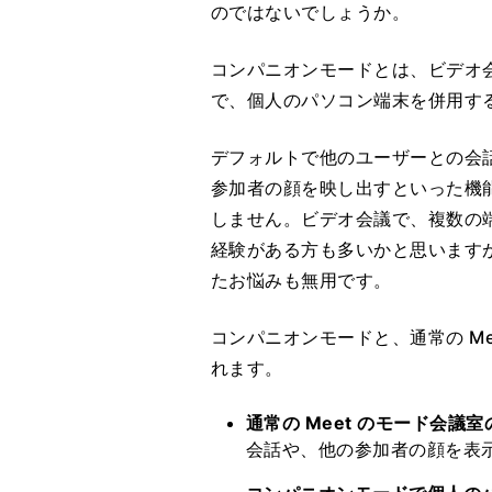
のではないでしょうか。
コンパニオンモードとは、ビデオ
で、個人のパソコン端末を併用す
デフォルトで他のユーザーとの会
参加者の顔を映し出すといった機
しません。ビデオ会議で、複数の
経験がある方も多いかと思います
たお悩みも無用です。
コンパニオンモードと、通常の M
れます。
通常の Meet のモード会議
会話や、他の参加者の顔を表