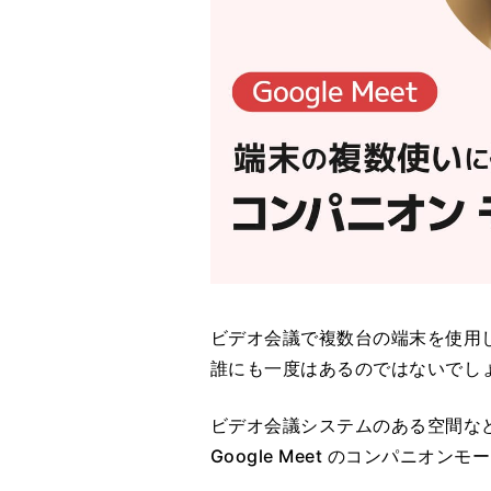
ビデオ会議で複数台の端末を使用
誰にも一度はあるのではないでし
ビデオ会議システムのある空間な
Google Meet のコンパニオ