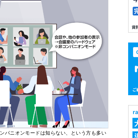
るけどコンパニオンモードは知らない、という方も多い