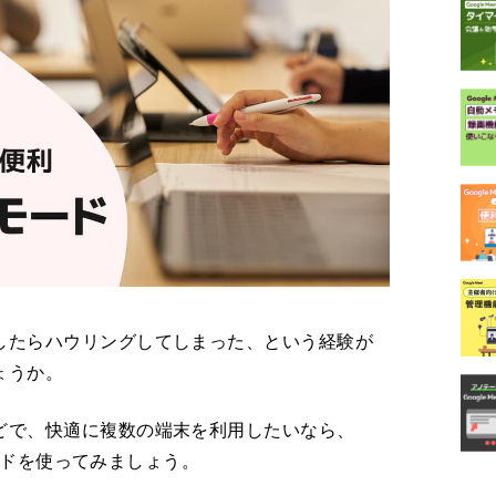
したらハウリングしてしまった、という経験が
ょうか。
どで、快適に複数の端末を利用したいなら、
ンモードを使ってみましょう。