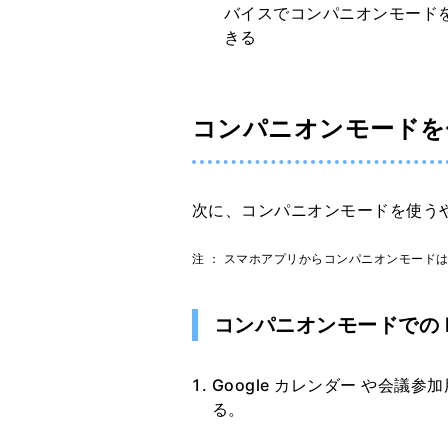
バイスでコンパニオンモード
きる
コンパニオンモードを
次に、コンパニオンモードを使う
注 ： スマホアプリからコンパニオンモード
コンパニオンモードでの M
Google カレンダー や会議参加用
る。