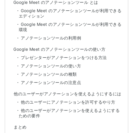
Google Meet のアノテーションツール とは
Google Meet のアノテーションツールが利用できる
エディション
Google Meet のアノテーションツールが利用できる
環境
アノテーションツールの利用例
Google Meet のアノテーションツールの使い方
プレゼンターがアノテーションをつける方法
アノテーションツールの使い方
アノテーションツールの種類
アノテーションツールの注意点
他のユーザーがアノテーションを使えるようにするには
他のユーザーにアノテーションを許可するやり方
他のユーザーがアノテーションを使えるようにする
ための要件
まとめ