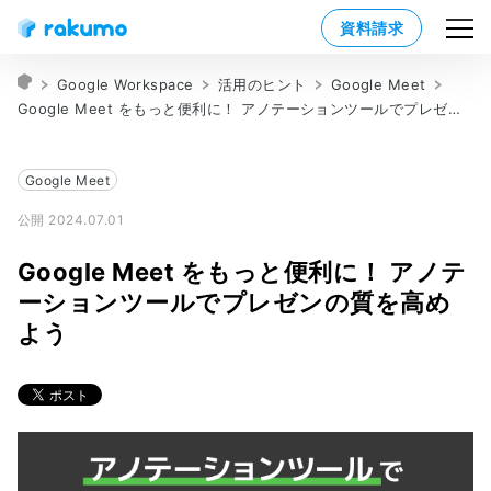
資料請求
Google Workspace
活用のヒント
Google Meet
Google Meet をもっと便利に！ アノテーションツールでプレゼンの質を高めよう
Google Meet
公開 2024.07.01
Google Meet をもっと便利に！ アノテ
ーションツールでプレゼンの質を高め
よう