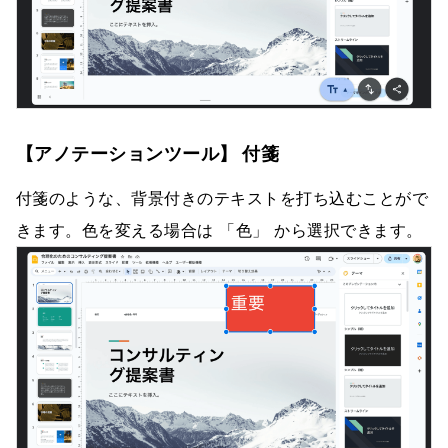
【アノテーションツール】 付箋
付箋のような、背景付きのテキストを打ち込むことがで
きます。色を変える場合は 「色」 から選択できます。