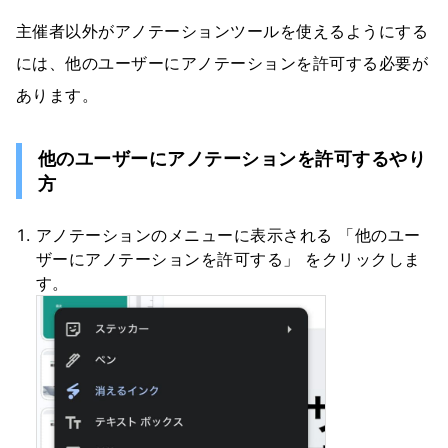
主催者以外がアノテーションツールを使えるようにする
には、他のユーザーにアノテーションを許可する必要が
あります。
他のユーザーにアノテーションを許可するやり
方
アノテーションのメニューに表示される 「他のユー
ザーにアノテーションを許可する」 をクリックしま
す。