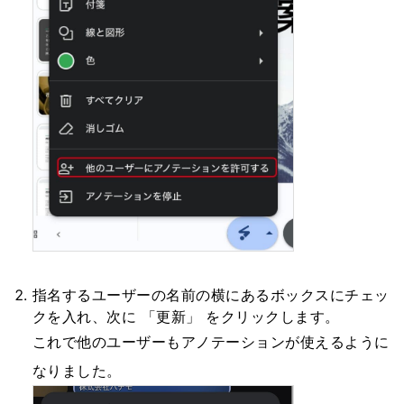
指名するユーザーの名前の横にあるボックスにチェッ
クを入れ、次に 「更新」 をクリックします。
これで他のユーザーもアノテーションが使えるように
なりました。