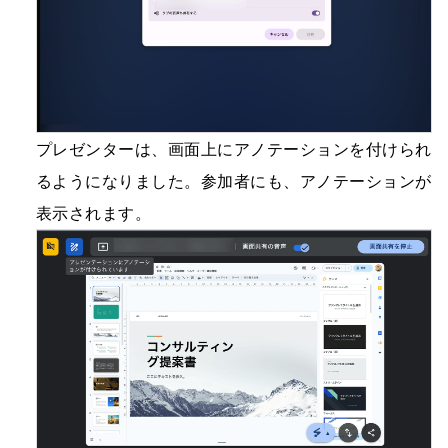
プレゼンターは、画面上にアノテーションを付けられ
るようになりました。参加者にも、アノテーションが
表示されます。