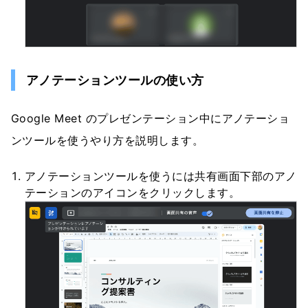
アノテーションツールの使い方
Google Meet のプレゼンテーション中にアノテーショ
ンツールを使うやり方を説明します。
アノテーションツールを使うには共有画面下部のアノ
テーションのアイコンをクリックします。