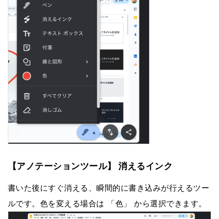
【アノテーションツール】 消えるインク
書いた後にすぐ消える、瞬間的に書き込みが行えるツー
ルです。色を変える場合は 「色」 から選択できます。