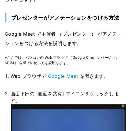
プレゼンターがアノテーションをつける方法
Google Meet で主催者 （プレゼンター） がアノテー
ションをつける方法を説明します。
※ここでは、パソコンの Web ブラウザ （Google Chrome バージョン
M124） 以降での使い方を説明します。
Web ブラウザで
Google Meet
を開きます。
画面下部の [画面を共有] アイコンをクリックしま
す。