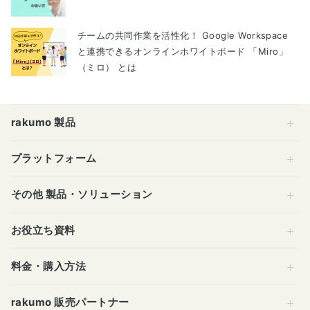
チームの共同作業を活性化！ Google Workspace
と連携できるオンラインホワイトボード 「Miro」
（ミロ） とは
rakumo 製品
プラットフォーム
その他 製品・ソリューション
お役立ち資料
料金・購入方法
rakumo 販売パートナー