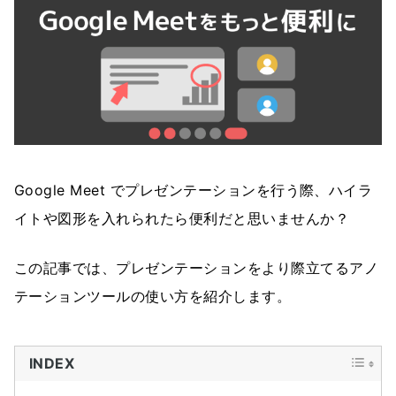
Google Meet でプレゼンテーションを行う際、ハイラ
イトや図形を入れられたら便利だと思いませんか？
この記事では、プレゼンテーションをより際立てるアノ
テーションツールの使い方を紹介します。
INDEX