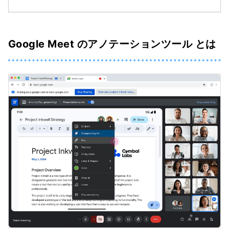
Google Meet のアノテーションツール とは