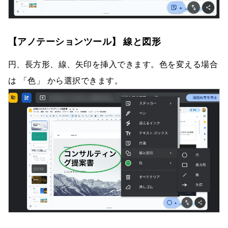
【アノテーションツール】 線と図形
円、長方形、線、矢印を挿入できます。色を変える場合
は 「色」 から選択できます。