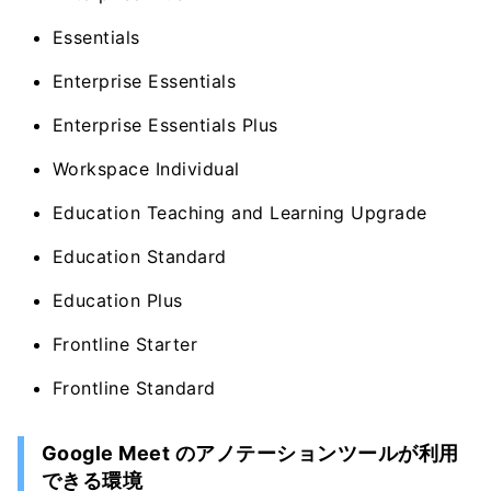
Essentials
Enterprise Essentials
Enterprise Essentials Plus
Workspace Individual
Education Teaching and Learning Upgrade
Education Standard
Education Plus
Frontline Starter
Frontline Standard
Google Meet のアノテーションツールが利用
できる環境