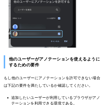
他のユーザーがアノテーションを使えるように
するための要件
もし他のユーザーにアノテーションを許可できない場合
は下記の要件を満たしているか確認してください。
追加したいユーザーが利用しているブラウザがアノ
テーションを利用できる環境である。