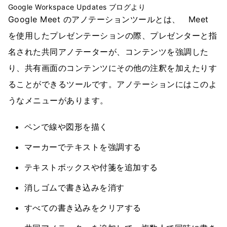
Google Workspace Updates ブログより
Google Meet のアノテーションツールとは、 Meet
を使用したプレゼンテーションの際、プレゼンターと指
名された共同アノテーターが、コンテンツを強調した
り、共有画面のコンテンツにその他の注釈を加えたりす
ることができるツールです。アノテーションにはこのよ
うなメニューがあります。
ペンで線や図形を描く
マーカーでテキストを強調する
テキストボックスや付箋を追加する
消しゴムで書き込みを消す
すべての書き込みをクリアする