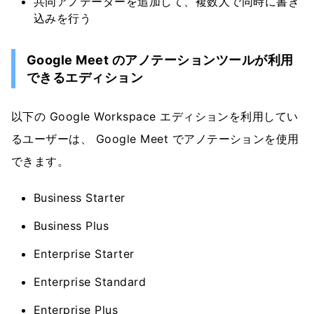
共同アノテーターを追加して、複数人で同時に書き
込みを行う
Google Meet のアノテーションツールが利用
できるエディション
以下の Google Workspace エディションを利用してい
るユーザーは、 Google Meet でアノテーションを使用
できます。
Business Starter
Business Plus
Enterprise Starter
Enterprise Standard
Enterprise Plus