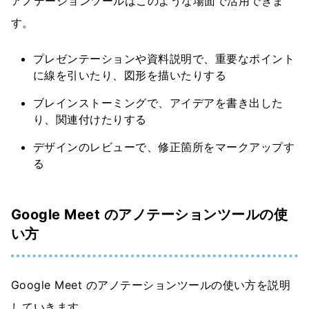
アノテーションツールはこのような場面で活用できま
す。
プレゼンテーションや資料説明で、重要なポイント
に線を引いたり、図形を描いたりする
ブレインストーミングで、アイデアを書き出した
り、関連付けたりする
デザインのレビューで、修正箇所をマークアップす
る
Google Meet のアノテーションツールの使
い方
Google Meet のアノテーションツールの使い方を説明
していきます。