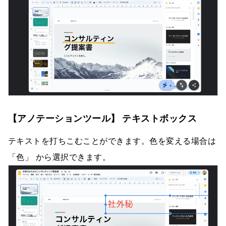
【アノテーションツール】 テキストボックス
テキストを打ちこむことができます。色を変える場合は
「色」 から選択できます。