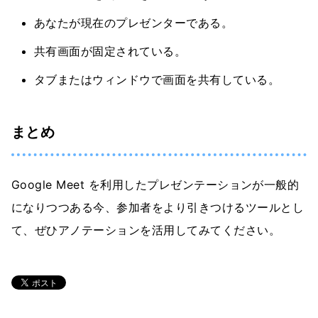
あなたが現在のプレゼンターである。
共有画面が固定されている。
タブまたはウィンドウで画面を共有している。
まとめ
Google Meet を利用したプレゼンテーションが一般的
になりつつある今、参加者をより引きつけるツールとし
て、ぜひアノテーションを活用してみてください。