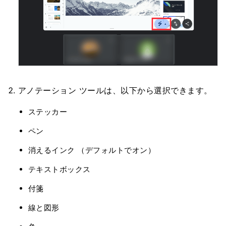
アノテーション ツールは、以下から選択できます。
ステッカー
ペン
消えるインク （デフォルトでオン）
テキストボックス
付箋
線と図形