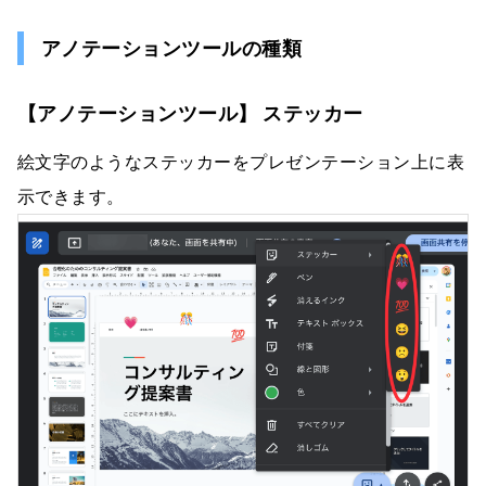
アノテーションツールの種類
【アノテーションツール】 ステッカー
絵文字のようなステッカーをプレゼンテーション上に表
示できます。