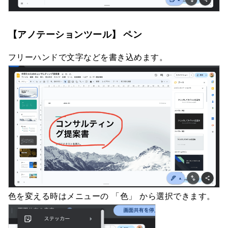
【アノテーションツール】 ペン
フリーハンドで文字などを書き込めます。
色を変える時はメニューの 「色」 から選択できます。