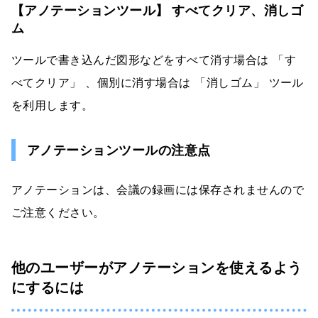
【アノテーションツール】 すべてクリア、消しゴ
ム
ツールで書き込んだ図形などをすべて消す場合は 「す
べてクリア」 、個別に消す場合は 「消しゴム」 ツール
を利用します。
アノテーションツールの注意点
アノテーションは、会議の録画には保存されませんので
ご注意ください。
他のユーザーがアノテーションを使えるよう
にするには