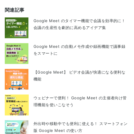
関連記事
Google Meet のタイマー機能で会議を効率的に！
会議の生産性を劇的に高めるアイデア集
Google Meet の自動メモ作成や録画機能で議事録
をスマートに
【Google Meet】 ビデオ会議が快適になる便利な
機能
ウェビナーで便利！ Google Meet の主催者向け管
理機能を使いこなそう
外出時や移動中でも便利に使える！ スマートフォン
版 Google Meet の使い方