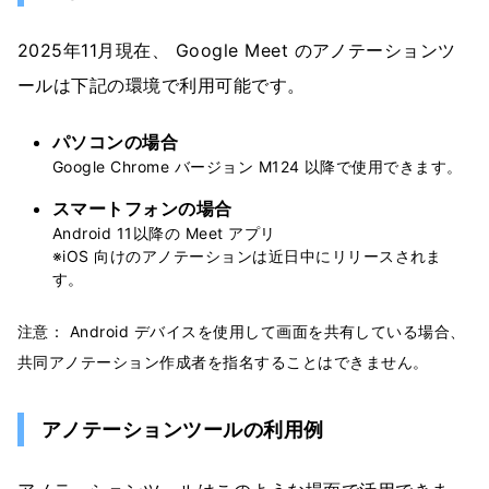
2025年11月現在、 Google Meet のアノテーションツ
ールは下記の環境で利用可能です。
パソコンの場合
Google Chrome バージョン M124 以降で使用できます。
スマートフォンの場合
Android 11以降の Meet アプリ
※iOS 向けのアノテーションは近日中にリリースされま
す。
注意： Android デバイスを使用して画面を共有している場合、
共同アノテーション作成者を指名することはできません。
アノテーションツールの利用例