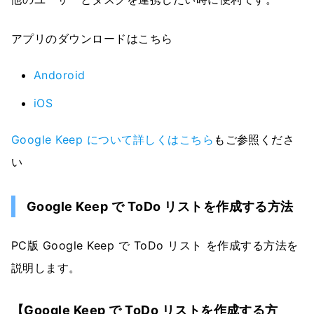
アプリのダウンロードはこちら
Andoroid
iOS
Google Keep について詳しくはこちら
もご参照くださ
い
Google Keep で ToDo リストを作成する方法
PC版 Google Keep で ToDo リスト を作成する方法を
説明します。
【Google Keep で ToDo リストを作成する方