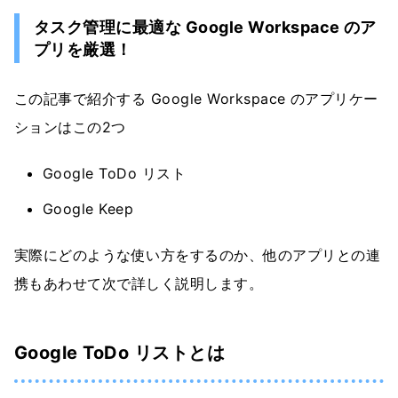
タスク管理に最適な Google Workspace のア
プリを厳選！
この記事で紹介する Google Workspace のアプリケー
ションはこの2つ
Google ToDo リスト
Google Keep
実際にどのような使い方をするのか、他のアプリとの連
携もあわせて次で詳しく説明します。
Google ToDo リストとは