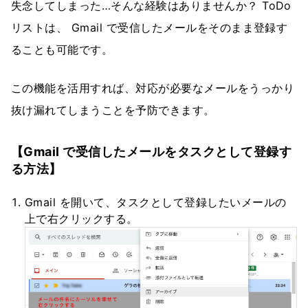
失念してしまった…そんな経験はありませんか？ ToDo
リストは、 Gmail で受信したメールをそのまま登録す
ることも可能です。
この機能を活用すれば、対応が必要なメールをうっかり
抜け漏れてしまうことを予防できます。
【Gmail で受信したメールをタスクとして登録す
る方法】
Gmail を開いて、タスクとして登録したいメールの
上で右クリックする。