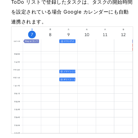
ToDo リストで登録したタスクは、タスクの開始時間
を設定されている場合 Google カレンダーにも自動
連携されます。