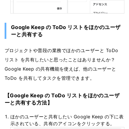
Google Keep の ToDo リストをほかのユーザ
ーと共有する
プロジェクトや普段の業務でほかのユーザーと ToDo
リスト を共有したいと思ったことはありませんか？
Google Keep の共有機能を使えば、他のユーザーと
ToDo を共有してタスクを管理できます。
【Google Keep の ToDo リストをほかのユーザ
ーと共有する方法】
ほかのユーザーと共有したい Google Keep の下に表
示されている、共有のアイコンをクリックする。