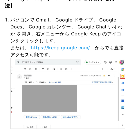
法】
パソコンで Gmail、 Google ドライブ、 Google
Docs、 Google カレンダー、 Google Chat いずれ
か を開き、右メニューから Google Keep のアイコ
ンをクリックします。
または、
https://keep.google.com/
からでも直接
アクセス可能です。