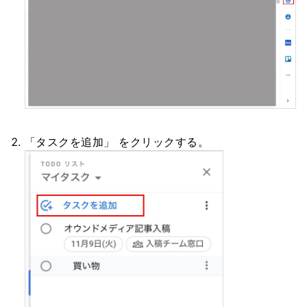
「タスクを追加」 をクリックする。