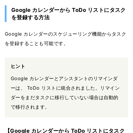
Google カレンダーから ToDo リストにタスク
を登録する方法
Google カレンダーのスケジューリング機能からタスク
を登録することも可能です。
ヒント
Google カレンダーとアシスタントのリマインダ
ーは、 ToDo リストに統合されました。リマイン
ダーをまだタスクに移行していない場合は自動的
で移行されます。
【Google カレンダーから ToDo リストにタスク