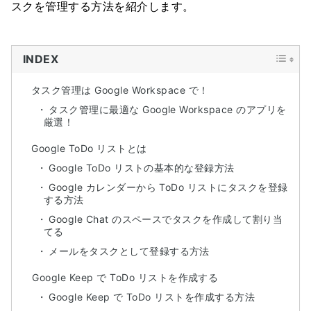
スクを管理する方法を紹介します。
INDEX
タスク管理は Google Workspace で！
タスク管理に最適な Google Workspace のアプリを
厳選！
Google ToDo リストとは
Google ToDo リストの基本的な登録方法
Google カレンダーから ToDo リストにタスクを登録
する方法
Google Chat のスペースでタスクを作成して割り当
てる
メールをタスクとして登録する方法
Google Keep で ToDo リストを作成する
Google Keep で ToDo リストを作成する方法