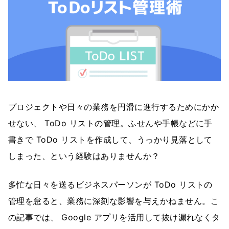
プロジェクトや日々の業務を円滑に進行するためにかか
せない、 ToDo リストの管理。ふせんや手帳などに手
書きで ToDo リストを作成して、うっかり見落として
しまった、という経験はありませんか？
多忙な日々を送るビジネスパーソンが ToDo リストの
管理を怠ると、業務に深刻な影響を与えかねません。こ
の記事では、 Google アプリを活用して抜け漏れなくタ