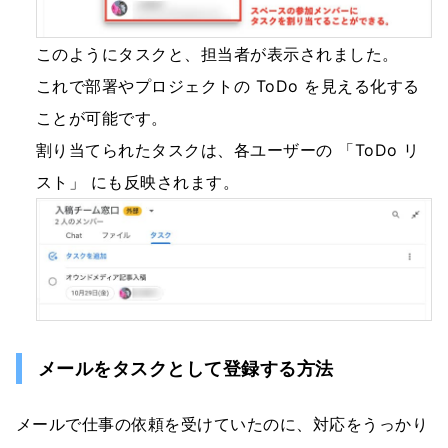
このようにタスクと、担当者が表示されました。
これで部署やプロジェクトの ToDo を見える化する
ことが可能です。
割り当てられたタスクは、各ユーザーの 「ToDo リ
スト」 にも反映されます。
メールをタスクとして登録する方法
メールで仕事の依頼を受けていたのに、対応をうっかり