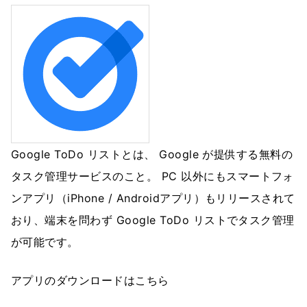
Google ToDo リストとは、 Google が提供する無料の
タスク管理サービスのこと。 PC 以外にもスマートフォ
ンアプリ（iPhone / Androidアプリ）もリリースされて
おり、端末を問わず Google ToDo リストでタスク管理
が可能です。
アプリのダウンロードはこちら