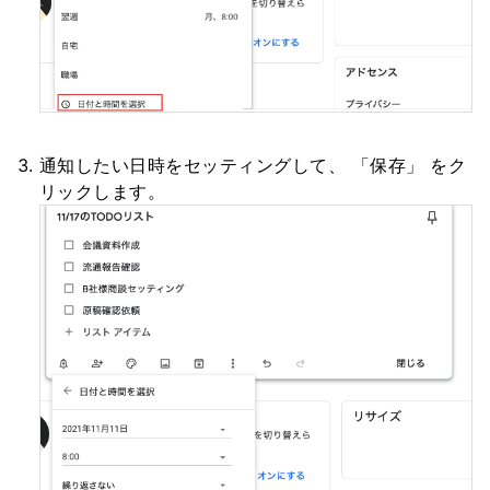
通知したい日時をセッティングして、 「保存」 をク
リックします。