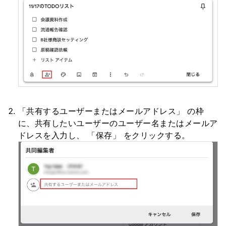
「共有するユーザーまたはメールアドレス」 の枠
に、共有したいユーザーのユーザー名またはメールア
ドレスを入力し、 「保存」 をクリックする。