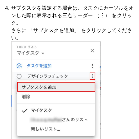
サブタスクを設定する場合は、タスクにカーソルをオ
ンした際に表示される三点リーダー （︙） をクリッ
ク。
さらに 「サブタスクを追加」 をクリックしてくださ
い。