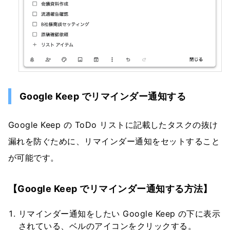
Google Keep でリマインダー通知する
Google Keep の ToDo リストに記載したタスクの抜け
漏れを防ぐために、リマインダー通知をセットすること
が可能です。
【Google Keep でリマインダー通知する方法】
リマインダー通知をしたい Google Keep の下に表示
されている、ベルのアイコンをクリックする。