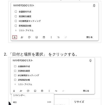
「日付と場所を選択」 をクリックする。