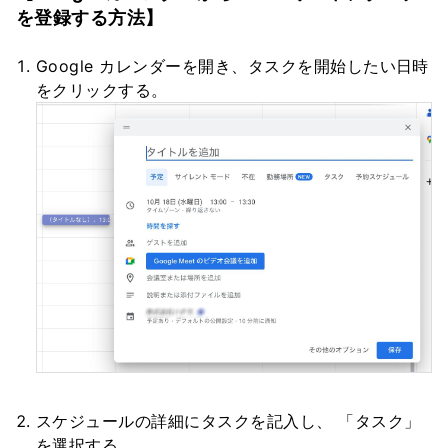
を登録する方法】
Google カレンダーを開き、タスクを開始したい日時
をクリックする。
スケジュールの詳細にタスクを記入し、 「タスク」
を選択する。