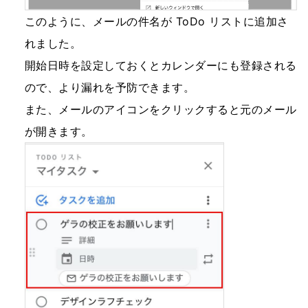
このように、メールの件名が ToDo リストに追加さ
れました。
開始日時を設定しておくとカレンダーにも登録される
ので、より漏れを予防できます。
また、メールのアイコンをクリックすると元のメール
が開きます。