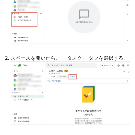
スペースを開いたら、 「タスク」 タブを選択する。