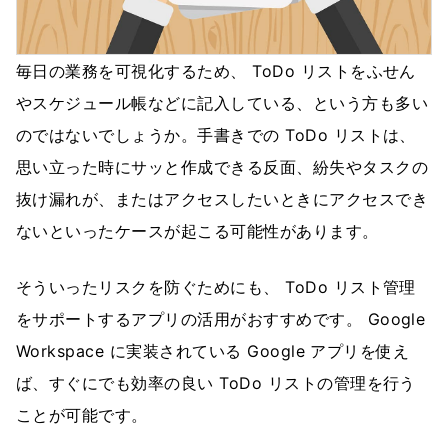
毎日の業務を可視化するため、 ToDo リストをふせん
やスケジュール帳などに記入している、という方も多い
のではないでしょうか。手書きでの ToDo リストは、
思い立った時にサッと作成できる反面、紛失やタスクの
抜け漏れが、またはアクセスしたいときにアクセスでき
ないといったケースが起こる可能性があります。
そういったリスクを防ぐためにも、 ToDo リスト管理
をサポートするアプリの活用がおすすめです。 Google
Workspace に実装されている Google アプリを使え
ば、すぐにでも効率の良い ToDo リストの管理を行う
ことが可能です。