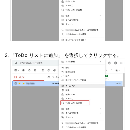
「ToDo リストに追加」 を選択してクリックする。