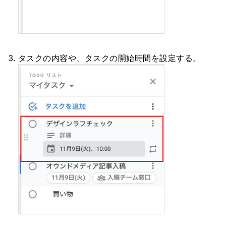
タスクの内容や、タスクの開始時間を設定する。