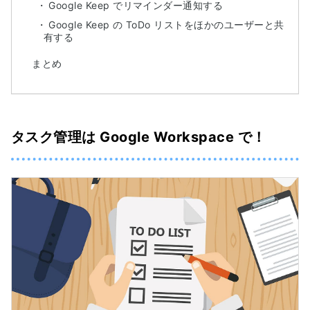
Google Keep でリマインダー通知する
Google Keep の ToDo リストをほかのユーザーと共
有する
まとめ
タスク管理は Google Workspace で！