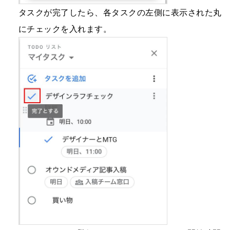
タスクが完了したら、各タスクの左側に表示された丸
にチェックを入れます。