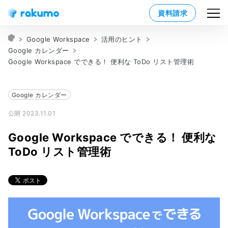
資料請求
Google Workspace
活用のヒント
Google カレンダー
Google Workspace でできる！ 便利な ToDo リスト管理術
Google カレンダー
公開 2023.11.01
Google Workspace でできる！ 便利な
ToDo リスト管理術