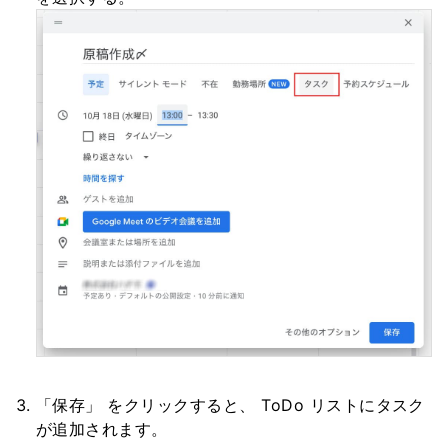
「保存」 をクリックすると、 ToDo リストにタスク
が追加されます。