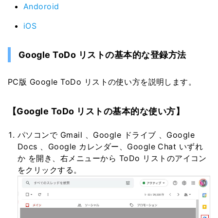
Andoroid
iOS
Google ToDo リストの基本的な登録方法
PC版 Google ToDo リストの使い方を説明します。
【Google ToDo リストの基本的な使い方】
パソコンで Gmail 、Google ドライブ 、Google
Docs 、Google カレンダー、Google Chat いずれ
か を開き、右メニューから ToDo リストのアイコン
をクリックする。