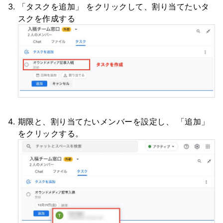
「タスクを追加」 をクリックして、割り当てたいタ
スクを作成する
期限と、割り当てたいメンバーを設定し、 「追加」
をクリックする。