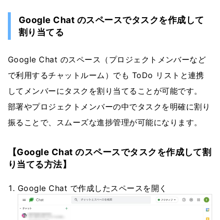
Google Chat のスペースでタスクを作成して
割り当てる
Google Chat のスペース（プロジェクトメンバーなど
で利用するチャットルーム）でも ToDo リストと連携
してメンバーにタスクを割り当てることが可能です。
部署やプロジェクトメンバーの中でタスクを明確に割り
振ることで、スムーズな進捗管理が可能になります。
【Google Chat のスペースでタスクを作成して割
り当てる方法】
Google Chat で作成したスペースを開く