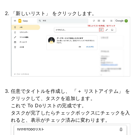
「新しいリスト」 をクリックします。
任意でタイトルを作成し、 「＋ リストアイテム」 を
クリックして、タスクを追加します。
これで To Doリストの完成です。
タスクが完了したらチェックボックスにチェックを入
れると、表示がチェック済みに変わります。