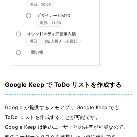
Google Keep で ToDo リストを作成する
Google が提供するメモアプリ Google Keep でも
ToDo リストを作成することが可能です。
Google Keep は他のユーザーとの共有が可能なので、
他のユーザーとタスクを連携したい時に便利です。