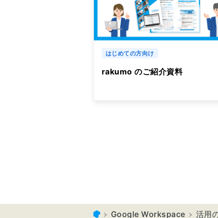
はじめての方向け
rakumo のご紹介資料
Google Workspace
活用