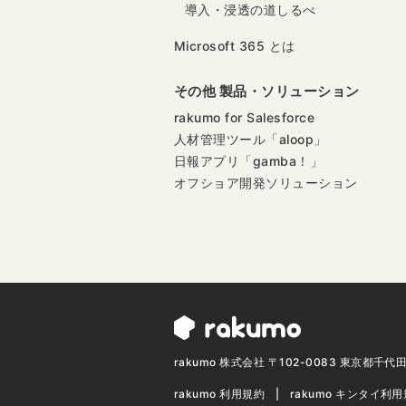
導入・浸透の道しるべ
Microsoft 365 とは
その他 製品・ソリューション
rakumo for Salesforce
人材管理ツール「aloop」
日報アプリ「gamba！」
オフショア開発ソリューション
rakumo 株式会社 〒102-0083 東京都千
rakumo 利用規約
rakumo キンタイ利