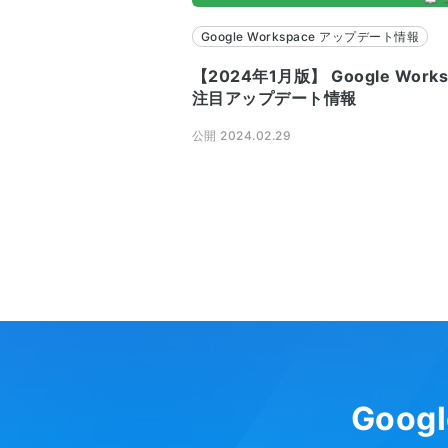
Google Workspace アップデート情報
【2024年1月版】 Google Works
注目アップデート情報
公開 2024.02.29
Goog