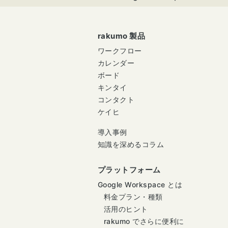
rakumo 製品
ワークフロー
カレンダー
ボード
キンタイ
コンタクト
ケイヒ
導入事例
知識を深めるコラム
プラットフォーム
Google Workspace とは
料金プラン・種類
活用のヒント
rakumo でさらに便利に