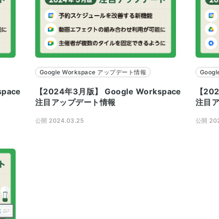
Google Workspace アップデート情報
Goog
pace
【2024年3月版】 Google Workspace
【202
注目アップデート情報
注目
公開 2024.03.25
公開 202