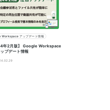
le Workspace アップデート情報
4年2月版】 Google Workspace
アップデート情報
4.02.29