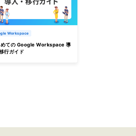
gle Workspace
めての Google Workspace 導
&移行ガイド