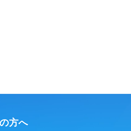
検討の方へ