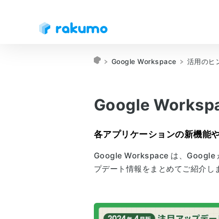
Google Workspace
活用のヒ
Google Work
各アプリケーションの新機能
Google Workspace は
プデート情報をまとめてご紹介し