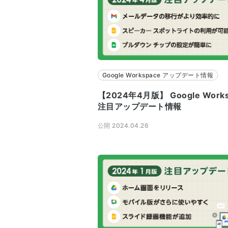
Google Workspace アップデート情報
【2024年4月版】 Google Works
注目アップデート情報
公開 2024.04.26