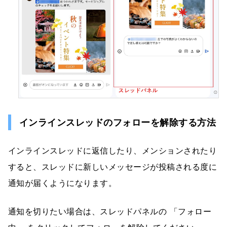
インラインスレッドのフォローを解除する方法
インラインスレッドに返信したり、メンションされたり
すると、スレッドに新しいメッセージが投稿される度に
通知が届くようになります。
通知を切りたい場合は、スレッドパネルの 「フォロー