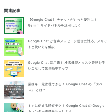
関連記事
【Google Chat】 チャットがもっと便利に！
Gemini サイドパネルを活用しよう
Google Chat が音声メッセージ送信に対応。メリッ
トと使い方を解説
Google Chat 活用術！ 検索機能とタスク管理を使
いこなして業務効率アップ
業務を一元管理できる！ Google Chat の 「スペー
ス」 とは？
すぐに使える時短テク！ Google Chat の Google
カレンダー連携を活用しよう