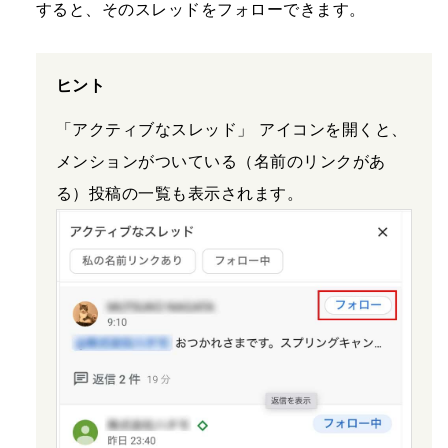
すると、そのスレッドをフォローできます。
ヒント
「アクティブなスレッド」 アイコンを開くと、
メンションがついている（名前のリンクがあ
る）投稿の一覧も表示されます。