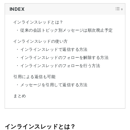
INDEX
インラインスレッドとは？
従来の会話トピック別メッセージは順次廃止予定
インラインスレッドの使い方
インラインスレッドで返信する方法
インラインスレッドのフォローを解除する方法
インラインスレッドのフォローを行う方法
引用による返信も可能
メッセージを引用して返信する方法
まとめ
インラインスレッドとは？