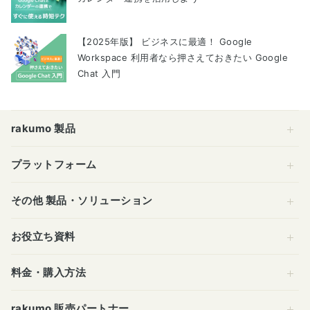
【2025年版】 ビジネスに最適！ Google
Workspace 利用者なら押さえておきたい Google
Chat 入門
rakumo 製品
プラットフォーム
その他 製品・ソリューション
お役立ち資料
料金・購入方法
rakumo 販売パートナー