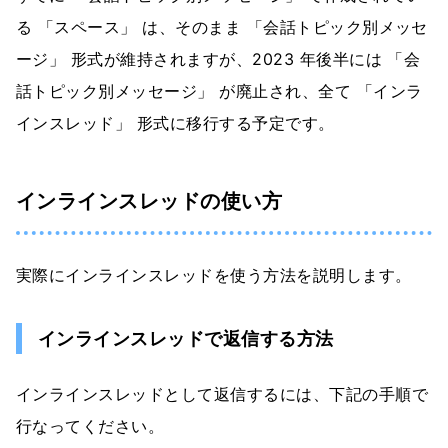
る 「スペース」 は、そのまま 「会話トピック別メッセ
ージ」 形式が維持されますが、2023 年後半には 「会
話トピック別メッセージ」 が廃止され、全て 「インラ
インスレッド」 形式に移行する予定です。
インラインスレッドの使い方
実際にインラインスレッドを使う方法を説明します。
インラインスレッドで返信する方法
インラインスレッドとして返信するには、下記の手順で
行なってください。