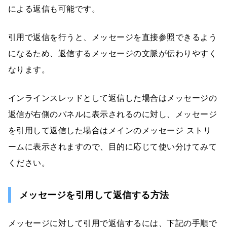
による返信も可能です。
引用で返信を行うと、メッセージを直接参照できるよう
になるため、返信するメッセージの文脈が伝わりやすく
なります。
インラインスレッドとして返信した場合はメッセージの
返信が右側のパネルに表示されるのに対し、メッセージ
を引用して返信した場合はメインのメッセージ ストリ
ームに表示されますので、目的に応じて使い分けてみて
ください。
メッセージを引用して返信する方法
メッセージに対して引用で返信するには、下記の手順で