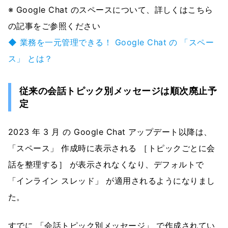
※ Google Chat のスペースについて、詳しくはこちら
の記事をご参照ください
◆ 業務を一元管理できる！ Google Chat の 「スペー
ス」 とは？
従来の会話トピック別メッセージは順次廃止予
定
2023 年 3 月 の Google Chat アップデート以降は、
「スペース」 作成時に表示される ［トピックごとに会
話を整理する］ が表示されなくなり、デフォルトで
「インライン スレッド」 が適用されるようになりまし
た。
すでに 「会話トピック別メッセージ」 で作成されてい