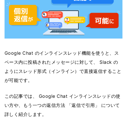
Google Chat のインラインスレッド機能を使うと、ス
ペース内に投稿されたメッセージに対して、 Slack の
ようにスレッド形式（インライン）で直接返信すること
が可能です。
この記事では、 Google Chat インラインスレッドの使
い方や、もう一つの返信方法 「返信で引用」 について
詳しく紹介します。