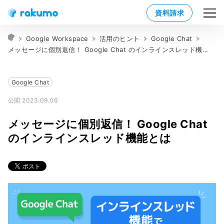
資料請求
Google Workspace
活用のヒント
Google Chat
メッセージに個別返信！ Google Chat のインラインスレッド機能とは
Google Chat
公開 2023.09.06
メッセージに個別返信！ Google Chat
のインラインスレッド機能とは