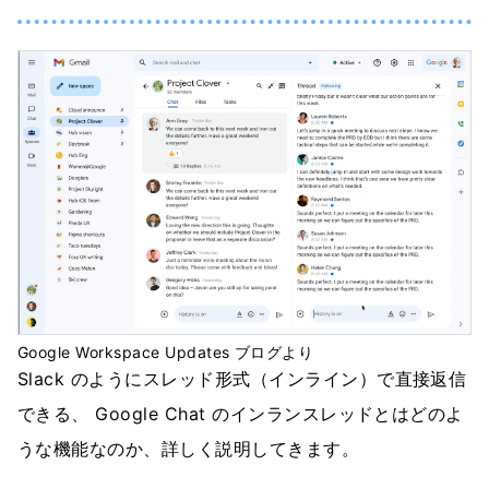
Google Workspace Updates ブログより
Slack のようにスレッド形式（インライン）で直接返信
できる、 Google Chat のインランスレッドとはどのよ
うな機能なのか、詳しく説明してきます。