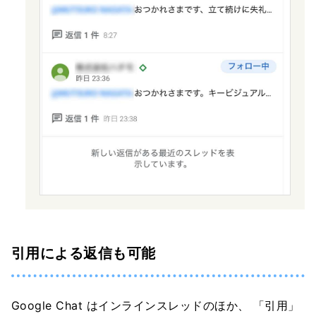
引用による返信も可能
Google Chat はインラインスレッドのほか、 「引用」