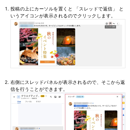
投稿の上にカーソルを置くと 「スレッドで返信」 と
いうアイコンが表示されるのでクリックします。
右側にスレッドパネルが表示されるので、そこから返
信を行うことができます。