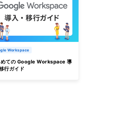
gle Workspace
めての Google Workspace 導
&移行ガイド