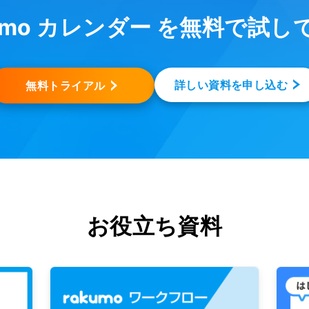
kumo カレンダー を無料で試し
詳しい資料を申し込む
無料トライアル
お役立ち資料