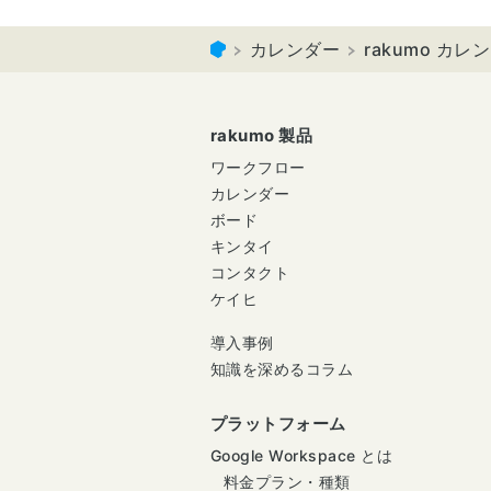
カレンダー
rakumo カ
rakumo 製品
ワークフロー
カレンダー
ボード
キンタイ
コンタクト
ケイヒ
導入事例
知識を深めるコラム
プラットフォーム
Google Workspace とは
料金プラン・種類