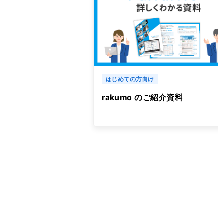
はじめての方向け
rakumo のご紹介資料