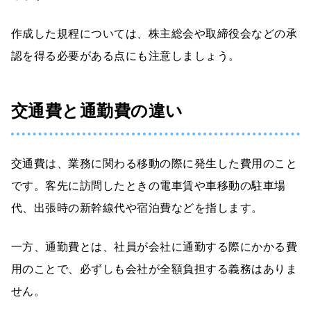
作成した規程については、株主総会や取締役会などの承
認を得る必要がある点にも注意しましょう。
交通費と通勤費の違い
交通費は、業務に関わる移動の際に発生した費用のこと
です。客先に訪問したときの電車賃や車移動の駐車場
代、出張時の新幹線代や宿泊費などを指します。
一方、通勤費とは、社員が会社に通勤する際にかかる費
用のことで、必ずしも会社が全額負担する義務はありま
せん。