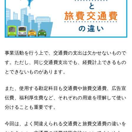
事業活動を行う上で、交通費の支出は欠かせないもので
す。ただし、同じ交通費支出でも、経費計上できるもの
とできないものがあります。
また、使用する勘定科目も交通費や旅費交通費、広告宣
伝費、福利厚生費など、それぞれの用途を理解して使い
分けることも重要です。
今回は、よく間違えられる交通費と旅費交通費の違いを