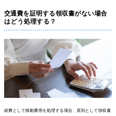
交通費を証明する領収書がない場合
はどう処理する？
経費として移動費用を処理する場合、原則として領収書