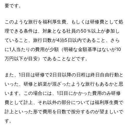
要です。
このような旅行を福利厚生費、もしくは研修費として処
理できる条件は、対象となる社員の50％以上が参加し
ていること、旅行日数が4泊5日以内であること、さら
に1人当たりの費用が少額（明確な金額基準はないが10
万円以下が目安）であることなどです。
また、1日目は研修で2日目以降の日程は終日自由行動と
いった、研修と娯楽が混ざったような旅行もあるかと思
います。この場合には、1日目にかかった費用のみ研修
費として計上、それ以外の部分については福利厚生費で
計上といった形で費用を日数で按分するのが望ましいで
す。