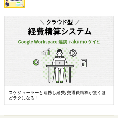
スケジューラーと連携し経費/交通費精算が驚くほ
どラクになる！