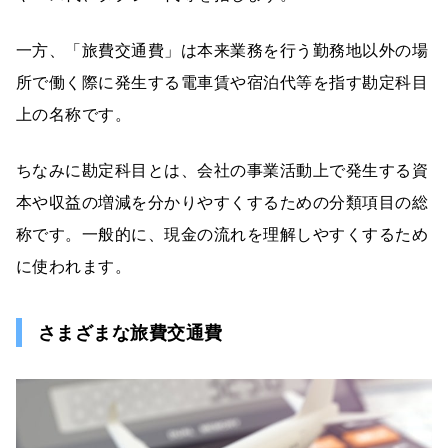
一方、「旅費交通費」は本来業務を行う勤務地以外の場
所で働く際に発生する電車賃や宿泊代等を指す勘定科目
上の名称です。
ちなみに勘定科目とは、会社の事業活動上で発生する資
本や収益の増減を分かりやすくするための分類項目の総
称です。一般的に、現金の流れを理解しやすくするため
に使われます。
さまざまな旅費交通費