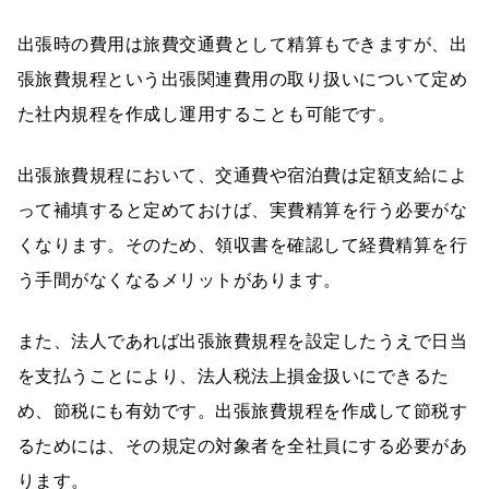
出張時の費用は旅費交通費として精算もできますが、出
張旅費規程という出張関連費用の取り扱いについて定め
た社内規程を作成し運用することも可能です。
出張旅費規程において、交通費や宿泊費は定額支給によ
って補填すると定めておけば、実費精算を行う必要がな
くなります。そのため、領収書を確認して経費精算を行
う手間がなくなるメリットがあります。
また、法人であれば出張旅費規程を設定したうえで日当
を支払うことにより、法人税法上損金扱いにできるた
め、節税にも有効です。出張旅費規程を作成して節税す
るためには、その規定の対象者を全社員にする必要があ
ります。