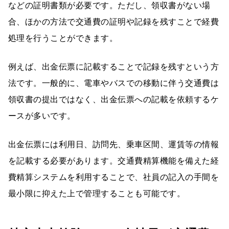
などの証明書類が必要です。ただし、領収書がない場
合、ほかの方法で交通費の証明や記録を残すことで経費
処理を行うことができます。
例えば、出金伝票に記載することで記録を残すという方
法です。一般的に、電車やバスでの移動に伴う交通費は
領収書の提出ではなく、出金伝票への記載を依頼するケ
ースが多いです。
出金伝票には利用日、訪問先、乗車区間、運賃等の情報
を記載する必要があります。交通費精算機能を備えた経
費精算システムを利用することで、社員の記入の手間を
最小限に抑えた上で管理することも可能です。