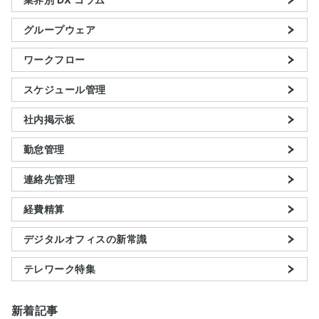
グループウェア
ワークフロー
スケジュール管理
社内掲示板
勤怠管理
連絡先管理
経費精算
デジタルオフィスの新常識
テレワーク特集
新着記事