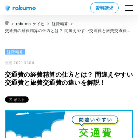
資料請求
rakumo ケイヒ
経費精算
交通費の経費精算の仕方とは？ 間違えやすい交通費と旅費交通費の違いを解説！
経費精算
公開 2021.01.04
交通費の経費精算の仕方とは？ 間違えやすい
交通費と旅費交通費の違いを解説！