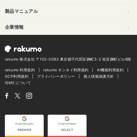
製品マニュアル
企業情報
rakumo 株式会社 〒102-0083 東京都千代田区麹町3-2 垣見麹町ビル6階
rakumo 利用規約
rakumo キンタイ利用規約
AI機能利用規約
GCP利用規約
プライバシーポリシー
個人情報保護方針
ISMS について