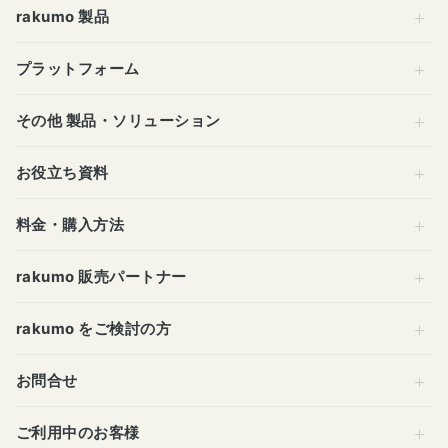
rakumo 製品
プラットフォーム
その他 製品・ソリューション
お役立ち資料
料金・購入方法
rakumo 販売パートナー
rakumo をご検討の方
お問合せ
ご利用中のお客様