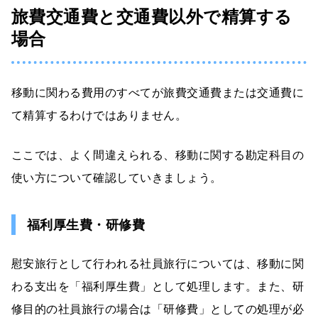
旅費交通費と交通費以外で精算する
場合
移動に関わる費用のすべてが旅費交通費または交通費に
て精算するわけではありません。
ここでは、よく間違えられる、移動に関する勘定科目の
使い方について確認していきましょう。
福利厚生費・研修費
慰安旅行として行われる社員旅行については、移動に関
わる支出を「福利厚生費」として処理します。また、研
修目的の社員旅行の場合は「研修費」としての処理が必