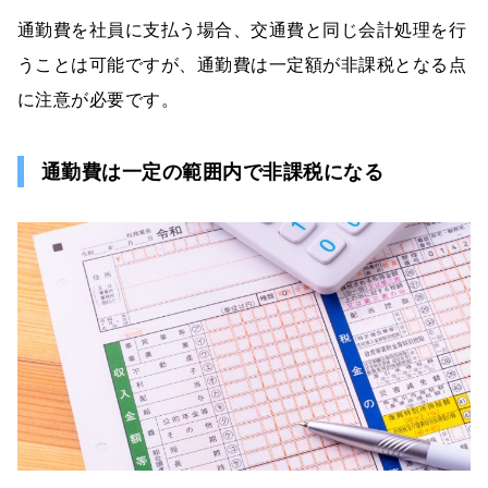
通勤費を社員に支払う場合、交通費と同じ会計処理を行
うことは可能ですが、通勤費は一定額が非課税となる点
に注意が必要です。
通勤費は一定の範囲内で非課税になる