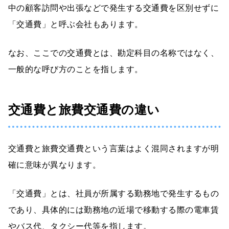
中の顧客訪問や出張などで発生する交通費を区別せずに
「交通費」と呼ぶ会社もあります。
なお、ここでの交通費とは、勘定科目の名称ではなく、
一般的な呼び方のことを指します。
交通費と旅費交通費の違い
交通費と旅費交通費という言葉はよく混同されますが明
確に意味が異なります。
「交通費」とは、社員が所属する勤務地で発生するもの
であり、具体的には勤務地の近場で移動する際の電車賃
やバス代、タクシー代等を指します。