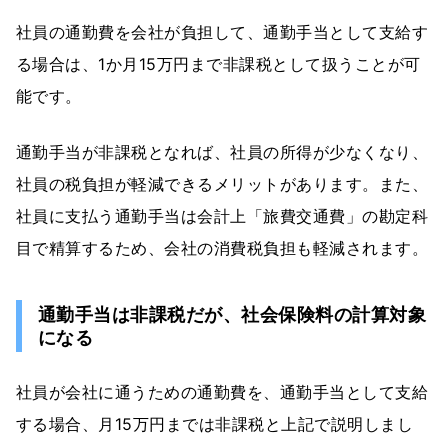
社員の通勤費を会社が負担して、通勤手当として支給す
る場合は、1か月15万円まで非課税として扱うことが可
能です。
通勤手当が非課税となれば、社員の所得が少なくなり、
社員の税負担が軽減できるメリットがあります。また、
社員に支払う通勤手当は会計上「旅費交通費」の勘定科
目で精算するため、会社の消費税負担も軽減されます。
通勤手当は非課税だが、社会保険料の計算対象
になる
社員が会社に通うための通勤費を、通勤手当として支給
する場合、月15万円までは非課税と上記で説明しまし