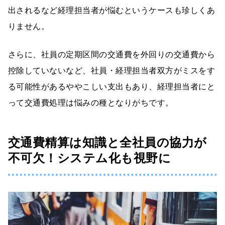
出されるなど経理担当者が悩むというケースも珍しくあ
りません。
さらに、社員の定期区間の交通費を外回りの交通費から
控除していないなど、社員・経理担当者双方がミスをす
る可能性があるややこしい支出もあり、経理担当者にと
って交通費処理は悩みの種となりがちです。
交通費精算は知識と全社員の協力が
不可欠！システム化も視野に