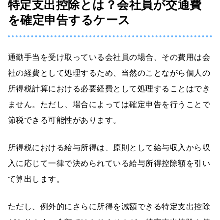
特定支出控除とは？会社員が交通費
を確定申告するケース
通勤手当を受け取っている会社員の場合、その費用は会
社の経費として処理するため、当然のことながら個人の
所得税計算における必要経費として処理することはでき
ません。ただし、場合によっては確定申告を行うことで
節税できる可能性があります。
所得税における給与所得は、原則として給与収入から収
入に応じて一律で決められている給与所得控除額を引い
て算出します。
ただし、例外的にさらに所得を減額できる特定支出控除