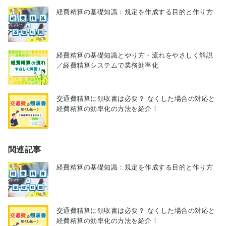
経費精算の基礎知識：規定を作成する目的と作り方
経費精算の基礎知識とやり方・流れをやさしく解説
／経費精算システムで業務効率化
交通費精算に領収書は必要？ なくした場合の対応と
経費精算の効率化の方法を紹介！
関連記事
経費精算の基礎知識：規定を作成する目的と作り方
交通費精算に領収書は必要？ なくした場合の対応と
経費精算の効率化の方法を紹介！