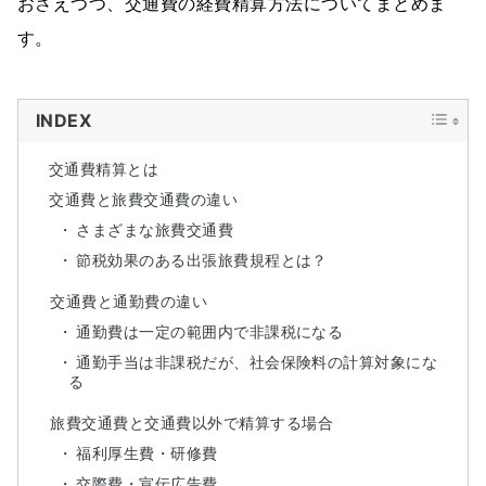
おさえつつ、交通費の経費精算方法についてまとめま
す。
INDEX
交通費精算とは
交通費と旅費交通費の違い
さまざまな旅費交通費
節税効果のある出張旅費規程とは？
交通費と通勤費の違い
通勤費は一定の範囲内で非課税になる
通勤手当は非課税だが、社会保険料の計算対象にな
る
旅費交通費と交通費以外で精算する場合
福利厚生費・研修費
交際費・宣伝広告費