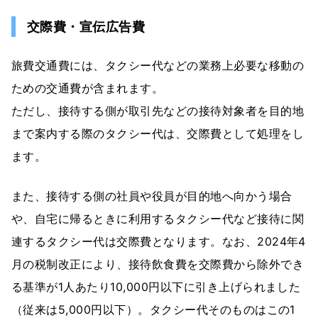
交際費・宣伝広告費
旅費交通費には、タクシー代などの業務上必要な移動の
ための交通費が含まれます。
ただし、接待する側が取引先などの接待対象者を目的地
まで案内する際のタクシー代は、交際費として処理をし
ます。
また、接待する側の社員や役員が目的地へ向かう場合
や、自宅に帰るときに利用するタクシー代など接待に関
連するタクシー代は交際費となります。なお、2024年4
月の税制改正により、接待飲食費を交際費から除外でき
る基準が1人あたり10,000円以下に引き上げられました
（従来は5,000円以下）。タクシー代そのものはこの1