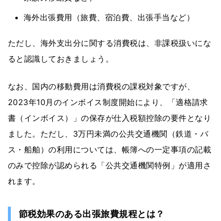
海外出張費用（旅費、宿泊費、出張手当など）
ただし、海外支出分に関する消費税は、非課税扱いにな
ると認識しておきましょう。
なお、国内の移動費用は消費税の課税対象ですが、
2023年10月のインボイス制度開始により、「適格請求
書（インボイス）」の保存が仕入税額控除の要件となり
ました。ただし、3万円未満の公共交通機関（鉄道・バ
ス・船舶）の利用については、帳簿への一定事項の記載
のみで控除が認められる「公共交通機関特例」が適用さ
れます。
節税効果のある出張旅費規程とは？