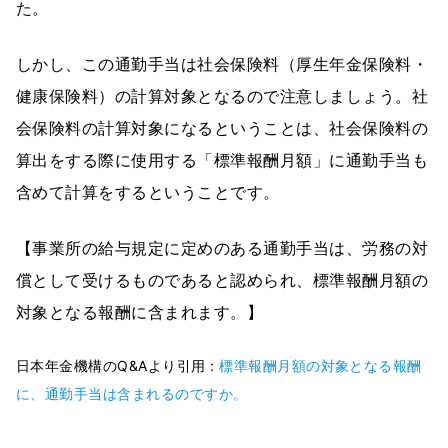
た。
しかし、この通勤手当は社会保険料（厚生年金保険料・
健康保険料）の計算対象となるので注意しましょう。社
会保険料の計算対象になるということは、社会保険料の
算出をする際に使用する「標準報酬月額」に通勤手当も
含めて計算をするということです。
【事業所の給与規定に定めのある通勤手当は、労務の対
償として受けるものであると認められ、標準報酬月額の
対象となる報酬に含まれます。】
日本年金機構のQ&Aより引用 :
標準報酬月額の対象となる報酬
に、通勤手当は含まれるのですか。