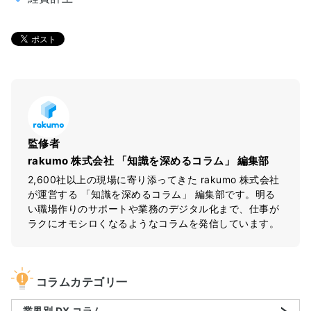
監修者
rakumo 株式会社 「知識を深めるコラム」 編集部
2,600社以上の現場に寄り添ってきた rakumo 株式会社
が運営する 「知識を深めるコラム」 編集部です。明る
い職場作りのサポートや業務のデジタル化まで、仕事が
ラクにオモシロくなるようなコラムを発信しています。
コラムカテゴリ一
業界別 DX コラム