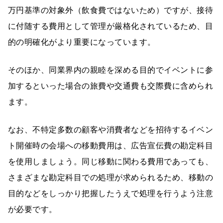
万円基準の対象外（飲食費ではないため）ですが、接待
に付随する費用として管理が厳格化されているため、目
的の明確化がより重要になっています。
そのほか、同業界内の親睦を深める目的でイベントに参
加するといった場合の旅費や交通費も交際費に含められ
ます。
なお、不特定多数の顧客や消費者などを招待するイベン
ト開催時の会場への移動費用は、広告宣伝費の勘定科目
を使用しましょう。同じ移動に関わる費用であっても、
さまざまな勘定科目での処理が求められるため、移動の
目的などをしっかり把握したうえで処理を行うよう注意
が必要です。