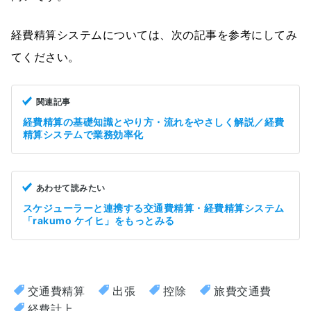
経費精算システムについては、次の記事を参考にしてみ
てください。
関連記事
経費精算の基礎知識とやり方・流れをやさしく解説／経費
精算システムで業務効率化
あわせて読みたい
スケジューラーと連携する交通費精算・経費精算システム
「rakumo ケイヒ」をもっとみる
交通費精算
出張
控除
旅費交通費
経費計上