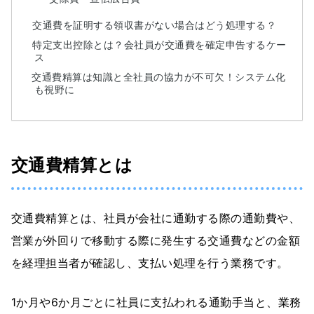
交通費を証明する領収書がない場合はどう処理する？
特定支出控除とは？会社員が交通費を確定申告するケー
ス
交通費精算は知識と全社員の協力が不可欠！システム化
も視野に
交通費精算とは
交通費精算とは、社員が会社に通勤する際の通勤費や、
営業が外回りで移動する際に発生する交通費などの金額
を経理担当者が確認し、支払い処理を行う業務です。
1か月や6か月ごとに社員に支払われる通勤手当と、業務