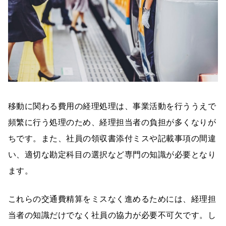
移動に関わる費用の経理処理は、事業活動を行ううえで
頻繁に行う処理のため、経理担当者の負担が多くなりが
ちです。また、社員の領収書添付ミスや記載事項の間違
い、適切な勘定科目の選択など専門の知識が必要となり
ます。
これらの交通費精算をミスなく進めるためには、経理担
当者の知識だけでなく社員の協力が必要不可欠です。し