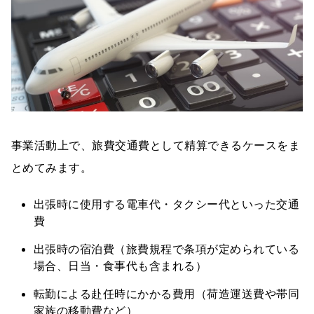
事業活動上で、旅費交通費として精算できるケースをま
とめてみます。
出張時に使用する電車代・タクシー代といった交通
費
出張時の宿泊費（旅費規程で条項が定められている
場合、日当・食事代も含まれる）
転勤による赴任時にかかる費用（荷造運送費や帯同
家族の移動費など）