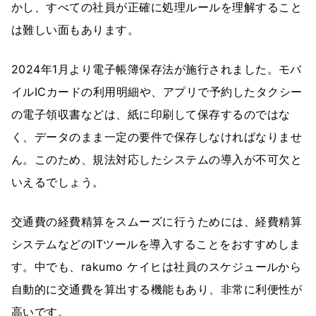
かし、すべての社員が正確に処理ルールを理解すること
は難しい面もあります。
2024年1月より電子帳簿保存法が施行されました。モバ
イルICカードの利用明細や、アプリで予約したタクシー
の電子領収書などは、紙に印刷して保存するのではな
く、データのまま一定の要件で保存しなければなりませ
ん。このため、規法対応したシステムの導入が不可欠と
いえるでしょう。
交通費の経費精算をスムーズに行うためには、経費精算
システムなどのITツールを導入することをおすすめしま
す。中でも、rakumo ケイヒは社員のスケジュールから
自動的に交通費を算出する機能もあり、非常に利便性が
高いです。