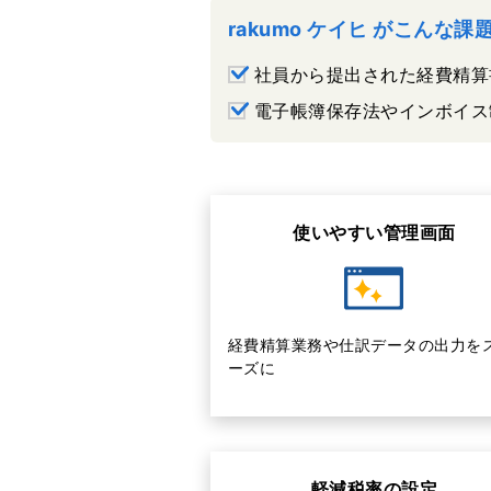
rakumo ケイヒ がこんな
社員から提出された経費精算
電子帳簿保存法やインボイス
使いやすい管理画面
経費精算業務や仕訳データの出力を
ーズに
軽減税率の設定