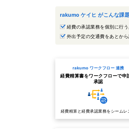
rakumo ケイヒ がこんな
経費の承認業務を個別に行う
外出予定の交通費をあとから
rakumo ワークフロー 連携
経費精算書をワークフローで申
承認
経費精算と経費承認業務をシームレ