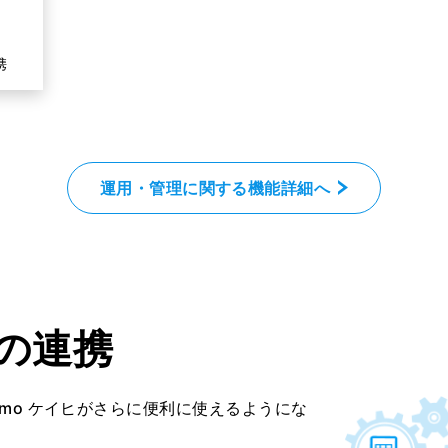
携
運用・管理に関する機能詳細へ
の連携
akumo ケイヒがさらに便利に使えるようにな