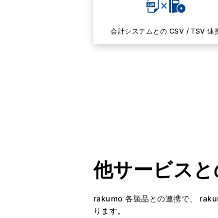
会計システムとの CSV / TSV 連
他サービスと
rakumo 各製品との連携で、 r
ります。