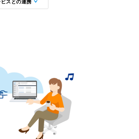
ービスとの連携