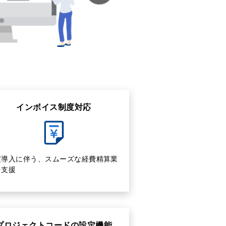
インボイス制度対応
度導入に伴う、スムーズな経費精算業
を支援
プロジェクトコードの設定機能