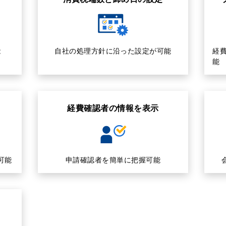
能
自社の処理方針に沿った設定が可能
経
能
経費確認者の情報を表示
可能
申請確認者を簡単に把握可能