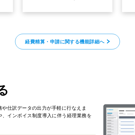
経費精算・申請に関する機能詳細へ
る
算業務や仕訳データの出力が手軽に行なえま
や、インボイス制度導入に伴う経理業務を