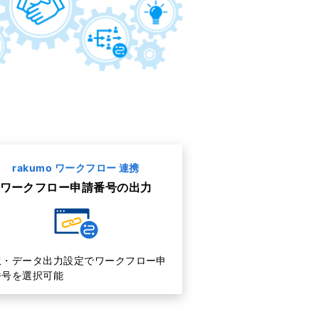
rakumo ワークフロー 連携
ワークフロー申請番号の出力
訳・データ出力設定でワークフロー申
番号を選択可能