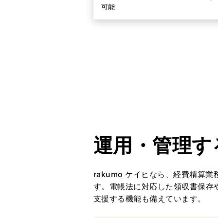
可能
運用・管理す
rakumo ケイヒなら、経費精
す。電帳法に対応した領収書保存
支援する機能も備えています。