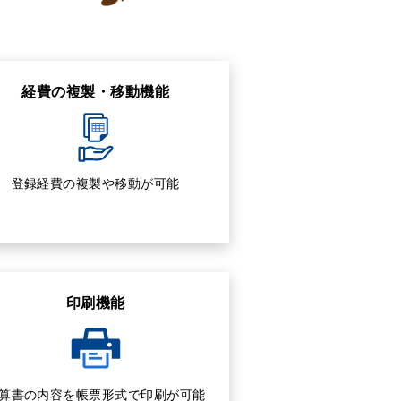
経費の複製・移動機能
登録経費の複製や移動が可能
印刷機能
算書の内容を帳票形式で印刷が可能