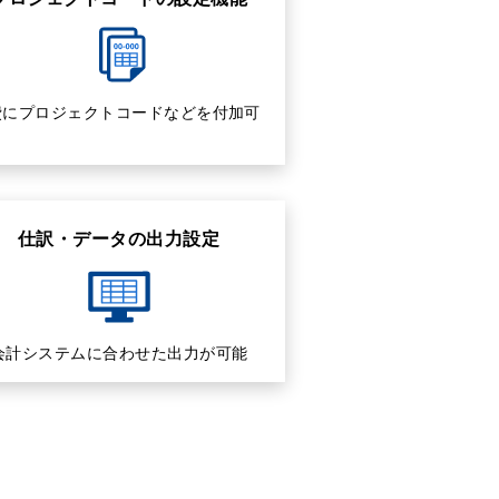
費にプロジェクトコードなどを付加可
仕訳・データの出力設定
会計システムに合わせた出力が可能