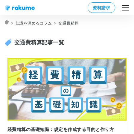
資料請求
知識を深めるコラム
交通費精算
交通費精算記事一覧
経費精算の基礎知識：規定を作成する目的と作り方