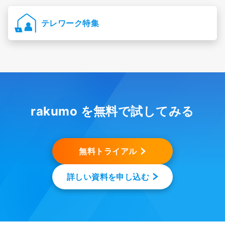
テレワーク特集
rakumo を無料で試してみる
無料トライアル
詳しい資料を申し込む