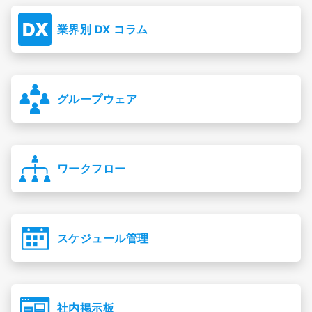
業界別 DX コラム
グループウェア
ワークフロー
スケジュール管理
社内掲示板