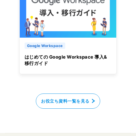
Google Workspace
はじめての Google Workspace 導入&
移行ガイド
お役立ち資料一覧を見る