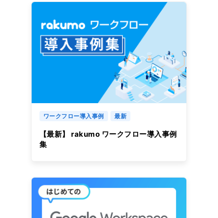
ワークフロー導入事例
最新
【最新】 rakumo ワークフロー導入事例
集