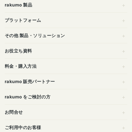
rakumo 製品
プラットフォーム
その他 製品・ソリューション
お役立ち資料
料金・購入方法
rakumo 販売パートナー
rakumo をご検討の方
お問合せ
ご利用中のお客様