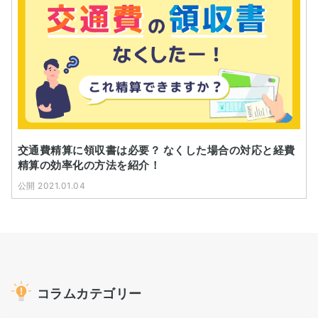
交通費精算に領収書は必要？ なくした場合の対応と経費
精算の効率化の方法を紹介！
公開 2021.01.04
コラムカテゴリー