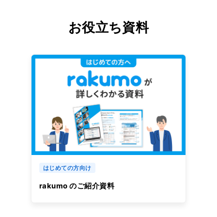
お役立ち資料
はじめての方向け
rakumo のご紹介資料