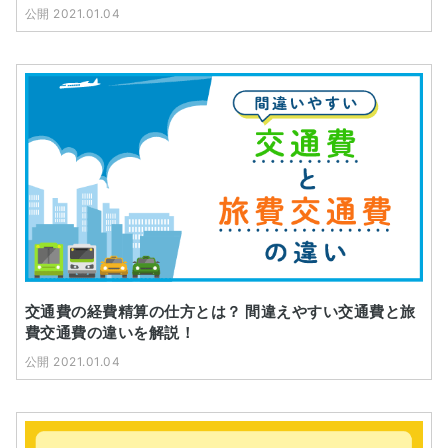
公開 2021.01.04
交通費の経費精算の仕方とは？ 間違えやすい交通費と旅
費交通費の違いを解説！
公開 2021.01.04