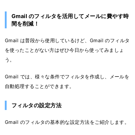
Gmail のフィルタを活用してメールに費やす時
間を削減！
Gmail は普段から使用しているけど、Gmail のフィルタ
を使ったことがない方はぜひ今日から使ってみましょ
う。
Gmail では、様々な条件でフィルタを作成し、メールを
自動処理することができます。
フィルタの設定方法
Gmail のフィルタの基本的な設定方法をご紹介します。