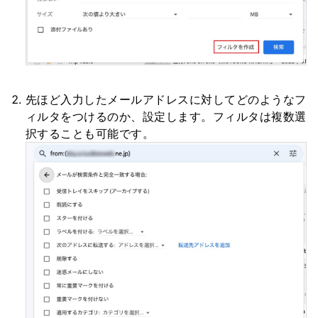
先ほど入力したメールアドレスに対してどのようなフ
ィルタをつけるのか、設定します。フィルタは複数選
択することも可能です。