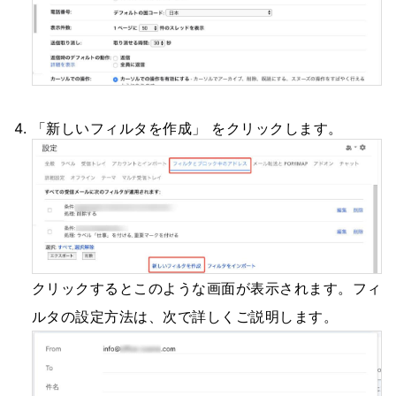
「新しいフィルタを作成」 をクリックします。
クリックするとこのような画面が表示されます。フィ
ルタの設定方法は、次で詳しくご説明します。