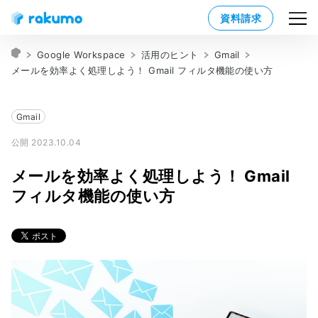
資料請求
Google Workspace
活用のヒント
Gmail
メールを効率よく処理しよう！ Gmail フィルタ機能の使い方
Gmail
公開 2023.10.04
メールを効率よく処理しよう！ Gmail
フィルタ機能の使い方