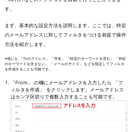
す。
まず、基本的な設定方法を説明します。ここでは、特定
のメールアドレスに対してフィルタをつける前提で操作
方法を紹介します。
※他にも 「Toのアドレス」 「件名」 「特定のキーワードを含む」 「特定
のキーワードを含まない」 「メールのサイズ」 などを指定してフィルタ
を作成することも可能です。
「From」 の欄にメールアドレスを入力したら 「フ
ィルタを作成」 をクリックします。メールアドレス
はカンマ区切りで複数入力することも可能です。