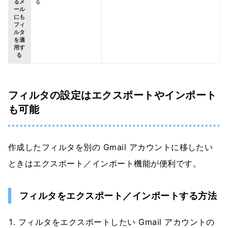
るメ
る
ール
にも
フィ
ルタ
を適
用す
る
フィルタの設定はエクスポートやインポート
も可能
作成したフィルタを別の Gmail アカウントに移したい
ときはエクスポート／インポート機能が便利です。
フィルタをエクスポート／インポートする方法
フィルタをエクスポートしたい Gmail アカウントの