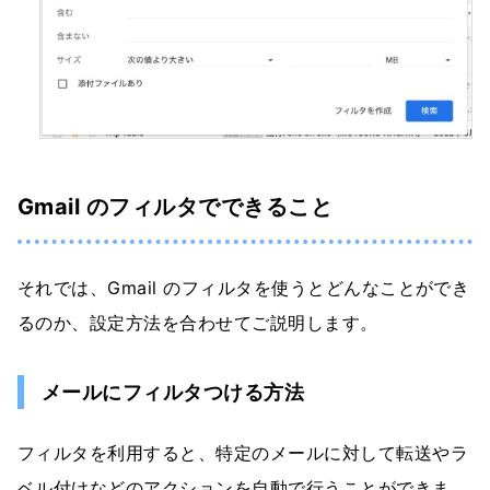
Gmail のフィルタでできること
それでは、Gmail のフィルタを使うとどんなことができ
るのか、設定方法を合わせてご説明します。
メールにフィルタつける方法
フィルタを利用すると、特定のメールに対して転送やラ
ベル付けなどのアクションを自動で行うことができま