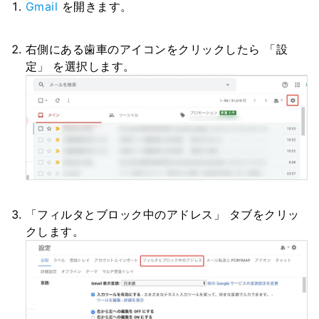
Gmail
を開きます。
右側にある歯車のアイコンをクリックしたら 「設
定」 を選択します。
「フィルタとブロック中のアドレス」 タブをクリッ
クします。