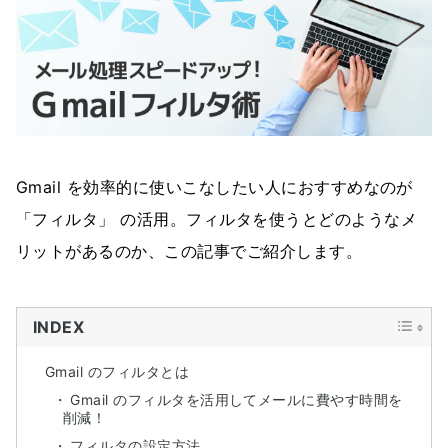
Gmail を効率的に使いこなしたい人におすすめなのが
「フィルタ」 の活用。フィルタを使うとどのようなメ
リットがあるのか、この記事でご紹介します。
INDEX
Gmail のフィルタとは
Gmail のフィルタを活用してメールに費やす時間を
削減！
フィルタの設定方法