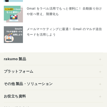
Gmail をラベル活用でもっと便利に！ 自動振り分け
や並べ替え、階層化も
メールマーケティングに最適！ Gmail のマルチ送信
モードを活用しよう
rakumo 製品
プラットフォーム
その他 製品・ソリューション
お役立ち資料