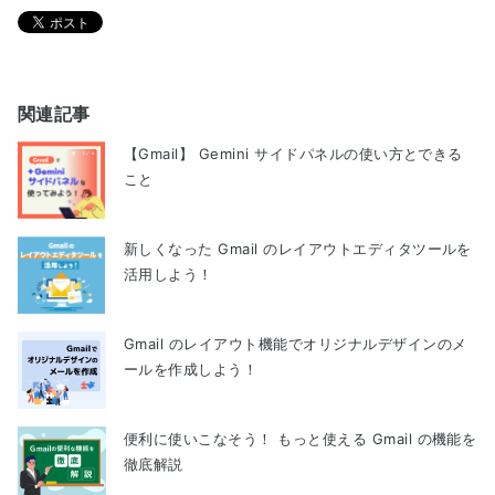
関連記事
【Gmail】 Gemini サイドパネルの使い方とできる
こと
新しくなった Gmail のレイアウトエディタツールを
活用しよう！
Gmail のレイアウト機能でオリジナルデザインのメ
ールを作成しよう！
便利に使いこなそう！ もっと使える Gmail の機能を
徹底解説