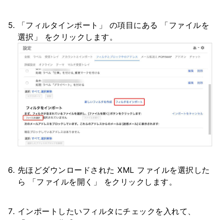
「フィルタインポート」 の項目にある 「ファイルを
選択」 をクリックします。
先ほどダウンロードされた XML ファイルを選択した
ら 「ファイルを開く」 をクリックします。
インポートしたいフィルタにチェックを入れて、