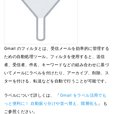
Gmail のフィルタとは、受信メールを効率的に管理する
ための自動処理ツール。フィルタを使用すると、送信
者、受信者、件名、キーワードなどの組み合わせに基づ
いてメールにラベルを付けたり、アーカイブ、削除、ス
ターを付ける、転送などを自動で行うことが可能です。
ラベルについて詳しくは、 「
Gmail をラベル活用でも
っと便利に！ 自動振り分けや並べ替え、階層化も
」 も
ご参照ください。