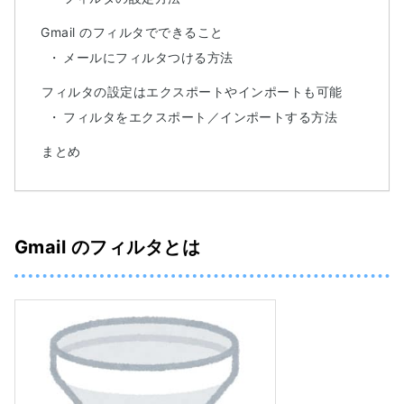
Gmail のフィルタでできること
メールにフィルタつける方法
フィルタの設定はエクスポートやインポートも可能
フィルタをエクスポート／インポートする方法
まとめ
Gmail のフィルタとは