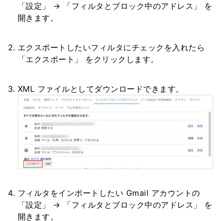
「設定」 → 「フィルタとブロック中のアドレス」 を
開きます。
エクスポートしたいフィルタにチェックを入れたら
「エクスポート」 をクリックします。
XML ファイルとしてダウンロードできます。
フィルタをインポートしたい Gmail アカウントの
「設定」 → 「フィルタとブロック中のアドレス」 を
開きます。