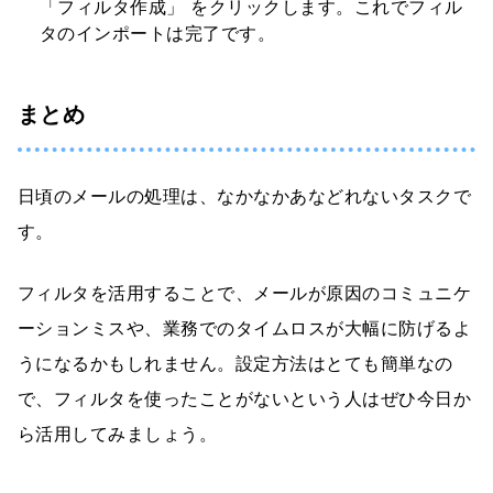
「フィルタ作成」 をクリックします。これでフィル
タのインポートは完了です。
まとめ
日頃のメールの処理は、なかなかあなどれないタスクで
す。
フィルタを活用することで、メールが原因のコミュニケ
ーションミスや、業務でのタイムロスが大幅に防げるよ
うになるかもしれません。設定方法はとても簡単なの
で、フィルタを使ったことがないという人はぜひ今日か
ら活用してみましょう。