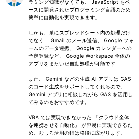
ラミング知識がなくても、 JavaScript をベ
ースに開発されたプログラミング言語のため
簡単に自動化を実現できます。
しかも、単にスプレッドシート内の処理だけ
でなく、 Gmail のメール送信、 Google フォ
ームのデータ連携、 Google カレンダーへの
予定登録など、 Google Workspace 全体の
アプリをまたいだ自動処理が可能です。
また、 Gemini などの生成 AI アプリは GAS
のコード生成をサポートしてくれるので、
Gemini アプリに相談しながら GAS を活用し
てみるのもおすすめです。
VBA では実現できなかった 「クラウド全体
を連携させる自動化」 が容易に実現できるた
め、むしろ活用の幅は格段に広がります。