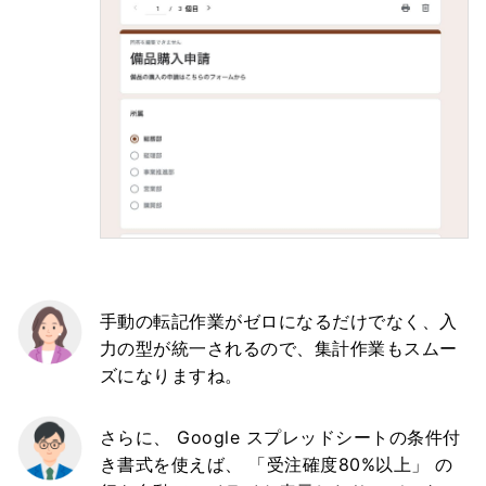
手動の転記作業がゼロになるだけでなく、入
力の型が統一されるので、集計作業もスムー
ズになりますね。
さらに、 Google スプレッドシートの条件付
き書式を使えば、 「受注確度80%以上」 の