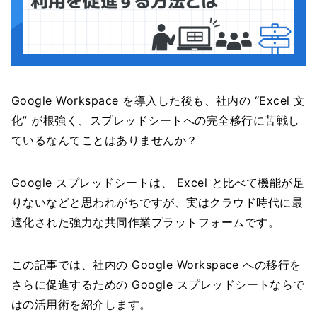
Google Workspace を導入した後も、社内の “Excel 文
化” が根強く、スプレッドシートへの完全移行に苦戦し
ているなんてことはありませんか？
Google スプレッドシートは、 Excel と比べて機能が足
りないなどと思われがちですが、実はクラウド時代に最
適化された強力な共同作業プラットフォームです。
この記事では、社内の Google Workspace への移行を
さらに促進するための Google スプレッドシートならで
はの活用術を紹介します。