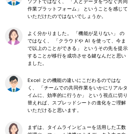
ソフトではなく、 「人とデータをつなぐ共同
作業プラットフォーム」 ということを感じて
いただけたのではないでしょうか。
よく分かりました。 「機能が足りない」 の
ではなく、 「クラウドや AI を使って、今ま
で以上のことができる」 というその先を提示
することが移行を成功させる鍵なんだと思い
ました。
Excel との機能の違いにこだわるのではな
く、 「チームでの共同作業をいかにリアルタ
イムに、効率的に行うか」 という視点に切り
替えれば、スプレッドシートの進化をご理解
いただけると思います。
まずは、タイムラインビューを活用した工数