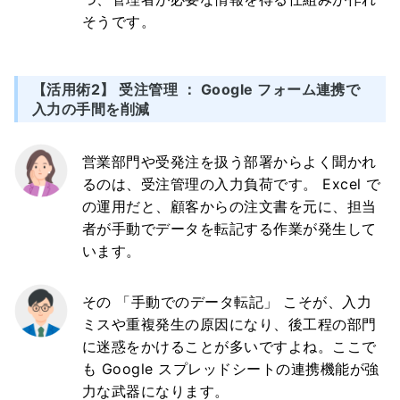
そうです。
【活用術2】 受注管理 ： Google フォーム連携で
入力の手間を削減
営業部門や受発注を扱う部署からよく聞かれ
るのは、受注管理の入力負荷です。 Excel で
の運用だと、顧客からの注文書を元に、担当
者が手動でデータを転記する作業が発生して
います。
その 「手動でのデータ転記」 こそが、入力
ミスや重複発生の原因になり、後工程の部門
に迷惑をかけることが多いですよね。ここで
も Google スプレッドシートの連携機能が強
力な武器になります。