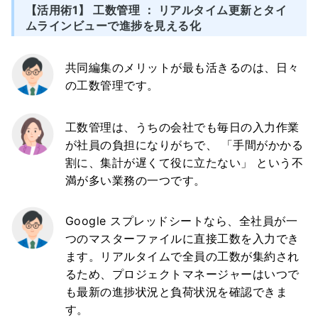
【活用術1】 工数管理 ： リアルタイム更新とタイ
ムラインビューで進捗を見える化
共同編集のメリットが最も活きるのは、日々
の工数管理です。
工数管理は、うちの会社でも毎日の入力作業
が社員の負担になりがちで、 「手間がかかる
割に、集計が遅くて役に立たない」 という不
満が多い業務の一つです。
Google スプレッドシートなら、全社員が一
つのマスターファイルに直接工数を入力でき
ます。リアルタイムで全員の工数が集約され
るため、プロジェクトマネージャーはいつで
も最新の進捗状況と負荷状況を確認できま
す。