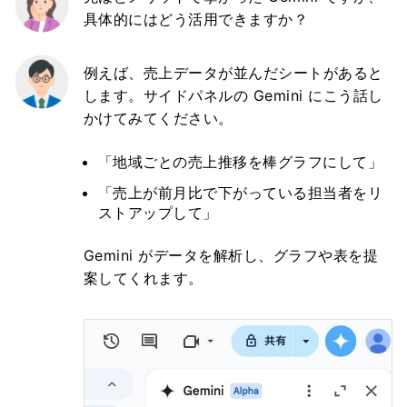
具体的にはどう活用できますか？
例えば、売上データが並んだシートがあると
します。サイドパネルの Gemini にこう話し
かけてみてください。
「地域ごとの売上推移を棒グラフにして」
「売上が前月比で下がっている担当者をリ
ストアップして」
Gemini がデータを解析し、グラフや表を提
案してくれます。