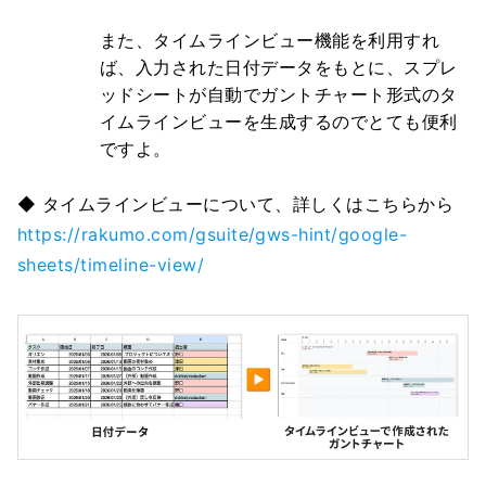
また、タイムラインビュー機能を利用すれ
ば、入力された日付データをもとに、スプレ
ッドシートが自動でガントチャート形式のタ
イムラインビューを生成するのでとても便利
ですよ。
◆ タイムラインビューについて、詳しくはこちらから
https://rakumo.com/gsuite/gws-hint/google-
sheets/timeline-view/