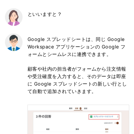
といいますと？
Google スプレッドシートは、同じ Google
Workspace アプリケーションの Google フ
ォームとシームレスに連携できます。
顧客や社内の担当者がフォームから注文情報
や受注確度を入力すると、そのデータは即座
に Google スプレッドシートの新しい行とし
て自動で追加されていきます。