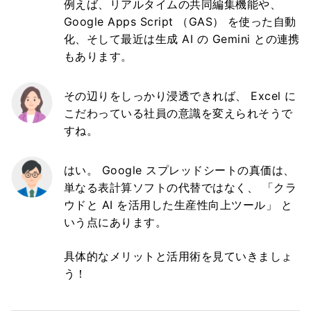
例えば、リアルタイムの共同編集機能や、
Google Apps Script （GAS） を使った自動
化、そして最近は生成 AI の Gemini との連携
もあります。
その辺りをしっかり浸透できれば、 Excel に
こだわっている社員の意識を変えられそうで
すね。
はい。 Google スプレッドシートの真価は、
単なる表計算ソフトの代替ではなく、 「クラ
ウドと AI を活用した生産性向上ツール」 と
いう点にあります。
具体的なメリットと活用術を見ていきましょ
う！