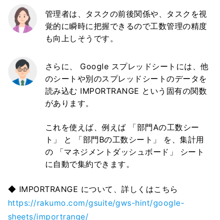
管理者は、タスクの前後関係や、タスクを視
覚的に瞬時に把握できるので工数管理の精度
も向上しそうです。
さらに、 Google スプレッドシートには、他
のシートや別のスプレッドシートのデータを
読み込む IMPORTRANGE という固有の関数
があります。
これを使えば、例えば 「部門Aの工数シー
ト」 と 「部門Bの工数シート」 を、集計用
の 「マネジメントダッシュボード」 シート
に自動で集約できます。
◆ IMPORTRANGE について、詳しくはこちら
https://rakumo.com/gsuite/gws-hint/google-
sheets/importrange/