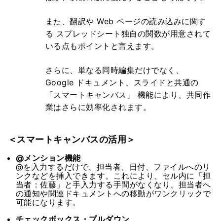
また、翻訳や Web ページの読み込みに関す
る スプレッドシート独自の関数が用意されて
いる点もポイントと言えます。
さらに、単なる同時編集だけでなく、
Google ドキュメント、スライドと共通の
「スマートキャンバス」 機能により、共同作
業はさらに効率化されます。
＜スマートキャンバスの活用＞
@メンション機能
@を入力するだけで、担当者、日付、ファイルへのリ
ンクなどを挿入できます。これにより、セル内に「担
当者：佐藤」と手入力する手間がなくなり、担当者へ
の通知や関連ドキュメントへの移動がワンクリックで
可能になります。
チェックボックス・プルダウン