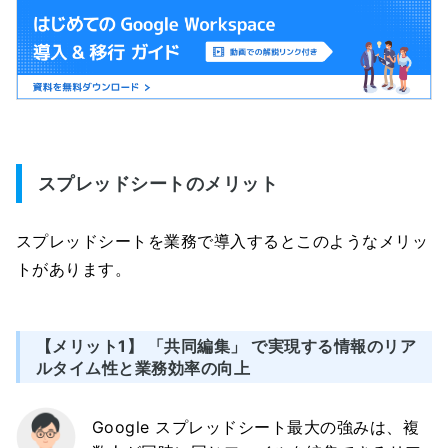
スプレッドシートのメリット
スプレッドシートを業務で導入するとこのようなメリッ
トがあります。
【メリット1】 「共同編集」 で実現する情報のリア
ルタイム性と業務効率の向上
Google スプレッドシート最大の強みは、複