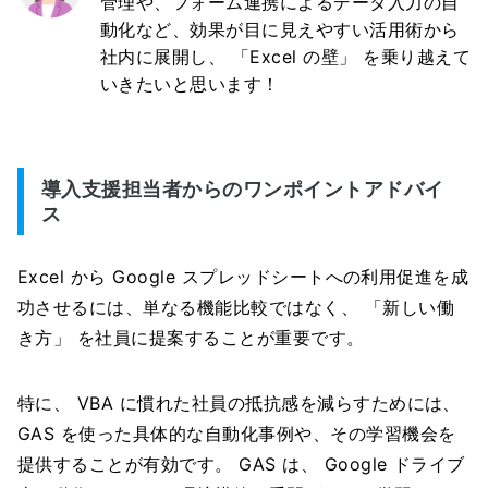
管理や、フォーム連携によるデータ入力の自
動化など、効果が目に見えやすい活用術から
社内に展開し、 「Excel の壁」 を乗り越えて
いきたいと思います！
導入支援担当者からのワンポイントアドバイ
ス
Excel から Google スプレッドシートへの利用促進を成
功させるには、単なる機能比較ではなく、 「新しい働
き方」 を社員に提案することが重要です。
特に、 VBA に慣れた社員の抵抗感を減らすためには、
GAS を使った具体的な自動化事例や、その学習機会を
提供することが有効です。 GAS は、 Google ドライブ