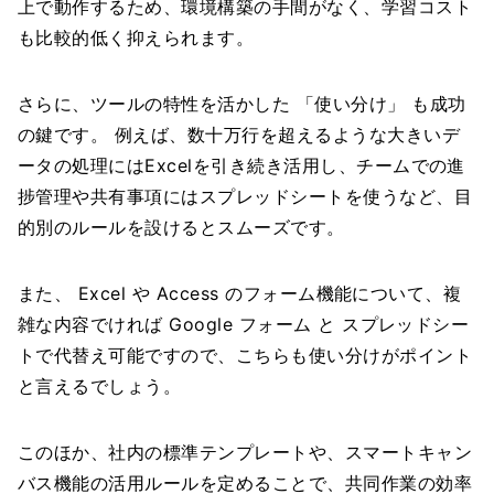
上で動作するため、環境構築の手間がなく、学習コスト
も比較的低く抑えられます。
さらに、ツールの特性を活かした 「使い分け」 も成功
の鍵です。 例えば、数十万行を超えるような大きいデ
ータの処理にはExcelを引き続き活用し、チームでの進
捗管理や共有事項にはスプレッドシートを使うなど、目
的別のルールを設けるとスムーズです。
また、 Excel や Access のフォーム機能について、複
雑な内容でければ Google フォーム と スプレッドシー
トで代替え可能ですので、こちらも使い分けがポイント
と言えるでしょう。
このほか、社内の標準テンプレートや、スマートキャン
バス機能の活用ルールを定めることで、共同作業の効率