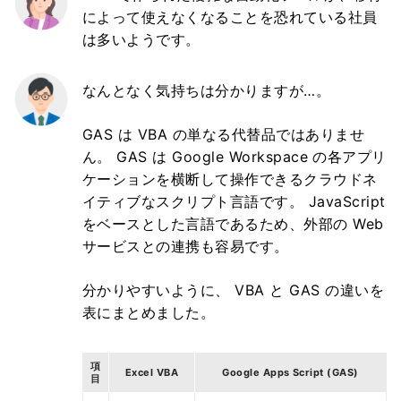
によって使えなくなることを恐れている社員
は多いようです。
なんとなく気持ちは分かりますが…。
GAS は VBA の単なる代替品ではありませ
ん。 GAS は Google Workspace の各アプリ
ケーションを横断して操作できるクラウドネ
イティブなスクリプト言語です。 JavaScript
をベースとした言語であるため、外部の Web
サービスとの連携も容易です。
分かりやすいように、 VBA と GAS の違いを
表にまとめました。
項
Excel VBA
Google Apps Script (GAS)
目