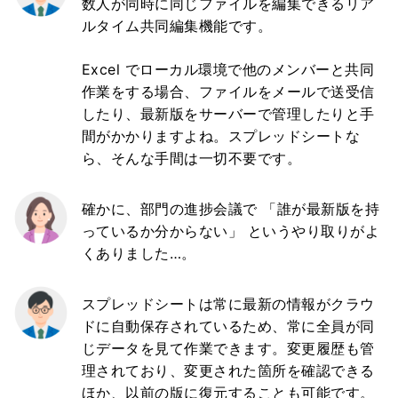
数人が同時に同じファイルを編集できるリア
ルタイム共同編集機能です。
Excel でローカル環境で他のメンバーと共同
作業をする場合、ファイルをメールで送受信
したり、最新版をサーバーで管理したりと手
間がかかりますよね。スプレッドシートな
ら、そんな手間は一切不要です。
確かに、部門の進捗会議で 「誰が最新版を持
っているか分からない」 というやり取りがよ
くありました…。
スプレッドシートは常に最新の情報がクラウ
ドに自動保存されているため、常に全員が同
じデータを見て作業できます。変更履歴も管
理されており、変更された箇所を確認できる
ほか、以前の版に復元することも可能です。