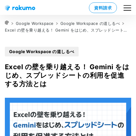
資料請求
Google Workspace
Google Workspace の道しるべ
Excel の壁を乗り越える！ Gemini をはじめ、スプレッドシートの利用を促進する方法とは
Google Workspace の道しるべ
Excel の壁を乗り越える！ Gemini をは
じめ、スプレッドシートの利用を促進
する方法とは