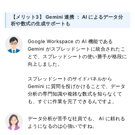
【メリット3】 Gemini 連携 ： AI によるデータ分
析や数式の生成サポートも
Google Workspace の AI 機能である
Gemini がスプレッドシートに統合されたこ
とで、スプレッドシートの使い勝手が格段に
向上しました。
スプレッドシートのサイドパネルから
Gemini に質問を投げかけることで、データ
分析の専門知識や複雑な数式を知らなくて
も、すぐに作業を完了できるんですよ。
データ分析が苦手な社員でも、 AI に頼れる
ようになるのは心強いですね。