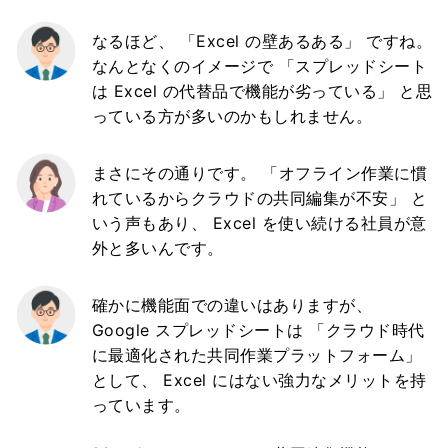
なるほど、 「Excel の壁あるある」 ですね。
なんとなくのイメージで 「スプレッドシート
は Excel の代替品で機能が劣っている」 と思
っている方が多いのかもしれません。
まさにその通りです。 「オフライン作業に慣
れているからクラウドの共同編集が不安」 と
いう声もあり、 Excel を使い続ける社員が意
外と多いんです。
確かに機能面での違いはありますが、
Google スプレッドシートは 「クラウド時代
に最適化された共同作業プラットフォーム」
として、 Excel にはない強力なメリットを持
っています。