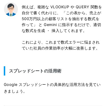
例えば、複雑な VLOOKUP や QUERY 関数を
自分で書く代わりに、 「この表から、売上が
500万円以上の顧客リストを抽出する数式を
作って」 と Gemini に指示するだけで、適切
な数式を生成 ・ 挿入してくれます。
これにより、これまで数式エラーに悩まされ
ていた社員の作業効率が大幅に改善します。
スプレッドシートの活用術
Google スプレッドシートの具体的な活用方法を見てい
きましょう。