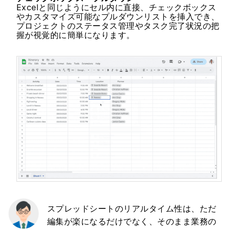
Excelと同じようにセル内に直接、チェックボックス
やカスタマイズ可能なプルダウンリストを挿入でき、
プロジェクトのステータス管理やタスク完了状況の把
握が視覚的に簡単になります。
スプレッドシートのリアルタイム性は、ただ
編集が楽になるだけでなく、そのまま業務の