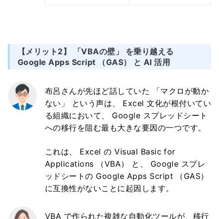
【メリット2】 「VBAの壁」 を乗り越える
Google Apps Script （GAS） と AI 活用
布呂さんが先ほど話していた 「マクロが動か
ない」 という声は、 Excel 文化が根付いてい
る組織において、 Google スプレッドシート
への移行を阻む最も大きな要因の一つです。
これは、 Excel の Visual Basic for
Applications （VBA） と、 Google スプレ
ッドシートの Google Apps Script （GAS）
に互換性がないことに起因します。
VBA で作られた複雑な自動化ツールが、移行