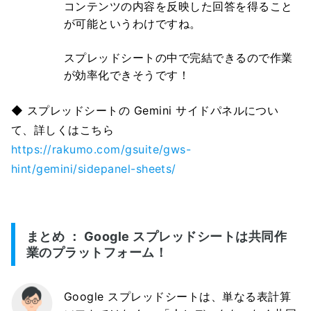
コンテンツの内容を反映した回答を得ること
が可能というわけですね。
スプレッドシートの中で完結できるので作業
が効率化できそうです！
◆ スプレッドシートの Gemini サイドパネルについ
て、詳しくはこちら
https://rakumo.com/gsuite/gws-
hint/gemini/sidepanel-sheets/
まとめ ： Google スプレッドシートは共同作
業のプラットフォーム！
Google スプレッドシートは、単なる表計算