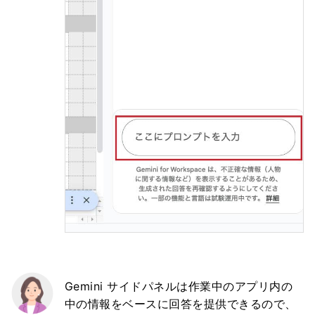
Gemini サイドパネルは作業中のアプリ内の
中の情報をベースに回答を提供できるので、