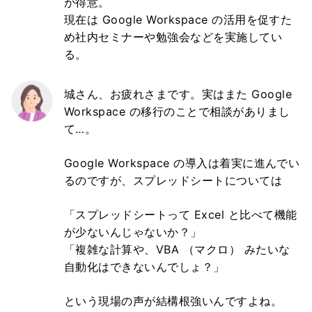
が得意。
現在は Google Workspace の活用を促すた
め社内セミナーや勉強会などを実施してい
る。
城さん、お疲れさまです。実はまた Google
Workspace の移行のことで相談がありまし
て…。
Google Workspace の導入は着実に進んでい
るのですが、スプレッドシートについては
「スプレッドシートって Excel と比べて機能
が少ないんじゃないか？」
「複雑な計算や、VBA （マクロ） みたいな
自動化はできないんでしょ？」
という現場の声が結構根強いんですよね。