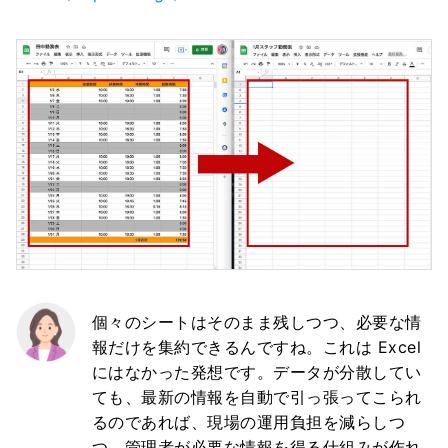
個々のシートはそのまま残しつつ、必要な情
報だけを集約できるんですね。これは Excel
にはなかった発想です。データが分散してい
ても、最新の情報を自動で引っ張ってこられ
るのであれば、現場の運用負担を減らしつ
つ、管理者が必要な情報を得る仕組みが作れ