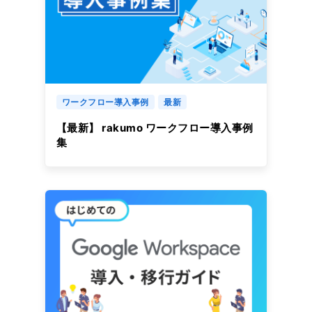
ワークフロー導入事例
最新
【最新】 rakumo ワークフロー導入事例
集