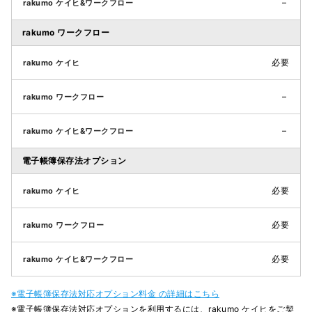
–
rakumo ワークフロー
必要
–
–
電子帳簿保存法オプション
必要
必要
必要
※電子帳簿保存法対応オプション料金 の詳細はこちら
※電子帳簿保存法対応オプションを利用するには、rakumo ケイヒをご契