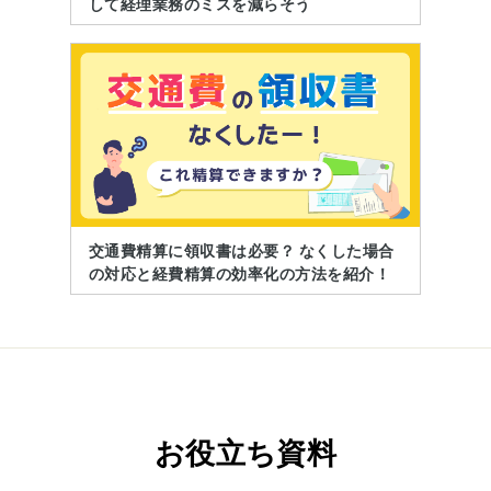
して経理業務のミスを減らそう
交通費精算に領収書は必要？ なくした場合
の対応と経費精算の効率化の方法を紹介！
お役立ち資料