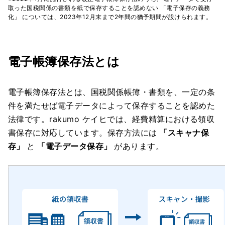
取った国税関係の書類を紙で保存することを認めない 「電子保存の義務
化」 については、2023年12月末まで2年間の猶予期間が設けられます。
電子帳簿保存法とは
電子帳簿保存法とは、国税関係帳簿・書類を、一定の条
件を満たせば電子データによって保存することを認めた
法律です。rakumo ケイヒでは、経費精算における領収
書保存に対応しています。保存方法には
「スキャナ保
存」
と
「電子データ保存」
があります。