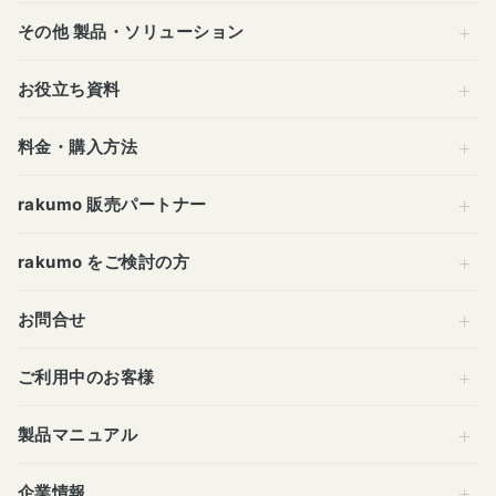
その他 製品・ソリューション
お役立ち資料
料金・購入方法
rakumo 販売パートナー
rakumo をご検討の方
お問合せ
ご利用中のお客様
製品マニュアル
企業情報