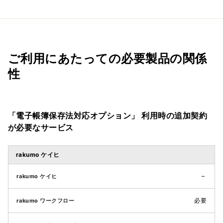
ご利用にあたっての必要製品の関係
性
「電子帳簿保存法対応オプション」 利用時の追加契約
が必要なサービス
rakumo ケイヒ
–
必要