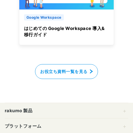
Google Workspace
はじめての Google Workspace 導入&
移行ガイド
お役立ち資料一覧を見る
rakumo 製品
プラットフォーム