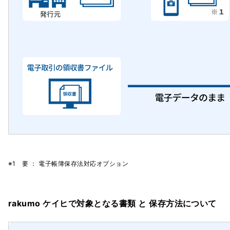
※1 要 ： 電子帳簿保存法対応オプション
rakumo ケイヒで対象となる書類 と 保存方法について