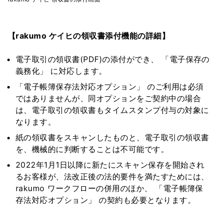
【rakumo ケイヒの領収書添付機能の詳細】
電子取引の領収書(PDF)の添付ができ、 「電子保存の
義務化」 に対応します。
「電子帳簿保存法対応オプション」 のご利用は必須
ではありませんが、同オプションをご契約中の場合
は、電子取引の領収書もタイムスタンプ付与の対象に
なります。
紙の領収書をスキャンしたものと、電子取引の領収書
を、機械的に判断することは不可能です。
2022年1月1日以降に新たにスキャン保存を開始され
るお客様が、法改正後の法的要件を満たすためには、
rakumo ワークフローの併用のほか、 「電子帳簿保
存法対応オプション」 の契約も必要となります。