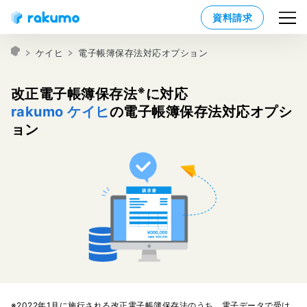
資料請求
ケイヒ
電子帳簿保存法対応オプション
※
改正電子帳簿保存法
に対応
rakumo ケイヒ
の電子帳簿保存法対応オプシ
ョン
※2022年1月に施行される改正電子帳簿保存法のうち、電子データで受け