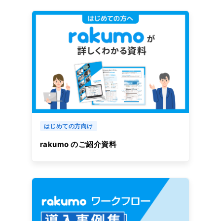
はじめての方向け
rakumo のご紹介資料