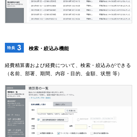
検索・絞込み機能
経費精算書および経費について、検索・絞込みができる
（名前、部署、期間、内容・目的、金額、状態 等）