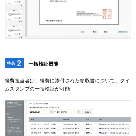
一括検証機能
経費担当者は、経費に添付された領収書について、タイ
ムスタンプの一括検証が可能