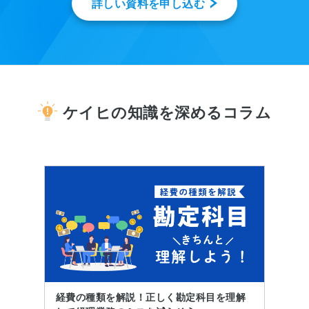
詳しい資料を申し込む
ケイヒの知識を深めるコラム
経費の種類を解説！正しく勘定科目を理解