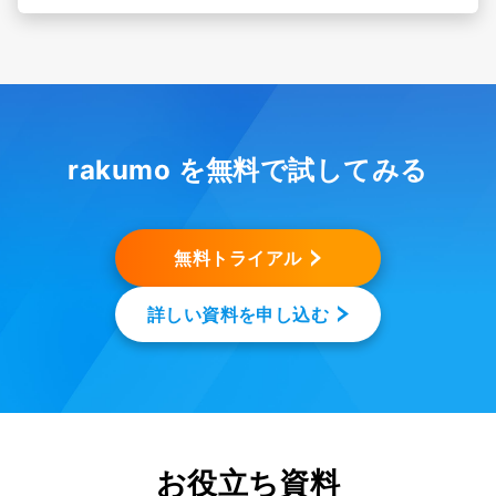
rakumo を無料で試してみる
無料トライアル
詳しい資料を申し込む
お役立ち資料