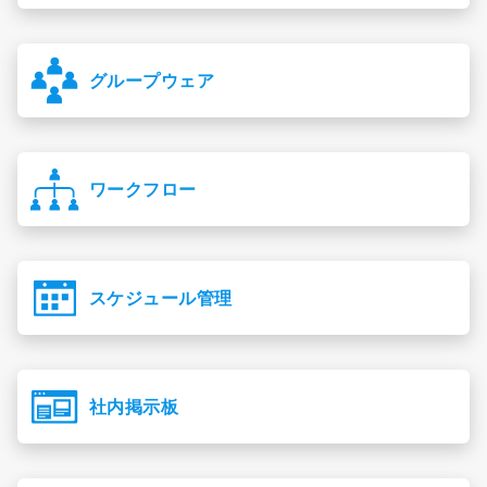
グループウェア
ワークフロー
スケジュール管理
社内掲示板