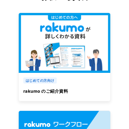
はじめての方向け
rakumo のご紹介資料