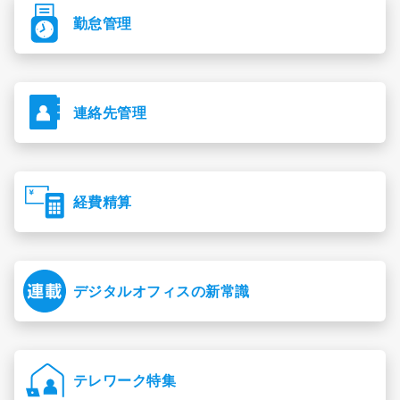
勤怠管理
連絡先管理
経費精算
デジタルオフィスの新常識
テレワーク特集