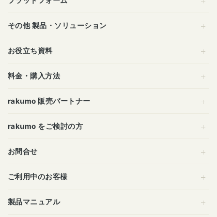
プラットフォーム
その他 製品・ソリューション
お役立ち資料
料金・購入方法
rakumo 販売パートナー
rakumo をご検討の方
お問合せ
ご利用中のお客様
製品マニュアル