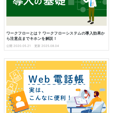
ワークフローとは？ ワークフローシステムの導入効果か
ら注意点までキホンを解説！
公開 2020.05.21
更新 2025.08.04