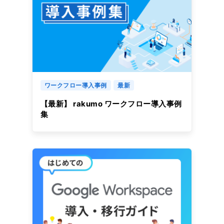
ワークフロー導入事例
最新
【最新】 rakumo ワークフロー導入事例
集