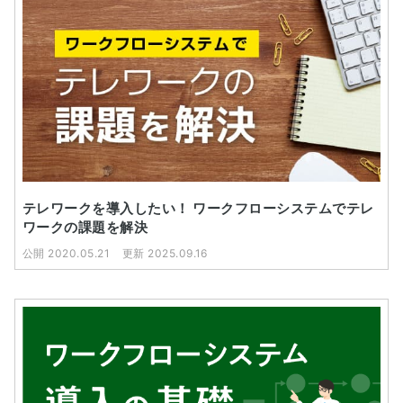
テレワークを導入したい！ ワークフローシステムでテレ
ワークの課題を解決
公開 2020.05.21
更新 2025.09.16