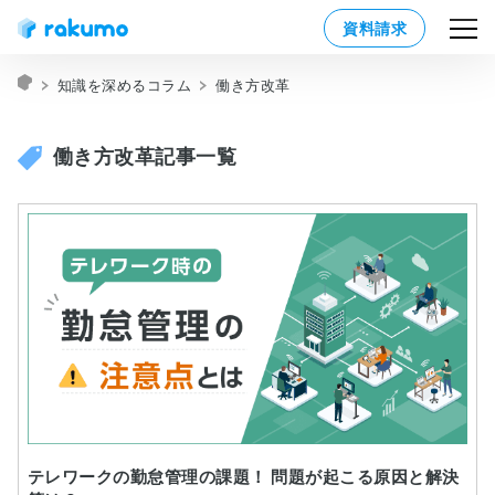
資料請求
知識を深めるコラム
働き方改革
働き方改革記事一覧
テレワークの勤怠管理の課題！ 問題が起こる原因と解決