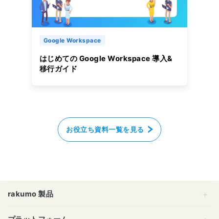
Google Workspace
はじめての Google Workspace 導入&
移行ガイド
お役立ち資料一覧を見る
rakumo 製品