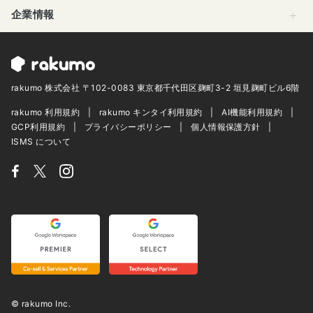
企業情報
rakumo 株式会社 〒102-0083 東京都千代田区麹町3-2 垣見麹町ビル6階
rakumo 利用規約
rakumo キンタイ利用規約
AI機能利用規約
GCP利用規約
プライバシーポリシー
個人情報保護方針
ISMS について
© rakumo Inc.