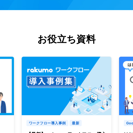
お役立ち資料
ワークフロー導入事例
最新
Goo