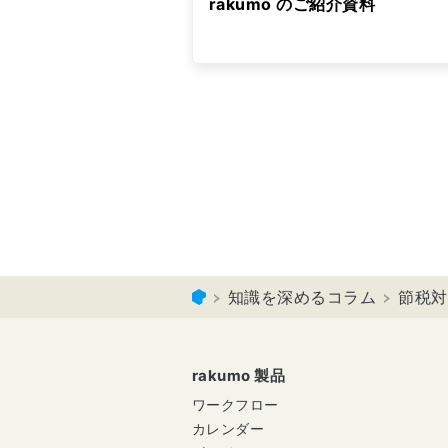
rakumo のご紹介資料
知識を深めるコラム
節税対
rakumo 製品
ワークフロー
カレンダー