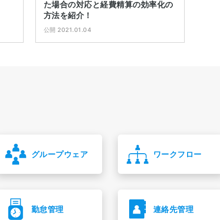
た場合の対応と経費精算の効率化の
方法を紹介！
公開 2021.01.04
グループウェア
ワークフロー
勤怠管理
連絡先管理