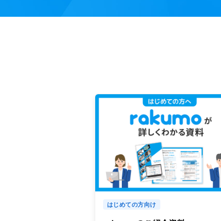
はじめての方向け