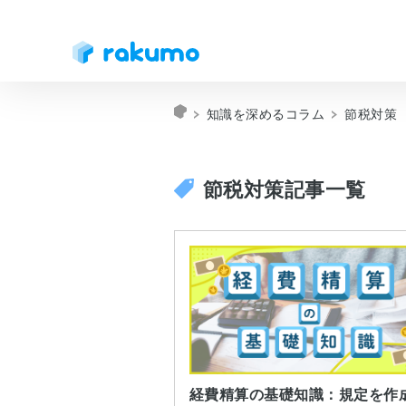
知識を深めるコラム
節税対策
節税対策記事一覧
経費精算の基礎知識：規定を作