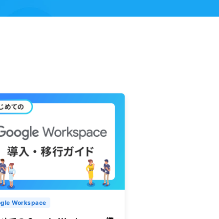
gle Workspace