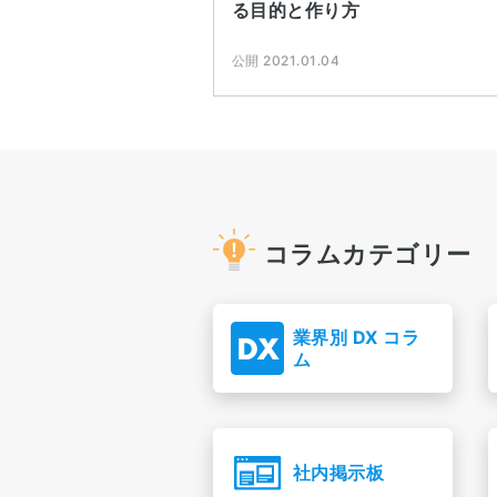
る目的と作り方
公開 2021.01.04
コラムカテゴリー
業界別 DX コラ
ム
社内掲示板