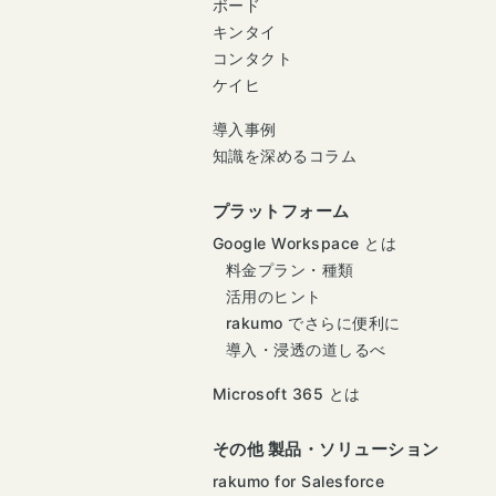
ボード
キンタイ
コンタクト
ケイヒ
導入事例
知識を深めるコラム
プラットフォーム
Google Workspace とは
料金プラン・種類
活用のヒント
rakumo でさらに便利に
導入・浸透の道しるべ
Microsoft 365 とは
その他 製品・ソリューション
rakumo for Salesforce