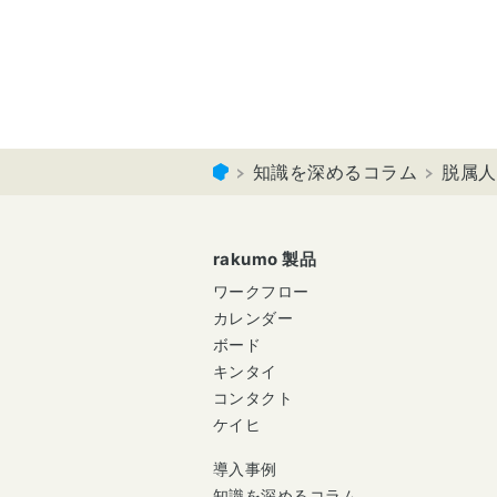
知識を深めるコラム
脱属人
rakumo 製品
ワークフロー
カレンダー
ボード
キンタイ
コンタクト
ケイヒ
導入事例
知識を深めるコラム