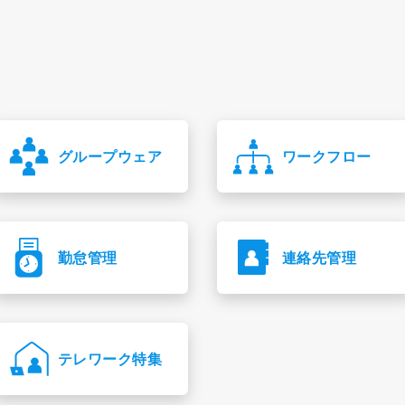
グループウェア
ワークフロー
勤怠管理
連絡先管理
テレワーク特集