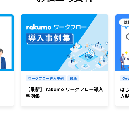
ワークフロー導入事例
最新
Goo
【最新】 rakumo ワークフロー導入
はじ
事例集
入