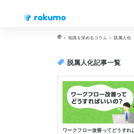
知識を深めるコラム
脱属人化
脱属人化記事一覧
ワークフロー改善ってどうすれ