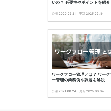
いの？ 必要性やポイントを紹介
公開 2020.05.21
更新 2025.09.16
ワークフロー管理とは？ ワーク
ー管理の業務例や課題を解説
公開 2021.08.24
更新 2025.08.04