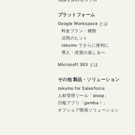
プラットフォーム
Google Workspace とは
料金プラン・種類
活用のヒント
rakumo でさらに便利に
導入・浸透の道しるべ
Microsoft 365 とは
その他 製品・ソリューション
rakumo for Salesforce
人材管理ツール「aloop」
日報アプリ「gamba！」
オフショア開発ソリューション