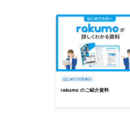
はじめての方向け
rakumo のご紹介資料