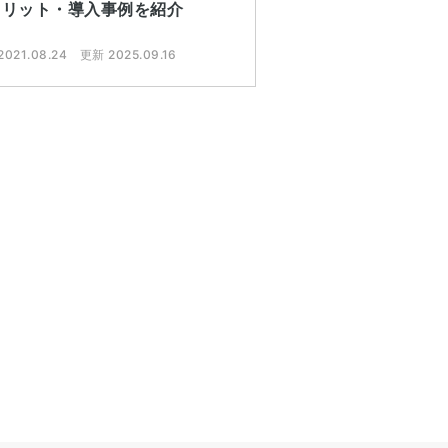
メリット・導入事例を紹介
021.08.24
更新 2025.09.16