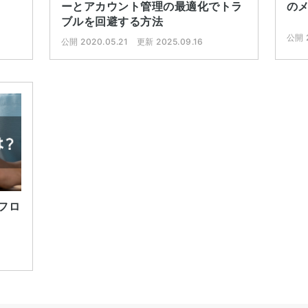
ーとアカウント管理の最適化でトラ
の
ブルを回避する方法
公開 2
公開 2020.05.21
更新 2025.09.16
フロ