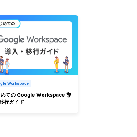
gle Workspace
めての Google Workspace 導
&移行ガイド