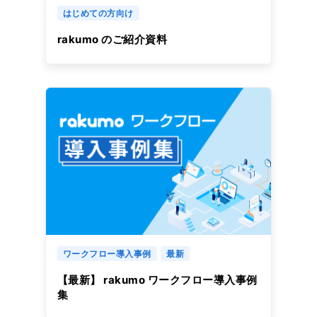
はじめての方向け
rakumo のご紹介資料
ワークフロー導入事例
最新
【最新】 rakumo ワークフロー導入事例
集