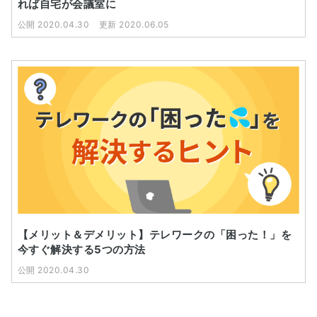
れば自宅が会議室に
公開 2020.04.30
更新 2020.06.05
【メリット＆デメリット】テレワークの「困った！」を
今すぐ解決する5つの方法
公開 2020.04.30