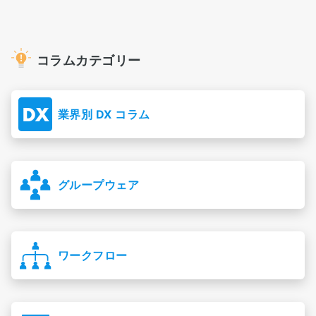
コラムカテゴリー
業界別 DX コラム
グループウェア
ワークフロー