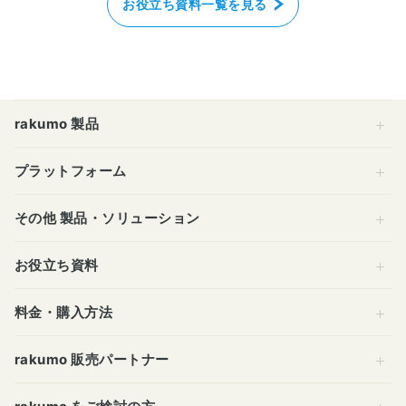
お役立ち資料一覧を見る
rakumo 製品
プラットフォーム
その他 製品・ソリューション
お役立ち資料
料金・購入方法
rakumo 販売パートナー