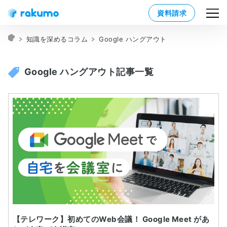
資料請求
知識を深めるコラム
Google ハングアウト
Google ハングアウト記事一覧
【テレワーク】初めてのWeb会議！ Google Meet があ