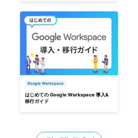
Google Workspace
はじめての Google Workspace 導入&
移行ガイド