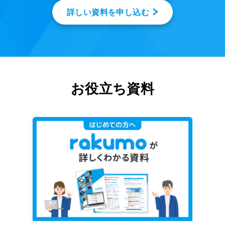
詳しい資料を申し込む
お役立ち資料