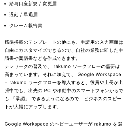
給与口座新規 / 変更届
遅刻 / 早退届
クレーム報告書
標準搭載のテンプレートの他にも、申請用の入力画面は
自由にカスタマイズできるので、自社の業務に即した申
請書や稟議書などを作成できます。
テレワークの普及で、 rakumo ワークフローの需要は
高まっています。それに加えて、 Google Workspace
+ rakumo ワークフローを導入すると、役員や上長が出
張中でも、出先の PC や移動中のスマートフォンからで
も 「承認」 できるようになるので、ビジネスのスピー
トが大幅にアップします。
Google Workspace のヘビーユーザーが rakumo を選