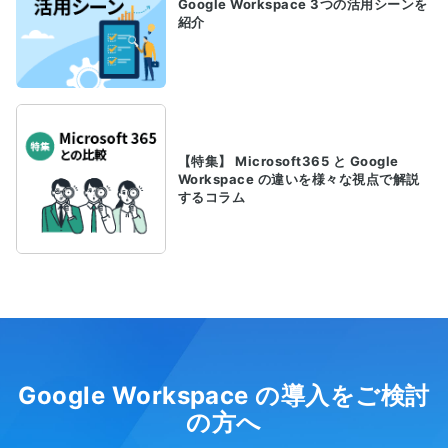
Google Workspace 3つの活用シーンを
紹介
【特集】 Microsoft365 と Google
Workspace の違いを様々な視点で解説
するコラム
Google Workspace の導入をご検討
の方へ