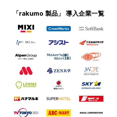
「rakumo 製品」 導入企業一覧