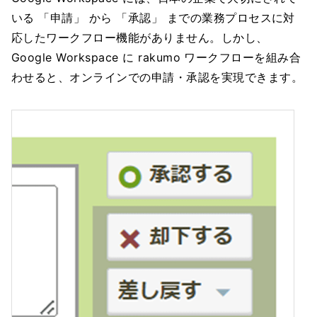
いる 「申請」 から 「承認」 までの業務プロセスに対
応したワークフロー機能がありません。しかし、
Google Workspace に rakumo ワークフローを組み合
わせると、オンラインでの申請・承認を実現できます。