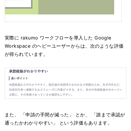
実際に rakumo ワークフローを導入した Google
Workspace のヘビーユーザーからは、次のような評価
が得られています。
また、 「申請の手間が減った」 とか、 「誰まで承認が
通ったかわかりやすい」 という評価もあります。