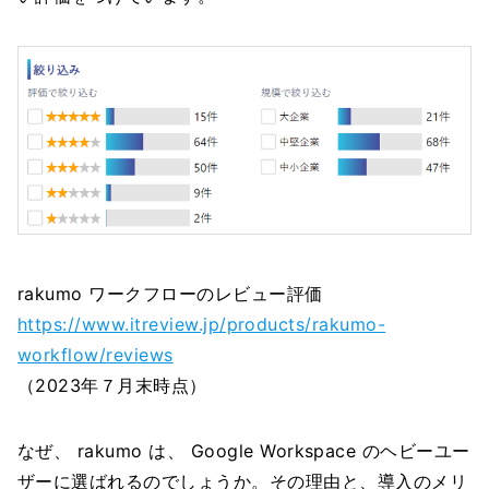
rakumo ワークフローのレビュー評価
https://www.itreview.jp/products/rakumo-
workflow/reviews
（2023年７月末時点）
なぜ、 rakumo は、 Google Workspace のヘビーユー
ザーに選ばれるのでしょうか。その理由と、導入のメリ