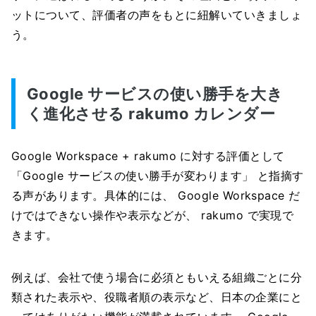
ットについて、評価者の声をもとに紐解いていきましょ
う。
Google サービスの使い勝手を大き
く進化させる rakumo カレンダー
Google Workspace + rakumo に対する評価として
「Google サービスの使い勝手が変わります」 と指摘す
る声があります。具体的には、 Google Workspace だ
けではできない操作や表示などが、 rakumo で実現で
きます。
例えば、会社で使う場合に必須ともいえる組織ごとに分
類された表示や、役職者順の表示など、日本の企業にと