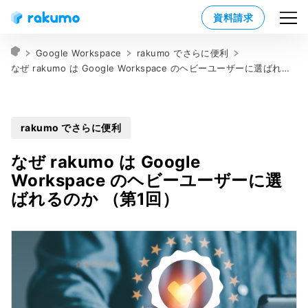
資料請求
Google Workspace
rakumo でさらに便利
なぜ rakumo は Google Workspace のヘビーユーザーに選ばれるのか（第１回）
rakumo でさらに便利
なぜ rakumo は Google
Workspace のヘビーユーザーに選
ばれるのか （第1回）