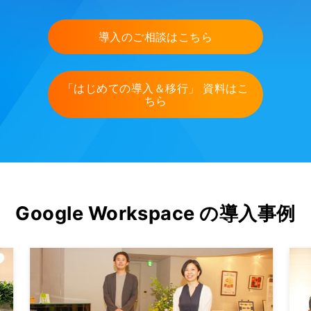
導入のご相談はこちら
「はじめての導入＆移行」 資料はこ
ちら
Google Workspace の導入事例