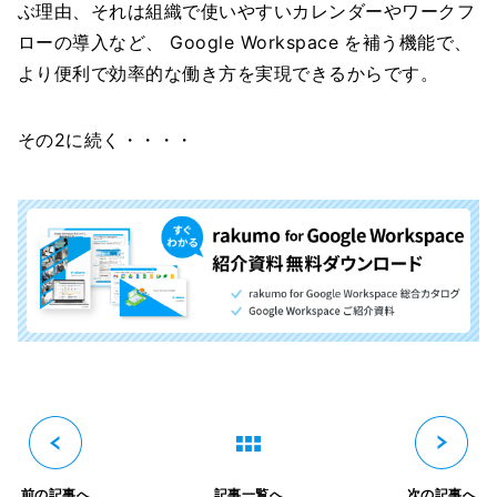
ぶ理由、それは組織で使いやすいカレンダーやワークフ
ローの導入など、 Google Workspace を補う機能で、
より便利で効率的な働き方を実現できるからです。
その2に続く・・・・
前の記事へ
記事一覧へ
次の記事へ