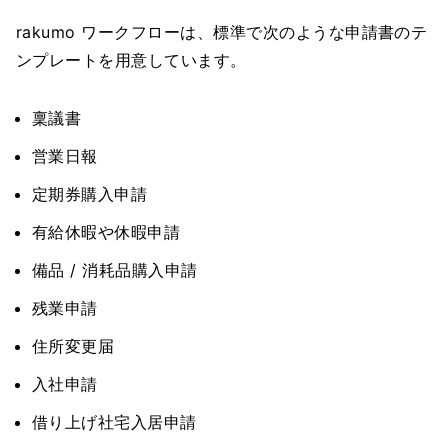
rakumo ワークフローは、標準で次のような申請書のテ
ンプレートを用意しています。
稟議書
営業日報
定期券購入申請
有給休暇や休暇申請
備品 / 消耗品購入申請
残業申請
住所変更届
入社申請
借り上げ社宅入居申請