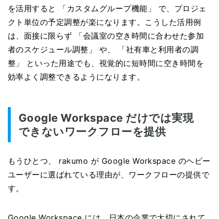
を活用すると 「カスタムグループ機能」 で、プロジェ
クト単位の予定調整が楽になります。こうした活用例
は、面接に限らず 「会議室の空き時間に合わせた参加
者のスケジュール調整」 や、 「社有車と利用者の調
整」 といった用途でも、視覚的に短時間に空き時間を
効率よく調整できるようになります。
Google Workspace だけでは実現
できないワークフローを提供
もうひとつ、 rakumo が Google Workspace のヘビー
ユーザーに選ばれている理由が、ワークフローの提供で
す。
Google Workspace には、日本の企業で大切にされて