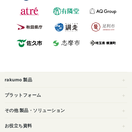
rakumo 製品
プラットフォーム
その他 製品・ソリューション
お役立ち資料