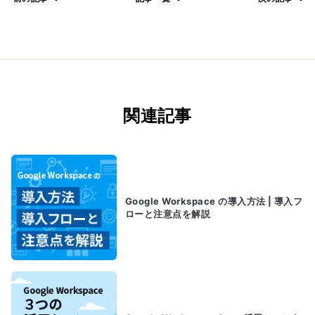
関連記事
Google Workspace の導入方法 | 導入フ
ローと注意点を解説