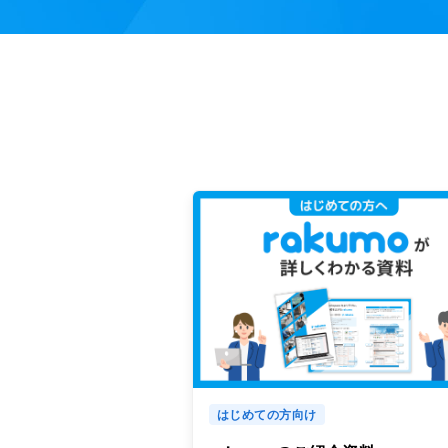
はじめての方向け