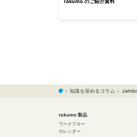
rakumo のご紹介資料
知識を深めるコラム
Jamb
rakumo 製品
ワークフロー
カレンダー