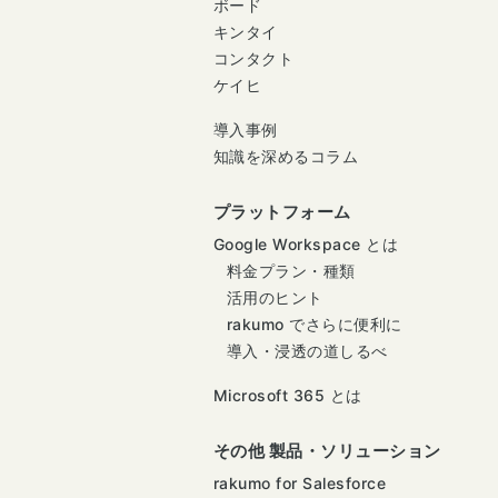
ボード
キンタイ
コンタクト
ケイヒ
導入事例
知識を深めるコラム
プラットフォーム
Google Workspace とは
料金プラン・種類
活用のヒント
rakumo でさらに便利に
導入・浸透の道しるべ
Microsoft 365 とは
その他 製品・ソリューション
rakumo for Salesforce