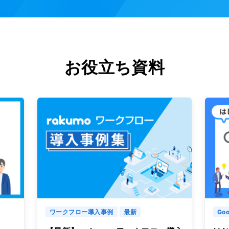
お役立ち資料
ワークフロー導入事例
最新
Goo