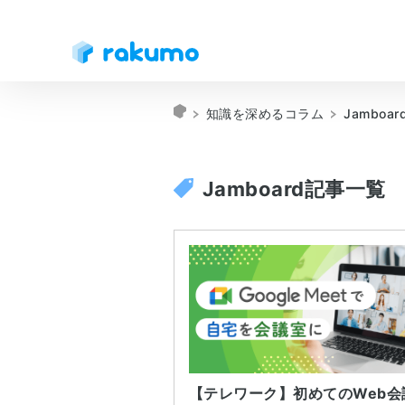
知識を深めるコラム
Jamboar
Jamboard記事一覧
【テレワーク】初めてのWeb会