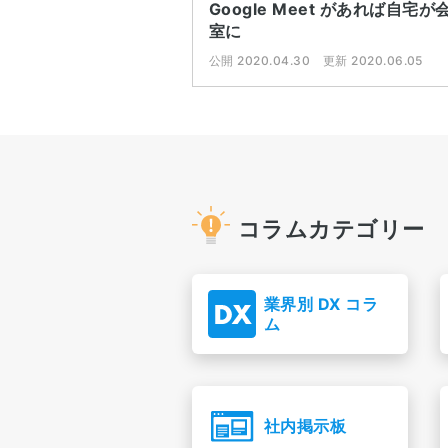
Google Meet があれば自宅が
室に
公開 2020.04.30
更新 2020.06.05
コラムカテゴリー
業界別 DX コラ
ム
社内掲示板