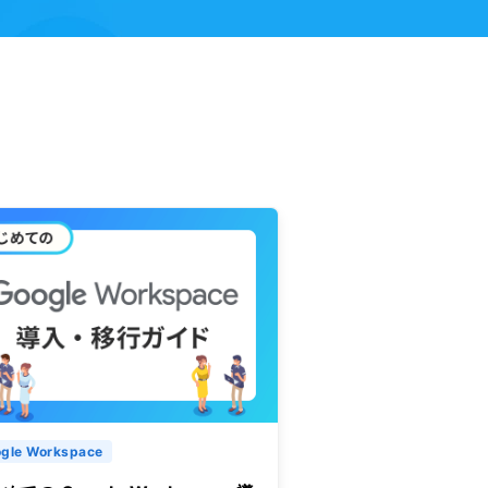
gle Workspace