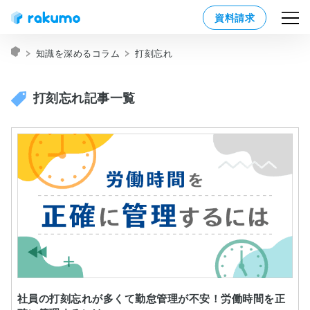
資料請求
知識を深めるコラム
打刻忘れ
打刻忘れ記事一覧
社員の打刻忘れが多くて勤怠管理が不安！労働時間を正