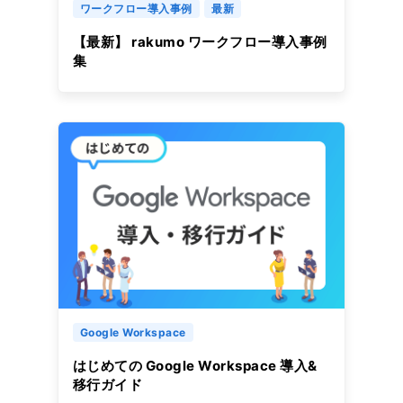
ワークフロー導入事例
最新
【最新】 rakumo ワークフロー導入事例
集
Google Workspace
はじめての Google Workspace 導入&
移行ガイド