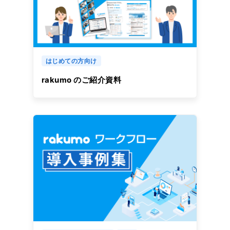
はじめての方向け
rakumo のご紹介資料