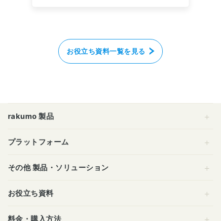
お役立ち資料一覧を見る
rakumo 製品
プラットフォーム
その他 製品・ソリューション
お役立ち資料
料金・購入方法