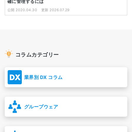
確に管理するには
公開 2020.04.30
更新 2026.07.29
コラムカテゴリー
業界別 DX コラム
グループウェア