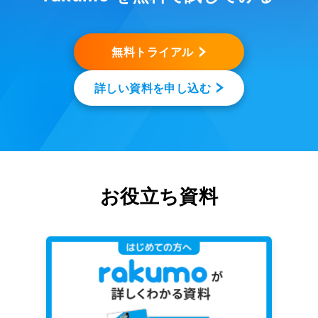
無料トライアル
詳しい資料を申し込む
お役立ち資料