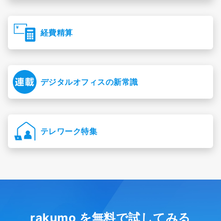
経費精算
デジタルオフィスの新常識
テレワーク特集
rakumo を無料で試してみる