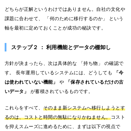
どちらが正解というわけではありません。自社の文化や
課題に合わせて、 「何のために移行するのか」 という
軸を最初に定めておくことが成功の秘訣です。
ステップ２ ： 利用機能とデータの棚卸し
方針が決まったら、次は具体的な 「持ち物」 の確認で
す。 長年運用しているシステムには、どうしても
「今
は使われていない機能」
や
「保存されているだけの古
いデータ」
が蓄積されているものです。
これらをすべて、
そのまま新システムへ移行しようとす
るのは、コストと時間の無駄になりかねません。
コスト
を抑えスムーズに進めるために、まずは以下の視点で