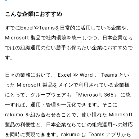
こんな企業におすすめ
すでにExcelやTeamsを日常的に活用している企業や、
Microsoft 製品で社内環境を統一しつつ、日本企業なら
ではの組織運用の使い勝手も保ちたい企業におすすめで
す。
日々の業務において、 Excel や Word 、 Teams とい
った Microsoft 製品をメインで利用されている企業様
にとって、グループウェアも 「Microsoft 365」 に統
一すれば、運用・管理を一元化できます。そこに
rakumo を組み合わせることで、使い慣れた Microsoft
製品の利便性と、日本企業ならではの組織運用への対応
を同時に実現できます。rakumo は Teams アプリから