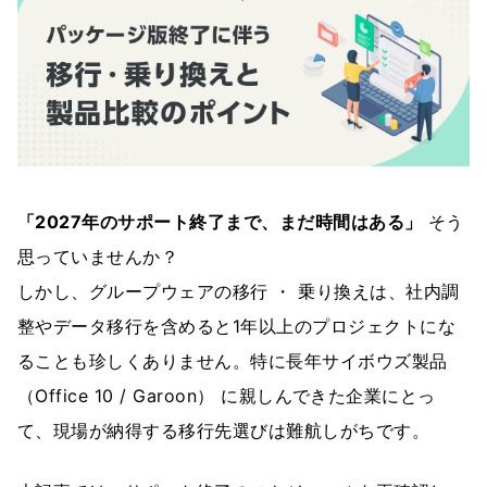
「2027年のサポート終了まで、まだ時間はある」
そう
思っていませんか？
しかし、グループウェアの移行 ・ 乗り換えは、社内調
整やデータ移行を含めると1年以上のプロジェクトにな
ることも珍しくありません。特に長年サイボウズ製品
（Office 10 / Garoon） に親しんできた企業にとっ
て、現場が納得する移行先選びは難航しがちです。