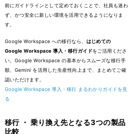
前にガイドラインとして定めておくことで、社員も迷わ
ず、かつ安全に新しい環境を活用できるようになりま
す。
Google Workspace への移行なら、
はじめての
Google Workspace 導入・移行ガイド
をご活用くださ
い。Google Workspace の基本からスムーズな移行手
順、Gemini を活用した生産性向上まで、まとめてご確
認いただけます。
Google Workspace 導入・移行 まるわかりガイドを見
る
移行 ・ 乗り換え先となる3つの製品
比較