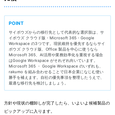
POINT
サイボウズからの移行先として代表的な選択肢は、サ
イボウズ クラウド版・Microsoft 365・Google
Workspace の3つです。現状維持を優先するならサイ
ボウズ クラウド版、Office 製品を中心に使うなら
Microsoft 365、AI活用や業務効率化を重視する場合
はGoogle Workspace がそれぞれ向いています。
Microsoft 365 ・ Google Workspace のいずれも、
rakumo を組み合わせることで日本企業になじむ使い
勝手を補えます。自社の優先事項を整理したうえで、
最適な移行先を検討しましょう。
方針や現状の棚卸しが完了したら、いよいよ候補製品の
ピックアップに入ります。