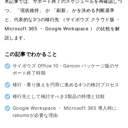
本記事では、サポート終了のスケジュールを再確認しつ
つ、 「現状維持」 か 「刷新」 かを決める判断基準
と、代表的な3つの移行先 （サイボウズ クラウド版 ・
Microsoft 365 ・ Google Workspace ） の比較を解
説します。
この記事でわかること
サイボウズ Office 10・Garoon パッケージ版のサ
ポート終了時期
移行・乗り換えを円滑に進める4つの検討プロセス
移行先として検討すべき3製品の特徴と比較
Google Workspace ・ Microsoft 365 導入時に
rakumoが必要な理由