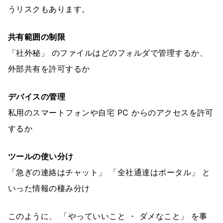
うリスクもあります。
共有範囲の制限
「社外秘」 のファイルはどのフォルダで管理するか、
外部共有を許可するか
デバイスの管理
私用のスマートフォンや自宅 PC からのアクセスを許可
するか
ツールの使い分け
「急ぎの連絡はチャット」 「全社通達はポータル」 と
いった情報の棲み分け
このように、 「やっていいこと ・ ダメなこと」 を事