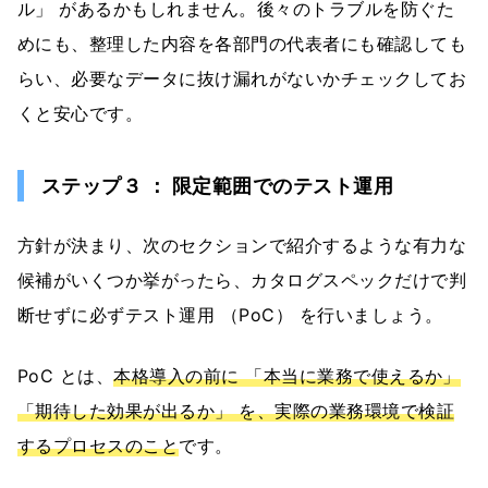
ル」 があるかもしれません。後々のトラブルを防ぐた
めにも、整理した内容を各部門の代表者にも確認しても
らい、必要なデータに抜け漏れがないかチェックしてお
くと安心です。
ステップ３ ： 限定範囲でのテスト運用
方針が決まり、次のセクションで紹介するような有力な
候補がいくつか挙がったら、カタログスペックだけで判
断せずに必ずテスト運用 （PoC） を行いましょう。
PoC とは、
本格導入の前に 「本当に業務で使えるか」
「期待した効果が出るか」 を、実際の業務環境で検証
するプロセスのこと
です。