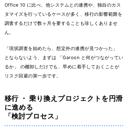
Office 10 に比べ、他システムとの連携や、独自のカス
タマイズを行っているケースが多く、移行の影響範囲を
調査するだけで数ヶ月を要することも珍しくありませ
ん。
「現状調査を始めたら、想定外の連携が見つかった」
とならないよう、まずは 「Garoon と何がつながってい
るか」 の棚卸しだけでも、早めに着手しておくことが
リスク回避の第一歩です。
移行 ・ 乗り換えプロジェクトを円滑
に進める
「検討プロセス」