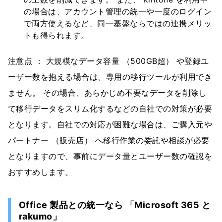
の場合は、アカウント管理の統一や一度のログイン
で両方使えるなど、同一基盤ならではの連携メリッ
トも得られます。
注意点 ： 大規模なデータ容量 （500GB超） や登録ユ
ーザー数を抱える場合は、専用の移行ツールが利用でき
ません。 その場合、あらかじめ不要なデータを削除し
て移行データをスリム化するなどの自社での対策が必要
となります。自社での対応が困難な場合は、ご購入元や
パートナー （販売店） へ移行作業の委託や相談が必要
となりますので、事前にデータ量とユーザー数の確認を
おすすめします。
Office 製品との統一なら 「Microsoft 365 と
rakumo」