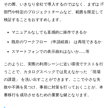
その際、いきなり全社で導入するのではなく、まずは IT
部門や特定のプロジェクトチームなど、範囲を限定して
検証することをおすすめします。
マニュアルなしでも直感的に操作できるか
既存のワークフロー （申請経路） は再現できるか
スマートフォンでの表示崩れはないか……等
このように、実際の利用シーンに近い環境でテストを行
うことで、カタログスペックでは見えなかった 「現場
の課題」 を洗い出すことができます。ここで小さな失
敗や不満を見つけ、事前に対策を打っておくことが、本
番移行を成功させるための重要な鍵となります。