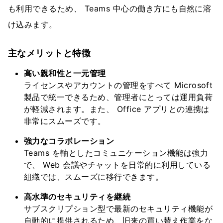
も利用できるため、 Teams 中心の働き方にも自然に溶
け込みます。
主なメリットと特徴
高い親和性と一元管理
ライセンスやアカウントの管理をすべて Microsoft
製品で統一できるため、管理者にとっては運用負荷
が軽減されます。また、 Office アプリとの連携は
非常にスムーズです。
強力なコラボレーション
Teams を軸としたコミュニケーション機能は強力
で、 Web 会議やチャットを日常的に利用している
組織では、スムーズに移行できます。
高水準のセキュリティを継続
サブスクリプション型で最新のセキュリティ機能が
自動的に提供されるため、旧来の買い替え作業をな