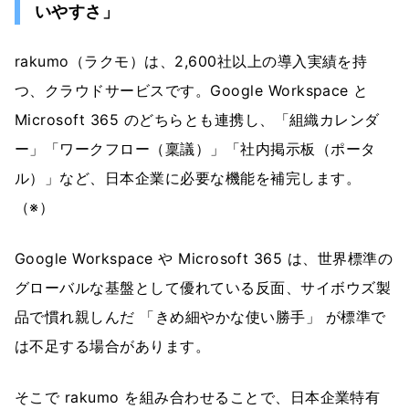
いやすさ」
rakumo（ラクモ）は、2,600社以上の導入実績を持
つ、クラウドサービスです。Google Workspace と
Microsoft 365 のどちらとも連携し、「組織カレンダ
ー」「ワークフロー（稟議）」「社内掲示板（ポータ
ル）」など、日本企業に必要な機能を補完します。
（※）
Google Workspace や Microsoft 365 は、世界標準の
グローバルな基盤として優れている反面、サイボウズ製
品で慣れ親しんだ 「きめ細やかな使い勝手」 が標準で
は不足する場合があります。
そこで rakumo を組み合わせることで、日本企業特有