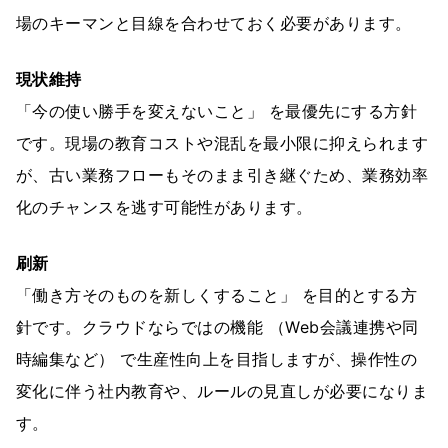
場のキーマンと目線を合わせておく必要があります。
現状維持
「今の使い勝手を変えないこと」 を最優先にする方針
です。現場の教育コストや混乱を最小限に抑えられます
が、古い業務フローもそのまま引き継ぐため、業務効率
化のチャンスを逃す可能性があります。
刷新
「働き方そのものを新しくすること」 を目的とする方
針です。クラウドならではの機能 （Web会議連携や同
時編集など） で生産性向上を目指しますが、操作性の
変化に伴う社内教育や、ルールの見直しが必要になりま
す。