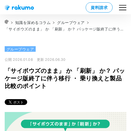
資料請求
知識を深めるコラム
グループウェア
「サイボウズのまま」 か 「刷新」 か？ パッケージ版終了に伴う移行 ・ 乗り換えと製品比較のポイント
グループウェア
公開 2026.01.08
更新 2026.06.30
「サイボウズのまま」 か 「刷新」 か？ パッ
ケージ版終了に伴う移行 ・ 乗り換えと製品
比較のポイント