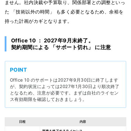
ません。社内決裁や予算取り、関係部署との調整といっ
た 「技術以外の時間」 も多く必要となるため、余裕を
持った計画がカギとなります。
Office 10 ： 2027年9月末終了。
契約期間による 「サポート切れ」 に注意
POINT
Office 10 のサポートは2027年9月30日に終了します
が、契約状況によっては2027年1月30日より順次終了
となるため、注意が必要です。まずは自社のライセン
ス有効期限を確認しておきましょう。
日程
内容
販売を終了するライセンス