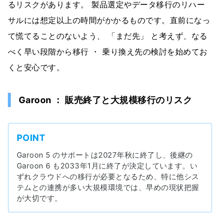
るリスクがあります。 製品選定やデータ移行のリハー
サルには想定以上の時間がかかるものです。直前になっ
て慌てることのないよう、 「まだ先」 と考えず、なる
べく早い段階から移行 ・ 乗り換え先の検討を始めてお
くと安心です。
Garoon ： 販売終了と大規模移行のリスク
POINT
Garoon 5 のサポートは2027年秋に終了し、後継の
Garoon 6 も2033年1月に終了が決定しています。い
ずれクラウドへの移行が必要となるため、特に他シス
テムとの連携が多い大規模環境では、早めの現状把握
が大切です。