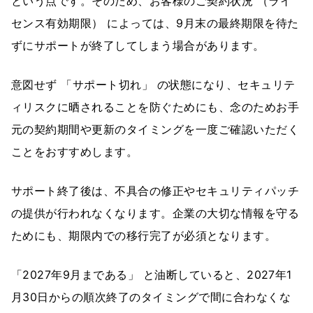
という点です。そのため、お客様のご契約状況 （ライ
センス有効期限） によっては、9月末の最終期限を待た
ずにサポートが終了してしまう場合があります。
意図せず 「サポート切れ」 の状態になり、セキュリテ
ィリスクに晒されることを防ぐためにも、念のためお手
元の契約期間や更新のタイミングを一度ご確認いただく
ことをおすすめします。
サポート終了後は、不具合の修正やセキュリティパッチ
の提供が行われなくなります。企業の大切な情報を守る
ためにも、期限内での移行完了が必須となります。
「2027年9月まである」 と油断していると、2027年1
月30日からの順次終了のタイミングで間に合わなくな