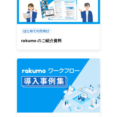
はじめての方向け
rakumo のご紹介資料