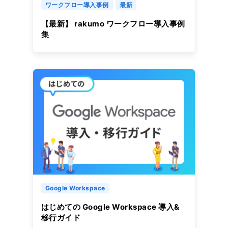
ワークフロー導入事例
最新
【最新】 rakumo ワークフロー導入事例
集
Google Workspace
はじめての Google Workspace 導入&
移行ガイド