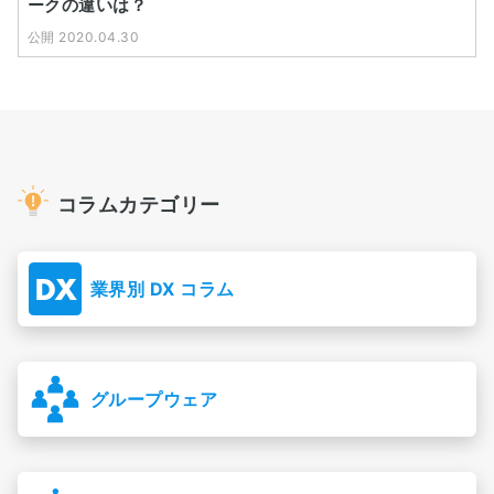
ークの違いは？
公開 2020.04.30
コラムカテゴリー
業界別 DX コラム
グループウェア