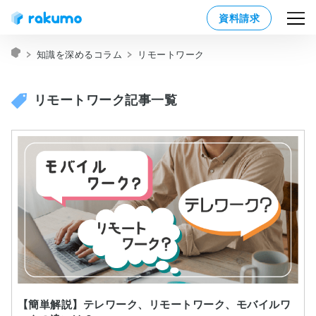
資料請求
知識を深めるコラム
リモートワーク
リモートワーク記事一覧
【簡単解説】テレワーク、リモートワーク、モバイルワ