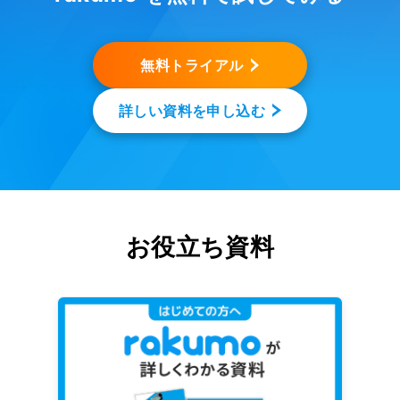
無料トライアル
詳しい資料を申し込む
お役立ち資料