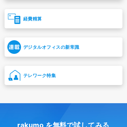
経費精算
デジタルオフィスの新常識
テレワーク特集
rakumo を無料で試してみる