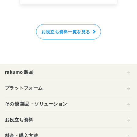
お役立ち資料一覧を見る
rakumo 製品
プラットフォーム
その他 製品・ソリューション
お役立ち資料
料金・購入方法