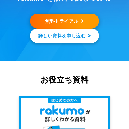
無料トライアル
詳しい資料を申し込む
お役立ち資料