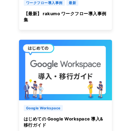
ワークフロー導入事例
最新
【最新】 rakumo ワークフロー導入事例
集
Google Workspace
はじめての Google Workspace 導入&
移行ガイド