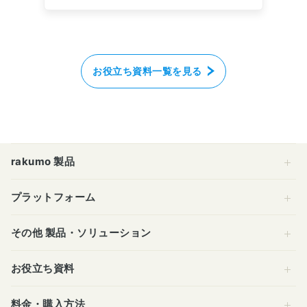
お役立ち資料一覧を見る
rakumo 製品
プラットフォーム
その他 製品・ソリューション
お役立ち資料
料金・購入方法