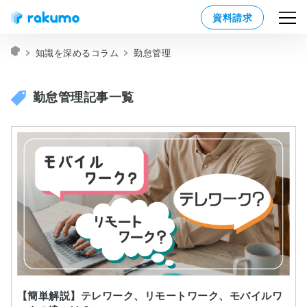
資料請求
知識を深めるコラム
勤怠管理
勤怠管理記事一覧
【簡単解説】テレワーク、リモートワーク、モバイルワ