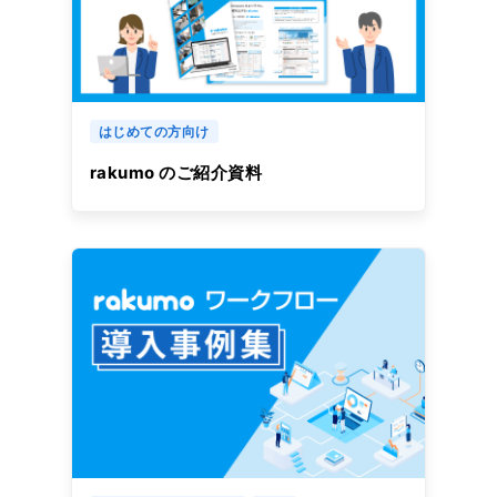
はじめての方向け
rakumo のご紹介資料