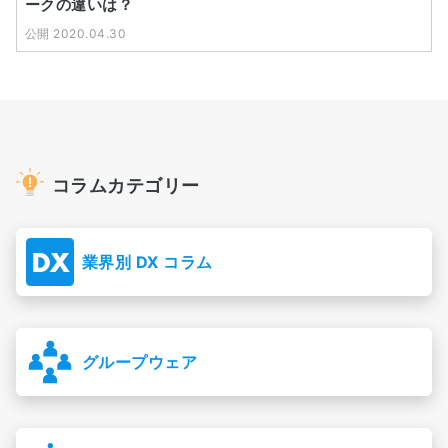
ークの違いは？
公開 2020.04.30
コラムカテゴリー
業界別 DX コラム
グループウェア