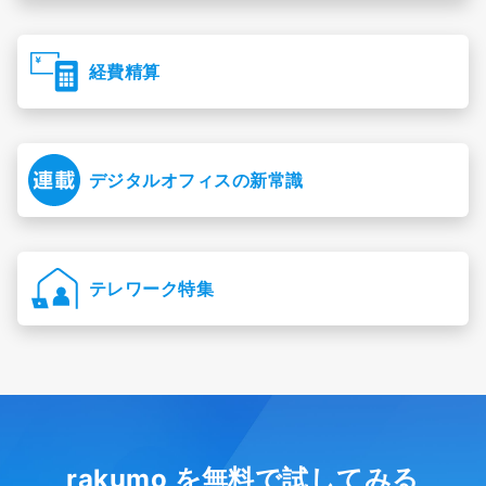
経費精算
デジタルオフィスの新常識
テレワーク特集
rakumo を無料で試してみる