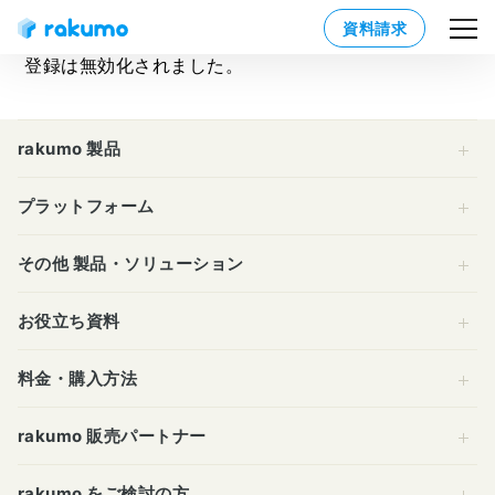
資料請求
登録は無効化されました。
rakumo 製品
プラットフォーム
その他 製品・ソリューション
お役立ち資料
料金・購入方法
rakumo 販売パートナー
rakumo をご検討の方