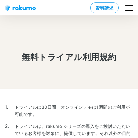
資料請求
無料トライアル利用規約
トライアルは30日間、オンラインデモは1週間のご利用が
可能です。
トライアルは、rakumo シリーズの導入をご検討いただい
ているお客様を対象に、提供しています。それ以外の目的