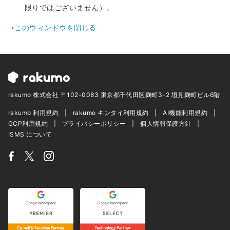
限りではございません）。
➝このウィンドウを閉じる
rakumo 株式会社 〒102-0083 東京都千代田区麹町3-2 垣見麹町ビル6階
rakumo 利用規約
rakumo キンタイ利用規約
AI機能利用規約
GCP利用規約
プライバシーポリシー
個人情報保護方針
ISMS について