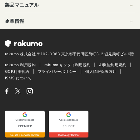
製品マニュアル
企業情報
rakumo 株式会社 〒102-0083 東京都千代田区麹町3-2 垣見麹町ビル6階
rakumo 利用規約
rakumo キンタイ利用規約
AI機能利用規約
GCP利用規約
プライバシーポリシー
個人情報保護方針
ISMS について