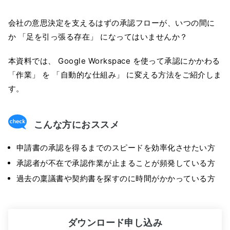
会社の意思決定を支えるはずの承認フローが、いつの間に
か 「足を引っ張る存在」 になってはいませんか？
本資料では、 Google Workspace を使って承認にかかわる
「作業」 を 「自動的な仕組み」 に変える方法をご紹介しま
す。
こんな方におススメ
申請書の承認を得るまでのスピードを効率化させたい方
承認者が不在で承認作業が止まることが頻発している方
過去の稟議書や契約書を探すのに時間がかかっている方