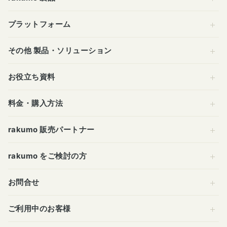
プラットフォーム
その他 製品・ソリューション
お役立ち資料
料金・購入方法
rakumo 販売パートナー
rakumo をご検討の方
お問合せ
ご利用中のお客様