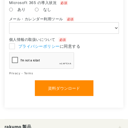
rakumo 製品