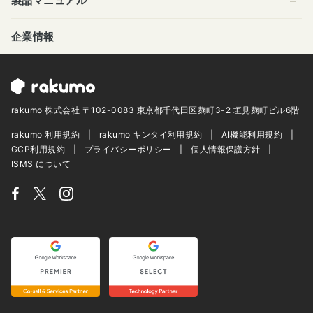
製品マニュアル
企業情報
rakumo 株式会社 〒102-0083 東京都千代田区麹町3-2 垣見麹町ビル6階
rakumo 利用規約
rakumo キンタイ利用規約
AI機能利用規約
GCP利用規約
プライバシーポリシー
個人情報保護方針
ISMS について