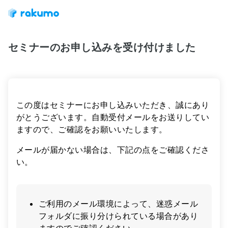
セミナーのお申し込みを受け付けました
この度はセミナーにお申し込みいただき、誠にあり
がとうございます。自動受付メールをお送りしてい
ますので、ご確認をお願いいたします。
メールが届かない場合は、下記の点をご確認くださ
い。
ご利用のメール環境によって、迷惑メール
フォルダに振り分けられている場合があり