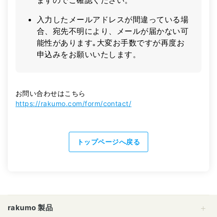
ますのでご確認ください。
入力したメールアドレスが間違っている場
合、宛先不明により、メールが届かない可
能性があります｡大変お手数ですが再度お
申込みをお願いいたします。
お問い合わせはこちら
https://rakumo.com/form/contact/
トップページへ戻る
rakumo 製品