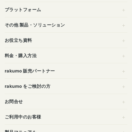
プラットフォーム
その他 製品・ソリューション
お役立ち資料
料金・購入方法
rakumo 販売パートナー
rakumo をご検討の方
お問合せ
ご利用中のお客様