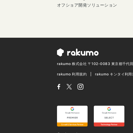
オフショア開発ソリューション
rakumo 株式会社 〒102-0083 東京都千
rakumo 利用規約
rakumo キンタイ利