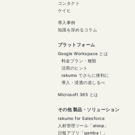
コンタクト
ケイヒ
導入事例
知識を深めるコラム
プラットフォーム
Google Workspace とは
料金プラン・種類
活用のヒント
rakumo でさらに便利に
導入・浸透の道しるべ
Microsoft 365 とは
その他 製品・ソリューション
rakumo for Salesforce
人材管理ツール「aloop」
日報アプリ「gamba！」