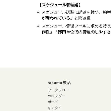
【スケジュール管理編】
スケジュール調整に課題を持つ、
約
が奪われている」
と問題視
スケジュール管理ツールに求める特
作性」「部門単位での管理のしやすさ
rakumo 製品
ワークフロー
カレンダー
ボード
キンタイ