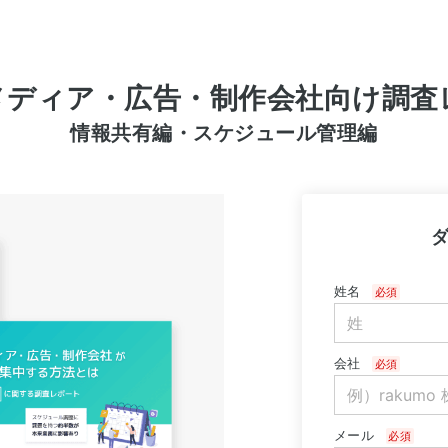
メディア・広告・制作会社向け調査
情報共有編・スケジュール管理編