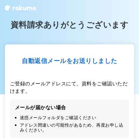
資料請求ありがとうございます
自動返信メールをお送りしました
ご登録のメールアドレスにて、資料をご確認いただ
けます。
メールが届かない場合
迷惑メールフォルダをご確認ください
アドレス間違いの可能性があるため、再度お申し込
みください。