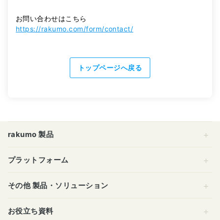
お問い合わせはこちら
https://rakumo.com/form/contact/
トップページへ戻る
rakumo 製品
プラットフォーム
その他 製品・ソリューション
お役立ち資料