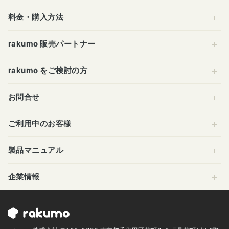
料金・購入方法
rakumo 販売パートナー
rakumo をご検討の方
お問合せ
ご利用中のお客様
製品マニュアル
企業情報