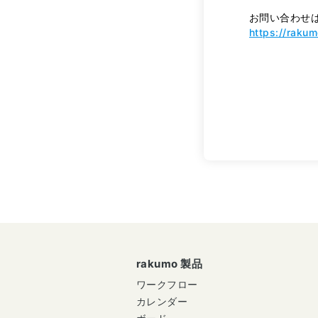
お問い合わせ
https://raku
rakumo 製品
ワークフロー
カレンダー