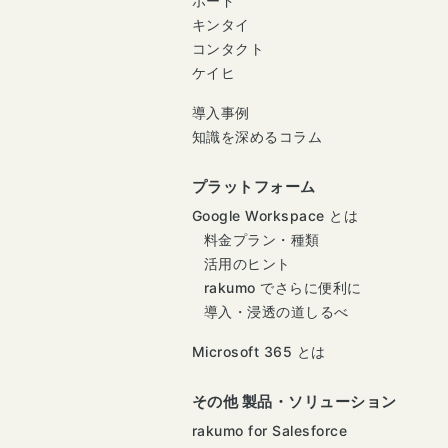
ボード
キンタイ
コンタクト
ケイヒ
導入事例
知識を深めるコラム
プラットフォーム
Google Workspace とは
料金プラン・種類
活用のヒント
rakumo でさらに便利に
導入・浸透の道しるべ
Microsoft 365 とは
その他 製品・ソリューション
rakumo for Salesforce