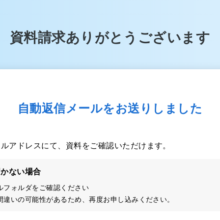
資料請求ありがとうございます
自動返信メールをお送りしました
ールアドレスにて、資料をご確認いただけます。
届かない場合
ルフォルダをご確認ください
間違いの可能性があるため、再度お申し込みください。