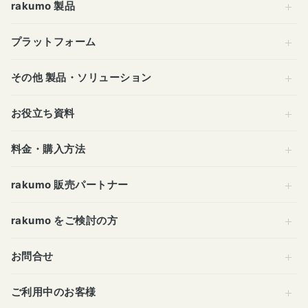
rakumo 製品
プラットフォーム
その他 製品・ソリューション
お役立ち資料
料金・購入方法
rakumo 販売パートナー
rakumo をご検討の方
お問合せ
ご利用中のお客様