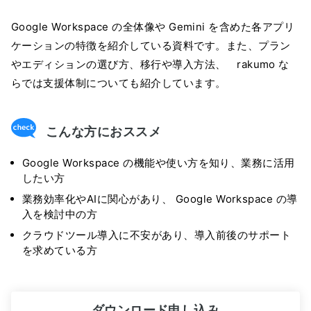
Google Workspace の全体像や Gemini を含めた各アプリ
ケーションの特徴を紹介している資料です。また、プラン
やエディションの選び方、移行や導入方法、 rakumo な
らでは支援体制についても紹介しています。
こんな方におススメ
Google Workspace の機能や使い方を知り、業務に活用
したい方
業務効率化やAIに関心があり、 Google Workspace の導
入を検討中の方
クラウドツール導入に不安があり、導入前後のサポート
を求めている方