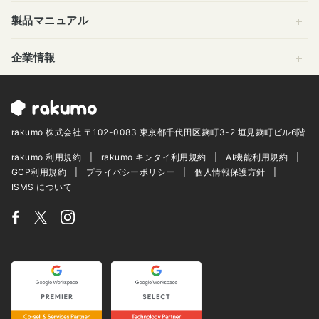
製品マニュアル
企業情報
rakumo 株式会社 〒102-0083 東京都千代田区麹町3-2 垣見麹町ビル6階
rakumo 利用規約
rakumo キンタイ利用規約
AI機能利用規約
GCP利用規約
プライバシーポリシー
個人情報保護方針
ISMS について