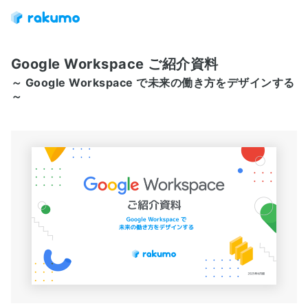
Google Workspace ご紹介資料
～ Google Workspace で未来の働き方をデザインする
～