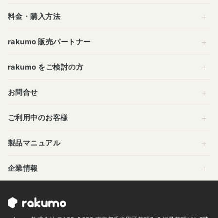
料金・購入方法
rakumo 販売パートナー
rakumo をご検討の方
お問合せ
ご利用中のお客様
製品マニュアル
企業情報