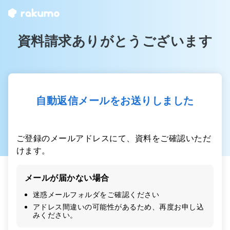
資料請求ありがとうございます
自動返信メールをお送りしました
ご登録のメールアドレスにて、資料をご確認いただ
けます。
メールが届かない場合
迷惑メールフォルダをご確認ください
アドレス間違いの可能性があるため、再度お申し込
みください。