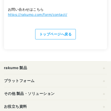
お問い合わせはこちら
https://rakumo.com/form/contact/
トップページへ戻る
rakumo 製品
プラットフォーム
その他 製品・ソリューション
お役立ち資料