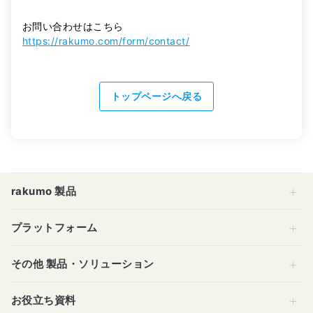
お問い合わせはこちら
https://rakumo.com/form/contact/
トップページへ戻る
rakumo 製品
プラットフォーム
その他 製品・ソリューション
お役立ち資料