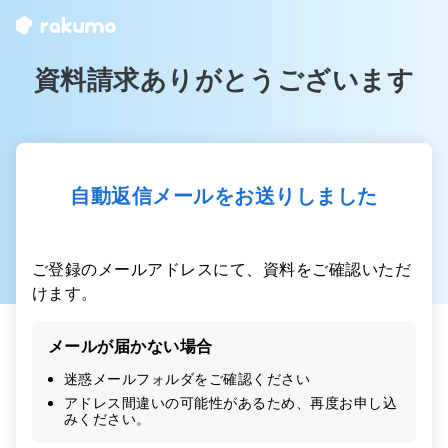
資料請求ありがとうございます
自動返信メールをお送りしました
ご登録のメールアドレスにて、資料をご確認いただ
けます。
メールが届かない場合
迷惑メールフォルダをご確認ください
アドレス間違いの可能性があるため、再度お申し込
みください。