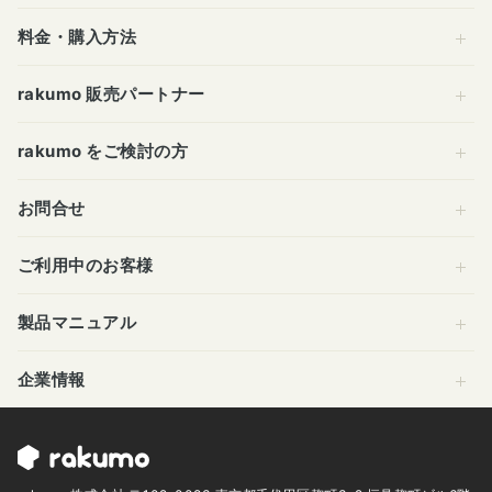
料金・購入方法
rakumo 販売パートナー
rakumo をご検討の方
お問合せ
ご利用中のお客様
製品マニュアル
企業情報