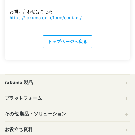
お問い合わせはこちら
https://rakumo.com/form/contact/
トップページへ戻る
rakumo 製品
プラットフォーム
その他 製品・ソリューション
お役立ち資料