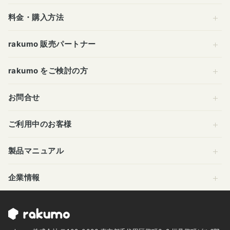
料金・購入方法
rakumo 販売パートナー
rakumo をご検討の方
お問合せ
ご利用中のお客様
製品マニュアル
企業情報