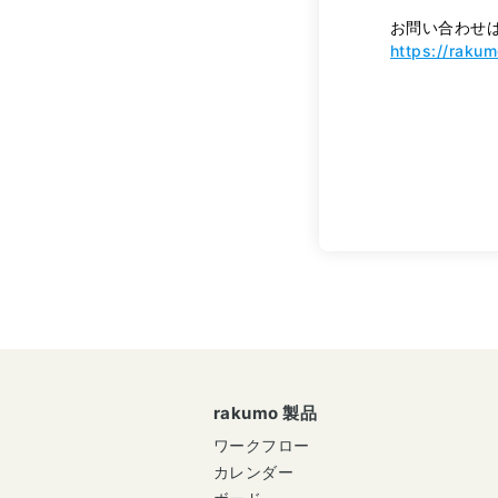
お問い合わせ
https://raku
rakumo 製品
ワークフロー
カレンダー