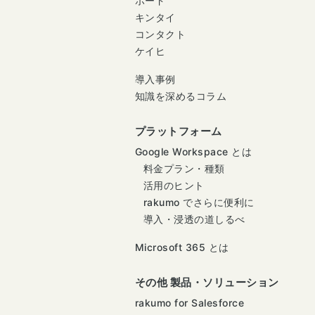
ボード
キンタイ
コンタクト
ケイヒ
導入事例
知識を深めるコラム
プラットフォーム
Google Workspace とは
料金プラン・種類
活用のヒント
rakumo でさらに便利に
導入・浸透の道しるべ
Microsoft 365 とは
その他 製品・ソリューション
rakumo for Salesforce