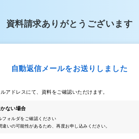
資料請求ありがとうございます
自動返信メールをお送りしました
ールアドレスにて、資料をご確認いただけます。
届かない場合
ルフォルダをご確認ください
間違いの可能性があるため、再度お申し込みください。