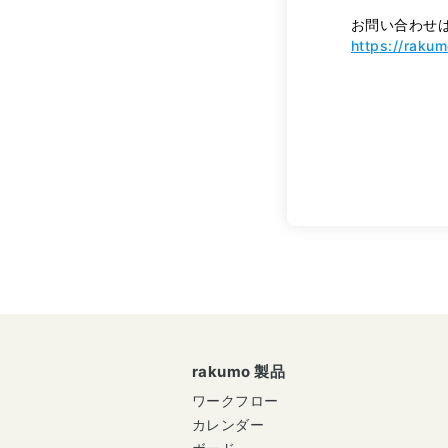
お問い合わせ
https://raku
rakumo 製品
ワークフロー
カレンダー