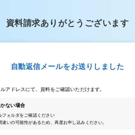
資料請求ありがとうございます
自動返信メールをお送りしました
ールアドレスにて、資料をご確認いただけます。
届かない場合
ルフォルダをご確認ください
間違いの可能性があるため、再度お申し込みください。