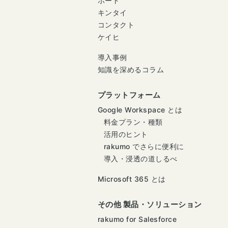
ボード
キンタイ
コンタクト
ケイヒ
導入事例
知識を深めるコラム
プラットフォーム
Google Workspace とは
料金プラン・種類
活用のヒント
rakumo でさらに便利に
導入・浸透の道しるべ
Microsoft 365 とは
その他 製品・ソリューション
rakumo for Salesforce