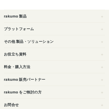
rakumo 製品
プラットフォーム
その他 製品・ソリューション
お役立ち資料
料金・購入方法
rakumo 販売パートナー
rakumo をご検討の方
お問合せ