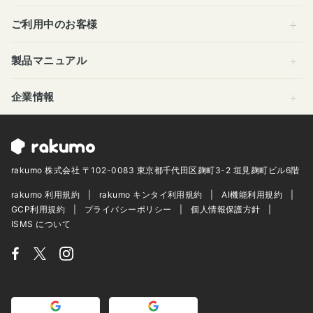
ご利用中のお客様
製品マニュアル
企業情報
rakumo 株式会社 〒102-0083 東京都千代田区麹町3-2 垣見麹町ビル6階
rakumo 利用規約
rakumo キンタイ利用規約
AI機能利用規約
GCP利用規約
プライバシーポリシー
個人情報保護方針
ISMS について