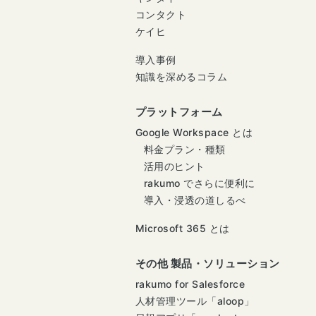
コンタクト
ケイヒ
導入事例
知識を深めるコラム
プラットフォーム
Google Workspace とは
料金プラン・種類
活用のヒント
rakumo でさらに便利に
導入・浸透の道しるべ
Microsoft 365 とは
その他 製品・ソリューション
rakumo for Salesforce
人材管理ツール「aloop」