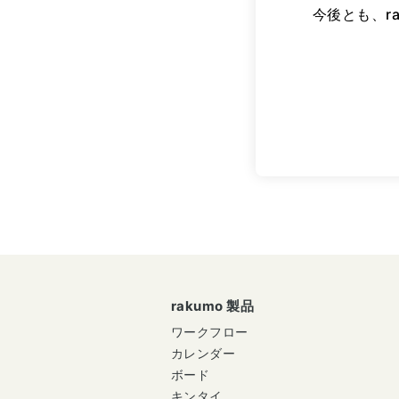
今後とも、r
rakumo 製品
ワークフロー
カレンダー
ボード
キンタイ