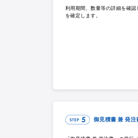
利用期間、数量等の詳細を確認
を確定します。
御見積書 兼 発注