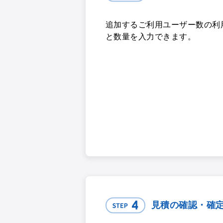
追加するご利用ユーザー数の利
と数量を入力できます。
見積の確認・確