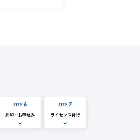
押印・お申込み
ライセンス発行