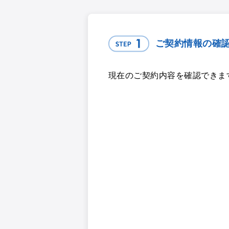
ご契約情報の確
現在のご契約内容を確認できま