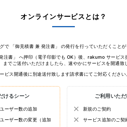
オンラインサービスとは？
グで 「御見積書 兼 発注書」 の発行を行っていただくこと
発注書」 へ押印（電子印影でも OK）後、rakumo サービス
）までご送付いただけましたら、速やかにサービスを開通致
ービス開通後に別途送付致します請求書にてご対応ください
だけるシーン
ご利用いただ
ユーザー数の追加
新規のご契約
ユーザー数の変更（追加
サービス追加のご契