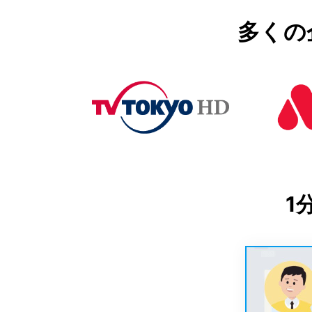
多くの
1