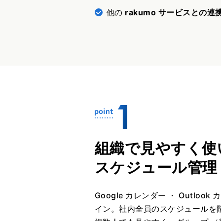
他の
rakumo サービスとの連
組織で見やすく使
スケジュール管理
Google カレンダー ・ Outlo
イン。社内全員のスケジュールを