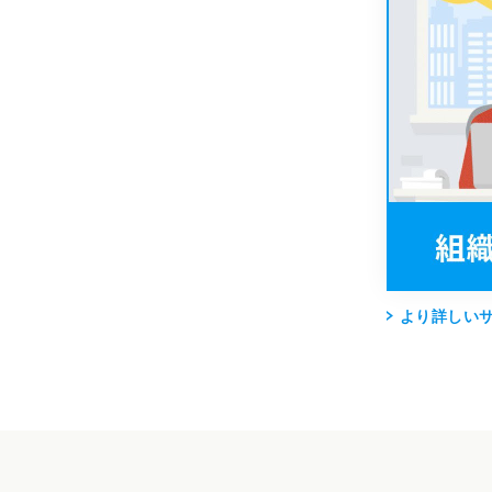
より詳しい