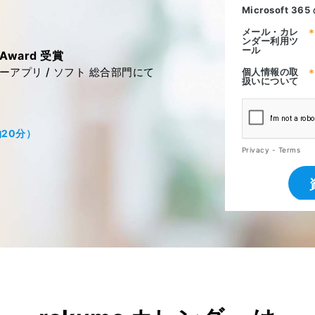
d Award 受賞
ーアプリ / ソフト 総合部門にて
20分）