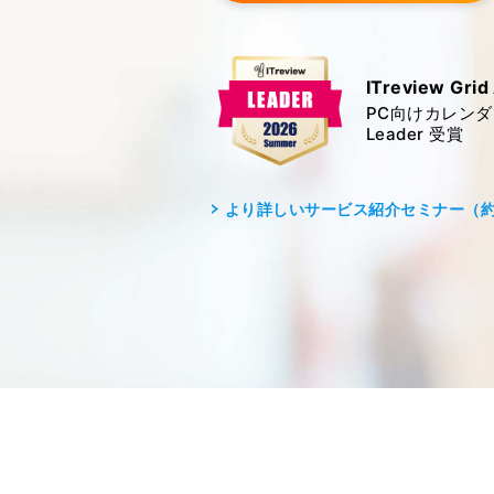
ITreview Gri
PC向けカレンダ
Leader 受賞
より詳しいサービス紹介セミナー（約