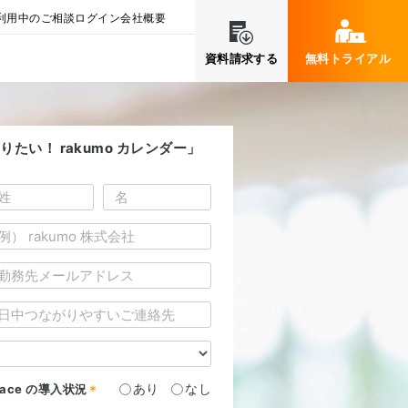
利用中のご相談
ログイン
会社概要
資料請求する
無料トライアル