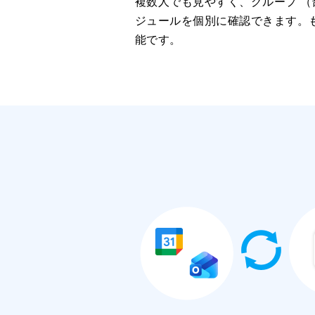
複数人でも見やすく、グループ （
ジュールを個別に確認できます。
能です。