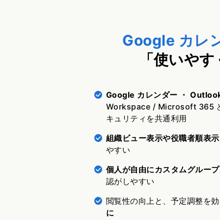
Google カレ
「使いやす
Google カレンダー ・ Out
Workspace / Microso
キュリティを共通利用
組織ビュー表示や役職者順表示
やすい
個人が自由にカスタムグループ
認がしやすい
閲覧性の向上と、予定調整を効
に