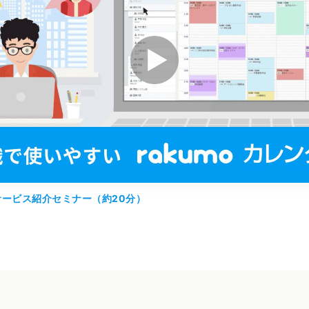
サービス紹介セミナー（約20分）