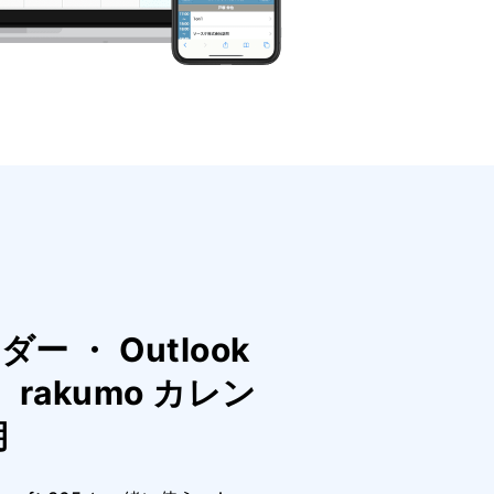
ダー ・ Outlook
rakumo カレン
期